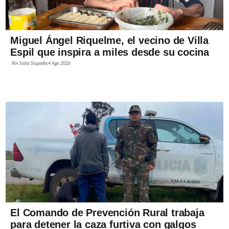
Miguel Ángel Riquelme, el vecino de Villa
Espil que inspira a miles desde su cocina
Por
Sofía Stupiello
4 Ago 2026
El Comando de Prevención Rural trabaja
para detener la caza furtiva con galgos