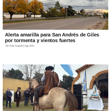
Alerta amarilla para San Andrés de Giles
por tormenta y vientos fuertes
Por
Sofía Stupiello
5 Ago 2026