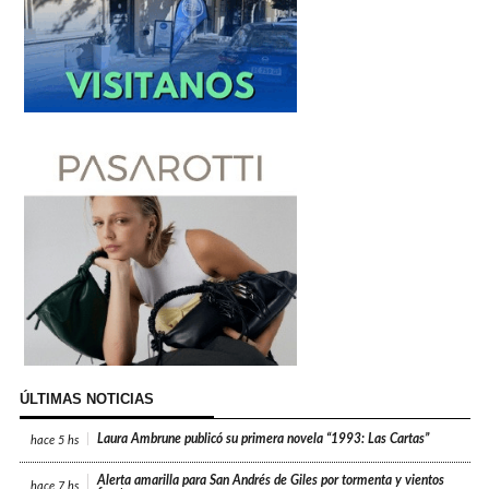
ÚLTIMAS NOTICIAS
Laura Ambrune publicó su primera novela “1993: Las Cartas”
hace
5 hs
Alerta amarilla para San Andrés de Giles por tormenta y vientos
hace
7 hs