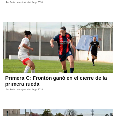
Por
Redacción Infociudad
5 Ago 2026
Primera C: Frontón ganó en el cierre de la
primera rueda
Por
Redacción Infociudad
5 Ago 2026