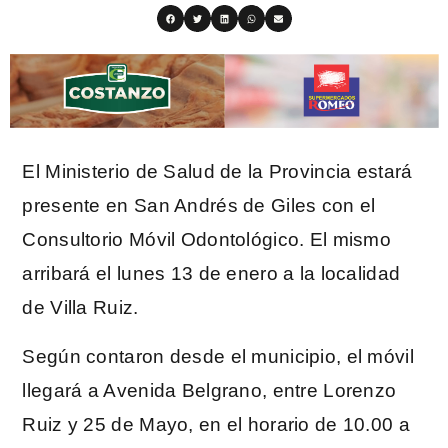
El Ministerio de Salud de la Provincia estará
presente en San Andrés de Giles con el
Consultorio Móvil Odontológico. El mismo
arribará el lunes 13 de enero a la localidad
de Villa Ruiz.
Según contaron desde el municipio, el móvil
llegará a Avenida Belgrano, entre Lorenzo
Ruiz y 25 de Mayo, en el horario de 10.00 a