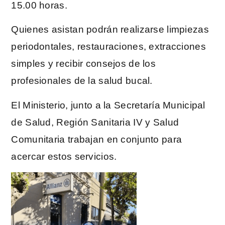
15.00 horas.
Quienes asistan podrán realizarse limpiezas
periodontales, restauraciones, extracciones
simples y recibir consejos de los
profesionales de la salud bucal.
El Ministerio, junto a la Secretaría Municipal
de Salud, Región Sanitaria IV y Salud
Comunitaria trabajan en conjunto para
acercar estos servicios.