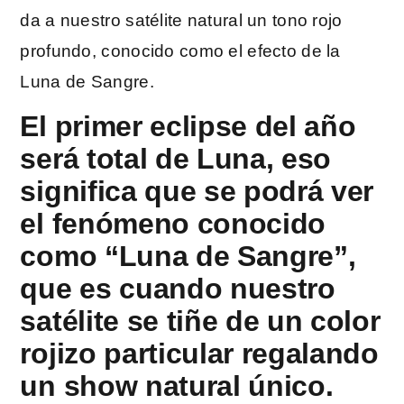
da a nuestro satélite natural un tono rojo
profundo, conocido como el efecto de la
Luna de Sangre.
El primer eclipse del año
será total de Luna, eso
significa que se podrá ver
el fenómeno conocido
como “Luna de Sangre”,
que es cuando nuestro
satélite se tiñe de un color
rojizo particular regalando
un show natural único.