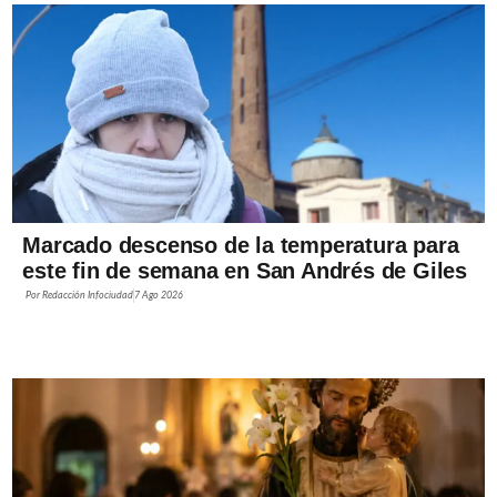
Marcado descenso de la temperatura para
este fin de semana en San Andrés de Giles
Por
Redacción Infociudad
7 Ago 2026