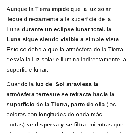
Aunque la Tierra impide que la luz solar
llegue directamente a la superficie de la
Luna
durante un eclipse lunar total, la
Luna sigue siendo visible a simple vista
.
Esto se debe a que la atmósfera de la Tierra
desvía la luz solar e ilumina indirectamente la
superficie lunar.
Cuando la
luz del Sol atraviesa la
atmósfera terrestre se refracta hacia la
superficie de la Tierra,
parte de ella
(los
colores con longitudes de onda más
cortas)
se dispersa y se filtra,
mientras que