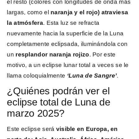
el resto (colores con longitudes de onda más
largas, como el
naranja y el rojo) atraviesa
la atmósfera
. Esta luz se refracta
nuevamente hacia la superficie de la Luna
completamente eclipsada, iluminándola con
un
resplandor naranja rojizo
. Por este
motivo, a un eclipse lunar total a veces se le
llama coloquialmente
‘Luna de Sangre’
.
¿Quiénes podrán ver el
eclipse total de Luna de
marzo 2025?
Este eclipse será
visible en Europa, en