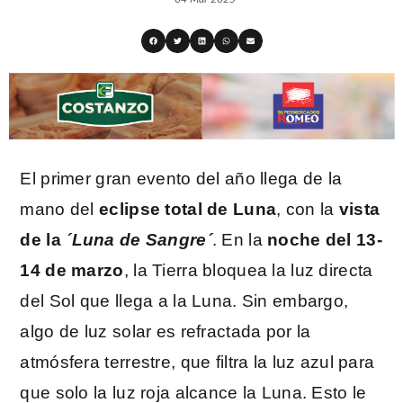
El primer gran evento del año llega de la
mano del
eclipse total de Luna
, con la
vista
de la
´Luna de Sangre´
. En la
noche del 13-
14 de marzo
, la Tierra bloquea la luz directa
del Sol que llega a la Luna. Sin embargo,
algo de luz solar es refractada por la
atmósfera terrestre, que filtra la luz azul para
que solo la luz roja alcance la Luna. Esto le