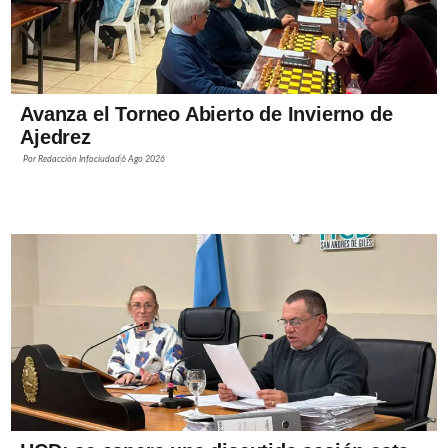
Avanza el Torneo Abierto de Invierno de
Ajedrez
Por
Redacción Infociudad
6 Ago 2026