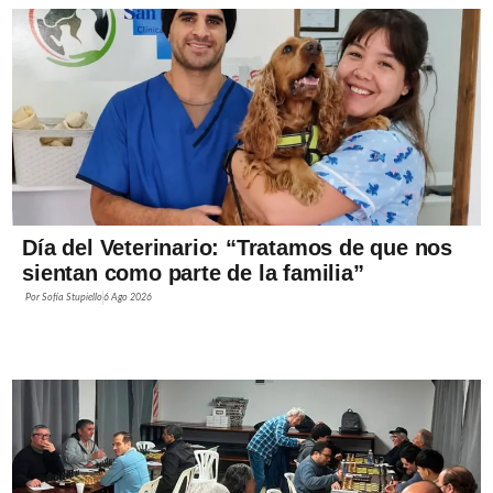
Día del Veterinario: “Tratamos de que nos
sientan como parte de la familia”
Por
Sofía Stupiello
6 Ago 2026