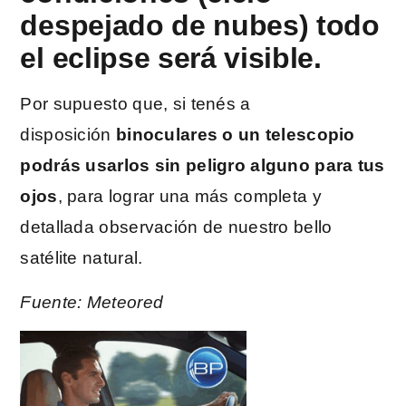
despejado de nubes) todo
el eclipse será visible.
Por supuesto que, si tenés a
disposición
binoculares o un telescopio
podrás usarlos sin peligro alguno para tus
ojos
, para lograr una más completa y
detallada observación de nuestro bello
satélite natural.
Fuente: Meteored