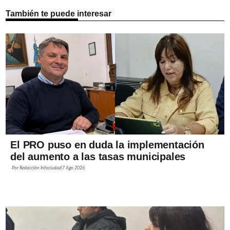
También te puede interesar
El PRO puso en duda la implementación
del aumento a las tasas municipales
Por
Redacción Infociudad
7 Ago 2026