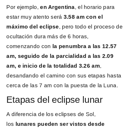
Por ejemplo,
en Argentina
, el horario para
estar muy atento será
3.58 am con el
máximo del eclipse
, pero todo el proceso de
ocultación dura más de 6 horas,
comenzando con
la penumbra a las 12.57
am, seguido de la parcialidad a las 2.09
am, e inicio de la totalidad 3.26 am
,
desandando el camino con sus etapas hasta
cerca de las 7 am con la puesta de la Luna.
Etapas del eclipse lunar
A diferencia de los eclipses de Sol,
los
lunares pueden ser vistos desde