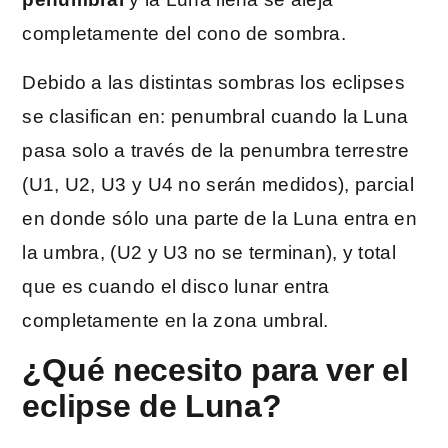
completamente del cono de sombra.
Debido a las distintas sombras los eclipses
se clasifican en: penumbral cuando la Luna
pasa solo a través de la penumbra terrestre
(U1, U2, U3 y U4 no serán medidos), parcial
en donde sólo una parte de la Luna entra en
la umbra, (U2 y U3 no se terminan), y total
que es cuando el disco lunar entra
completamente en la zona umbral.
¿Qué necesito para ver el
eclipse de Luna?