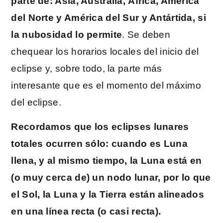
parte de: Asia, Australia, África, América
del Norte y América del Sur y Antártida, si
la nubosidad lo permite
. Se deben
chequear los horarios locales del inicio del
eclipse y, sobre todo, la parte más
interesante que es el momento del máximo
del eclipse.
Recordamos que los eclipses lunares
totales ocurren sólo: cuando es Luna
llena, y al mismo tiempo, la Luna está en
(o muy cerca de) un nodo lunar, por lo que
el Sol, la Luna y la Tierra están alineados
en una línea recta (o casi recta).