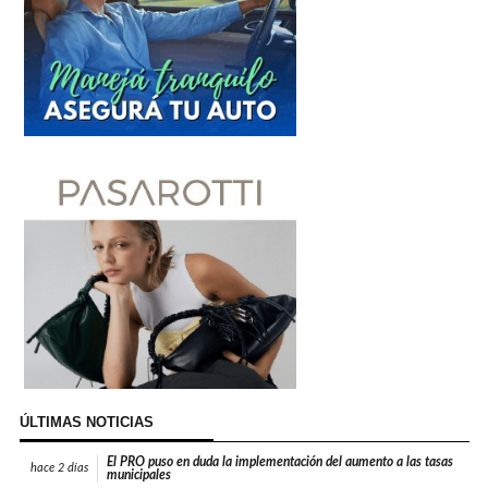
ÚLTIMAS NOTICIAS
El PRO puso en duda la implementación del aumento a las tasas
hace
2 días
municipales