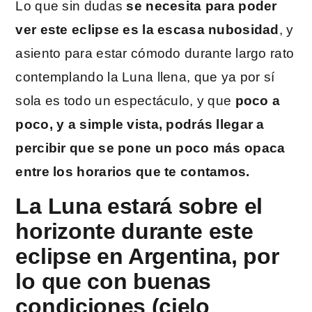
Lo que sin dudas
se necesita para poder
ver este eclipse es la escasa nubosidad
, y
asiento para estar cómodo durante largo rato
contemplando la Luna llena, que ya por sí
sola es todo un espectáculo, y que
poco a
poco, y a simple vista, podrás llegar a
percibir que se pone un poco más opaca
entre los horarios que te contamos.
La Luna estará sobre el
horizonte durante este
eclipse en Argentina, por
lo que con buenas
condiciones (cielo