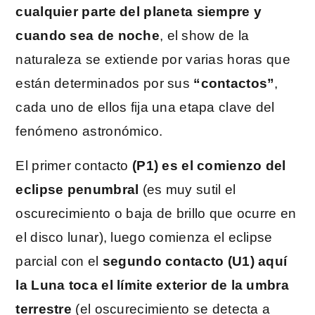
cualquier parte del planeta siempre y
cuando sea de noche
, el show de la
naturaleza se extiende por varias horas que
están determinados por sus
“contactos”
,
cada uno de ellos fija una etapa clave del
fenómeno astronómico.
El primer contacto
(P1) es el comienzo del
eclipse penumbral
(es muy sutil el
oscurecimiento o baja de brillo que ocurre en
el disco lunar), luego comienza el eclipse
parcial con el
segundo contacto (U1) aquí
la Luna toca el límite exterior de la umbra
terrestre
(el oscurecimiento se detecta a