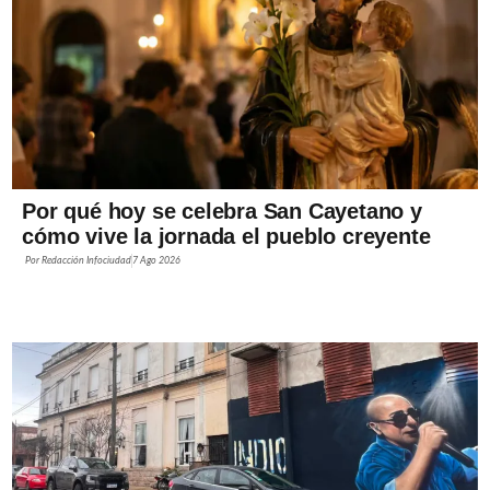
Por qué hoy se celebra San Cayetano y
cómo vive la jornada el pueblo creyente
Por
Redacción Infociudad
7 Ago 2026