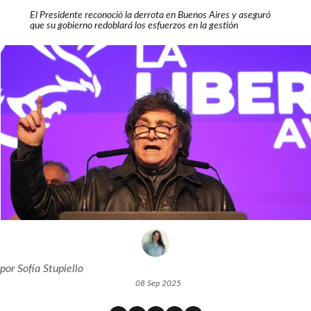
El Presidente reconoció la derrota en Buenos Aires y aseguró
que su gobierno redoblará los esfuerzos en la gestión
por
Sofía Stupiello
08 Sep 2025