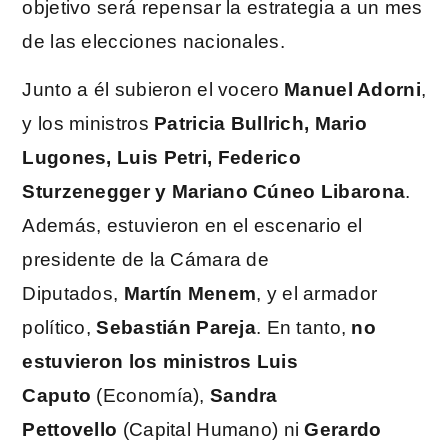
objetivo será repensar la estrategia a un mes
de las elecciones nacionales.
Junto a él subieron el vocero
Manuel Adorni
,
y los ministros
Patricia Bullrich, Mario
Lugones, Luis Petri, Federico
Sturzenegger y Mariano Cúneo Libarona
.
Además, estuvieron en el escenario el
presidente de la Cámara de
Diputados,
Martín Menem
, y el armador
político,
Sebastián Pareja
. En tanto,
no
estuvieron los ministros Luis
Caputo
(Economía),
Sandra
Pettovello
(Capital Humano) ni
Gerardo