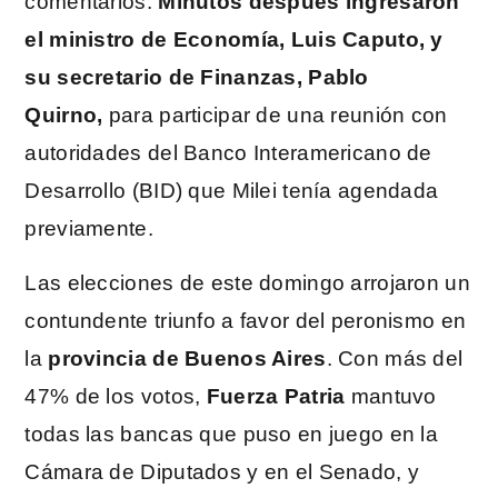
comentarios.
Minutos después ingresaron
el ministro de Economía, Luis Caputo, y
su secretario de Finanzas, Pablo
Quirno,
para participar de una reunión con
autoridades del Banco Interamericano de
Desarrollo (BID) que Milei tenía agendada
previamente.
Las elecciones de este domingo arrojaron un
contundente triunfo a favor del peronismo en
la
provincia de Buenos Aires
. Con más del
47% de los votos,
Fuerza Patria
mantuvo
todas las bancas que puso en juego en la
Cámara de Diputados y en el Senado, y