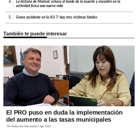
4.
La historia de Marisol: estuvo al borde de la muerte y encontró en la
actividad física una nueva vida
5.
Grave accidente en la AU 7: hay tres víctimas fatales
También te puede interesar
El PRO puso en duda la implementación
del aumento a las tasas municipales
Por
Redacción Infociudad
7 Ago 2026