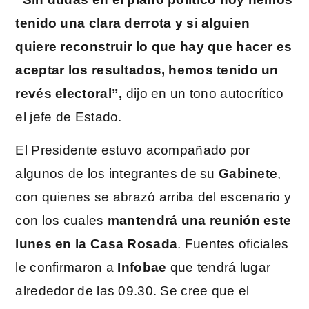
tenido una clara derrota y si alguien
quiere reconstruir lo que hay que hacer es
aceptar los resultados, hemos tenido un
revés electoral”,
dijo en un tono autocrítico
el jefe de Estado.
El Presidente estuvo acompañado por
algunos de los integrantes de su
Gabinete
,
con quienes se abrazó arriba del escenario y
con los cuales
mantendrá una reunión este
lunes en la Casa Rosada
. Fuentes oficiales
le confirmaron a
Infobae
que tendrá lugar
alrededor de las 09.30. Se cree que el