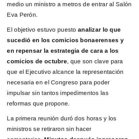
medio un ministro a metros de entrar al Salón
Eva Perón.
El objetivo estuvo puesto
analizar lo que
sucedió en los comicios bonaerenses y
en repensar la estrategia de cara a los
comicios de octubre
, que son clave para
que el Ejecutivo alcance la representación
necesaria en el Congreso para poder
impulsar sin tantos impedimentos las
reformas que propone.
La primera reunión duró dos horas y los
ministros se retiraron sin hacer