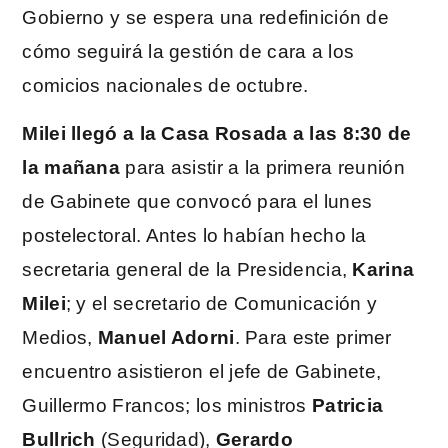
Gobierno y se espera una redefinición de
cómo seguirá la gestión de cara a los
comicios nacionales de octubre.
Milei llegó a la Casa Rosada a las 8:30 de
la mañana
para asistir a la primera reunión
de Gabinete que convocó para el lunes
postelectoral. Antes lo habían hecho la
secretaria general de la Presidencia,
Karina
Milei
; y el secretario de Comunicación y
Medios,
Manuel Adorni
. Para este primer
encuentro asistieron el jefe de Gabinete,
Guillermo Francos; los ministros
Patricia
Bullrich
(Seguridad),
Gerardo