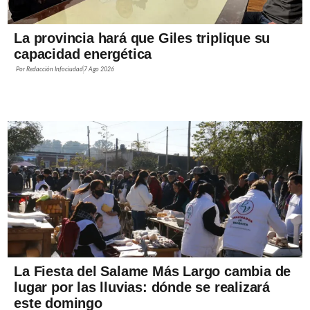
La provincia hará que Giles triplique su
capacidad energética
Por
Redacción Infociudad
7 Ago 2026
La Fiesta del Salame Más Largo cambia de
lugar por las lluvias: dónde se realizará
este domingo