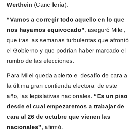
Werthein
(Cancillería).
“Vamos a corregir todo aquello en lo que
nos hayamos equivocado”
, aseguró Milei,
que tras las semanas turbulentas que afrontó
el Gobierno y que podrían haber marcado el
rumbo de las elecciones.
Para Milei queda abierto el desafío de cara a
la última gran contienda electoral de este
año, las legislativas nacionales.
“Es un piso
desde el cual empezaremos a trabajar de
cara al 26 de octubre que vienen las
nacionales”
, afirmó.