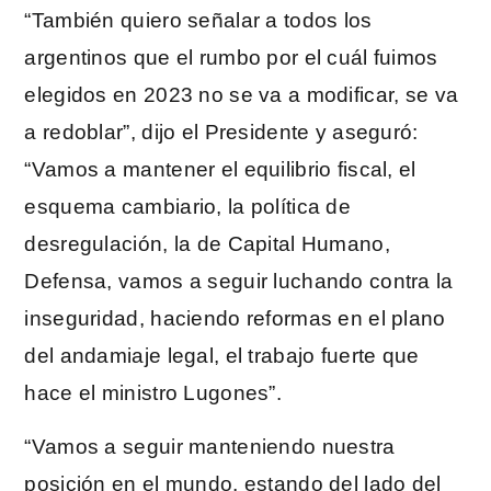
“También quiero señalar a todos los
argentinos que el rumbo por el cuál fuimos
elegidos en 2023 no se va a modificar, se va
a redoblar”, dijo el Presidente y aseguró:
“Vamos a mantener el equilibrio fiscal, el
esquema cambiario, la política de
desregulación, la de Capital Humano,
Defensa, vamos a seguir luchando contra la
inseguridad, haciendo reformas en el plano
del andamiaje legal, el trabajo fuerte que
hace el ministro Lugones”.
“Vamos a seguir manteniendo nuestra
posición en el mundo, estando del lado del