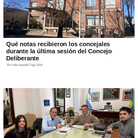
Qué notas recibieron los concejales
durante la última sesión del Concejo
Deliberante
Por
Sofía Stupiello
7 Ago 2026