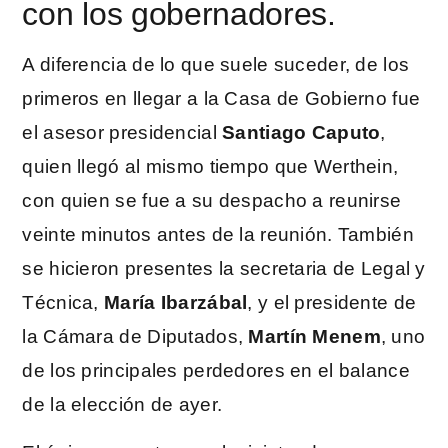
con los gobernadores.
A diferencia de lo que suele suceder, de los
primeros en llegar a la Casa de Gobierno fue
el asesor presidencial
Santiago Caputo
,
quien llegó al mismo tiempo que Werthein,
con quien se fue a su despacho a reunirse
veinte minutos antes de la reunión. También
se hicieron presentes la secretaria de Legal y
Técnica,
María Ibarzábal
, y el presidente de
la Cámara de Diputados,
Martín Menem
, uno
de los principales perdedores en el balance
de la elección de ayer.