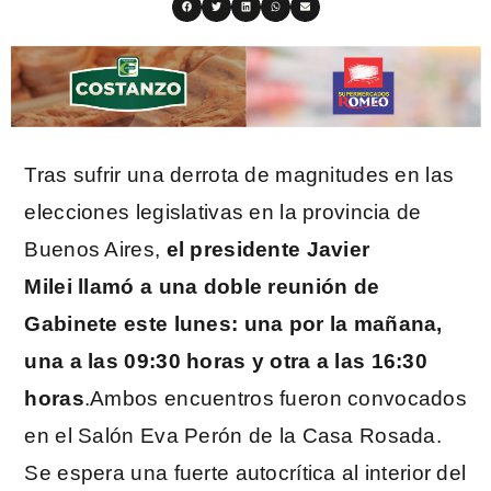
Tras sufrir una derrota de magnitudes en las
elecciones legislativas en la provincia de
Buenos Aires,
el presidente Javier
Milei llamó a una doble reunión de
Gabinete este lunes: una por la mañana,
una a las 09:30 horas y otra a las 16:30
horas
.Ambos encuentros fueron convocados
en el Salón Eva Perón de la Casa Rosada.
Se espera una fuerte autocrítica al interior del