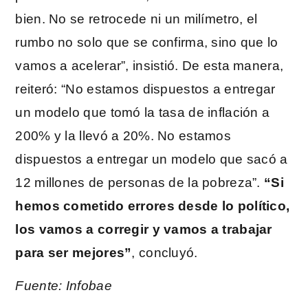
bien. No se retrocede ni un milímetro, el
rumbo no solo que se confirma, sino que lo
vamos a acelerar”, insistió. De esta manera,
reiteró: “No estamos dispuestos a entregar
un modelo que tomó la tasa de inflación a
200% y la llevó a 20%. No estamos
dispuestos a entregar un modelo que sacó a
12 millones de personas de la pobreza”.
“Si
hemos cometido errores desde lo político,
los vamos a corregir y vamos a trabajar
para ser mejores”
, concluyó.
Fuente: Infobae