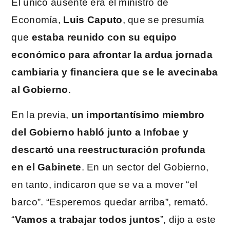
El único ausente era el ministro de
Economía,
Luis Caputo
, que se presumía
que
estaba reunido con su equipo
económico para afrontar la ardua jornada
cambiaria y financiera que se le avecinaba
al Gobierno
.
En la previa,
un importantísimo miembro
del Gobierno habló junto a Infobae y
descartó una reestructuración profunda
en el Gabinete
. En un sector del Gobierno,
en tanto, indicaron que se va a mover “el
barco”. “Esperemos quedar arriba”, remató.
“
Vamos a trabajar todos juntos
”, dijo a este