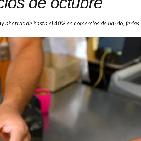
cios de octubre
y ahorros de hasta el 40% en comercios de barrio, ferias