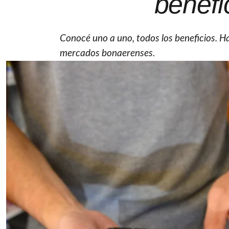
benefi
Conocé uno a uno, todos los beneficios. Ha
mercados bonaerenses.