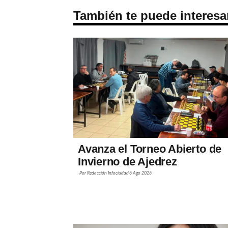
También te puede interesa
Avanza el Torneo Abierto de
Invierno de Ajedrez
Por
Redacción Infociudad
6 Ago 2026