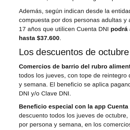
Además, según indican desde la entidad
compuesta por dos personas adultas y a
17 años que utilicen Cuenta DNI
podrá 
hasta $37.600
.
Los descuentos de octub
Comercios de barrio del rubro alimen
todos los jueves, con tope de reintegro
y semana. El beneficio se aplica paga
DNI y/o Clave DNI.
Beneficio especial con la app Cuenta
descuento todos los jueves de octubre,
por persona y semana, en los comercio