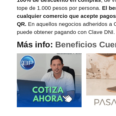
tope de 1.000 pesos por persona.
El be
cualquier comercio que acepte pago
QR.
En aquellos negocios adheridos a 
puede obtener pagando con Clave DNI.
Más info:
Beneficios Cue