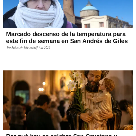
Marcado descenso de la temperatura para
este fin de semana en San Andrés de Giles
Por
Redacción Infociudad
7 Ago 2026