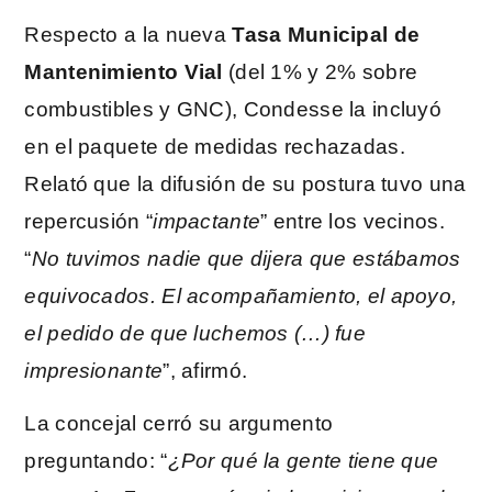
Respecto a la nueva
Tasa Municipal de
Mantenimiento Vial
(del 1% y 2% sobre
combustibles y GNC), Condesse la incluyó
en el paquete de medidas rechazadas.
Relató que la difusión de su postura tuvo una
repercusión “
impactante
” entre los vecinos.
“
No tuvimos nadie que dijera que estábamos
equivocados. El acompañamiento, el apoyo,
el pedido de que luchemos (…) fue
impresionante
”, afirmó.
La concejal cerró su argumento
preguntando: “
¿Por qué la gente tiene que