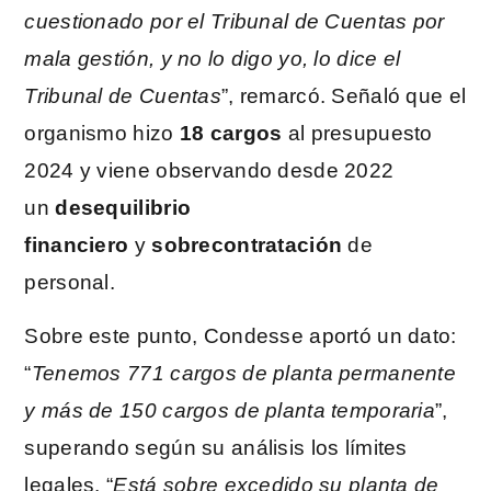
cuestionado por el Tribunal de Cuentas por
mala gestión, y no lo digo yo, lo dice el
Tribunal de Cuentas
”, remarcó. Señaló que el
organismo hizo
18 cargos
al presupuesto
2024 y viene observando desde 2022
un
desequilibrio
financiero
y
sobrecontratación
de
personal.
Sobre este punto, Condesse aportó un dato:
“
Tenemos 771 cargos de planta permanente
y más de 150 cargos de planta temporaria
”,
superando según su análisis los límites
legales. “
Está sobre excedido su planta de