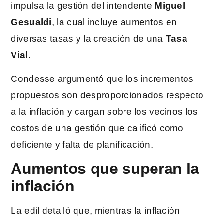
impulsa la gestión del intendente
Miguel
Gesualdi
, la cual incluye aumentos en
diversas tasas y la creación de una
Tasa
Vial
.
Condesse argumentó que los incrementos
propuestos son desproporcionados respecto
a la inflación y cargan sobre los vecinos los
costos de una gestión que calificó como
deficiente y falta de planificación.
Aumentos que superan la
inflación
La edil detalló que, mientras la inflación