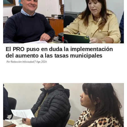
El PRO puso en duda la implementación
del aumento a las tasas municipales
Por
Redacción Infociudad
7 Ago 2026