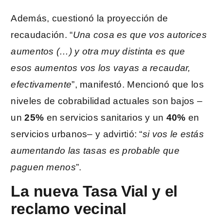
Además, cuestionó la proyección de
recaudación. “
Una cosa es que vos autorices
aumentos (…) y otra muy distinta es que
esos aumentos vos los vayas a recaudar,
efectivamente
”, manifestó. Mencionó que los
niveles de cobrabilidad actuales son bajos –
un
25%
en servicios sanitarios y un
40%
en
servicios urbanos– y advirtió: “
si vos le estás
aumentando las tasas es probable que
paguen menos
”.
La nueva Tasa Vial y el
reclamo vecinal