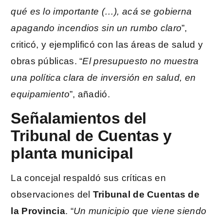
qué es lo importante (…), acá se gobierna
apagando incendios sin un rumbo claro
”,
criticó, y ejemplificó con las áreas de salud y
obras públicas. “
El presupuesto no muestra
una política clara de inversión en salud, en
equipamiento
”, añadió.
Señalamientos del
Tribunal de Cuentas y
planta municipal
La concejal respaldó sus críticas en
observaciones del
Tribunal de Cuentas de
la Provincia
. “
Un municipio que viene siendo