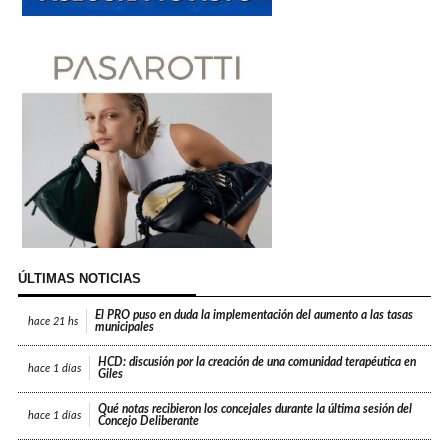
ÚLTIMAS NOTICIAS
El PRO puso en duda la implementación del aumento a las tasas
hace
21 hs
municipales
HCD: discusión por la creación de una comunidad terapéutica en
hace
1 días
Giles
Qué notas recibieron los concejales durante la última sesión del
hace
1 días
Concejo Deliberante