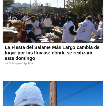
La Fiesta del Salame Más Largo cambia de
lugar por las lluvias: dónde se realizará
este domingo
Por
Sofía Stupiello
7 Ago 2026