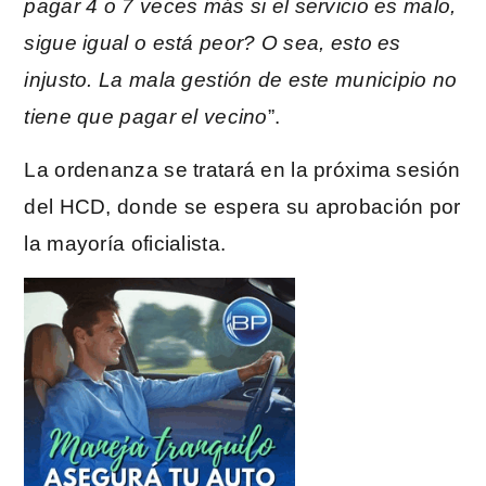
pagar 4 o 7 veces más si el servicio es malo,
sigue igual o está peor? O sea, esto es
injusto. La mala gestión de este municipio no
tiene que pagar el vecino
”.
La ordenanza se tratará en la próxima sesión
del HCD, donde se espera su aprobación por
la mayoría oficialista.