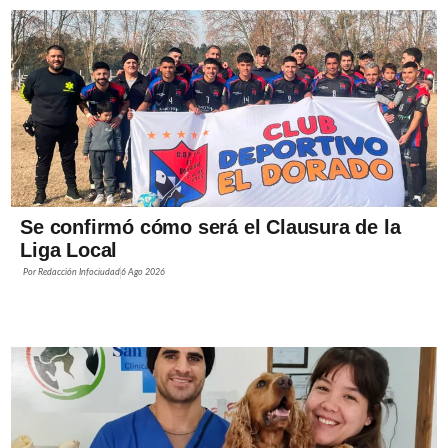
Se confirmó cómo será el Clausura de la
Liga Local
Por
Redacción Infociudad
6 Ago 2026