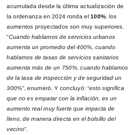
acumulada desde la última actualización de
la ordenanza en 2024 ronda el
100%
, los
aumentos proyectados son muy superiores.
“
Cuando hablamos de servicios urbanos
aumenta un promedio del 400%, cuando
hablamos de tasas de servicios sanitarios
aumenta más de un 750%, cuando hablamos
de la tasa de inspección y de seguridad un
300%
”, enumeró. Y concluyó: “
esto significa
que no es empatar con la inflación, es un
aumento real muy fuerte que impacta de
lleno, de manera directa en el bolsillo del
vecino
”.