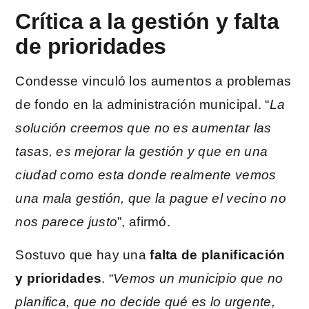
Crítica a la gestión y falta
de prioridades
Condesse vinculó los aumentos a problemas
de fondo en la administración municipal. “
La
solución creemos que no es aumentar las
tasas, es mejorar la gestión y que en una
ciudad como esta donde realmente vemos
una mala gestión, que la pague el vecino no
nos parece justo
”, afirmó.
Sostuvo que hay una
falta de planificación
y prioridades
. “
Vemos un municipio que no
planifica, que no decide qué es lo urgente,