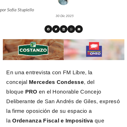
por
Sofía Stupiello
30 Dic 2025
En una entrevista con FM Libre, la
concejal
Mercedes Condesse
, del
bloque
PRO
en el Honorable Concejo
Deliberante de San Andrés de Giles, expresó
la firme oposición de su espacio a
la
Ordenanza Fiscal e Impositiva
que