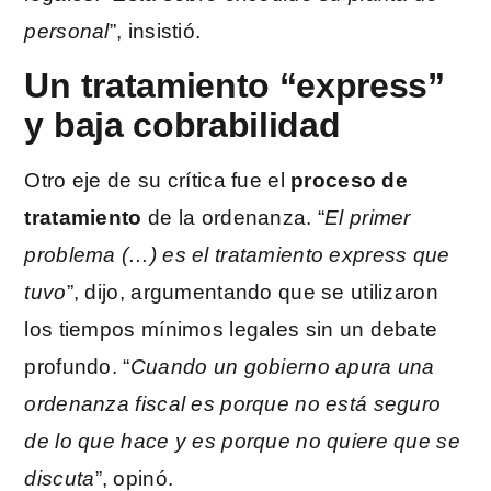
personal
”, insistió.
Un tratamiento “express”
y baja cobrabilidad
Otro eje de su crítica fue el
proceso de
tratamiento
de la ordenanza. “
El primer
problema (…) es el tratamiento express que
tuvo
”, dijo, argumentando que se utilizaron
los tiempos mínimos legales sin un debate
profundo. “
Cuando un gobierno apura una
ordenanza fiscal es porque no está seguro
de lo que hace y es porque no quiere que se
discuta
”, opinó.