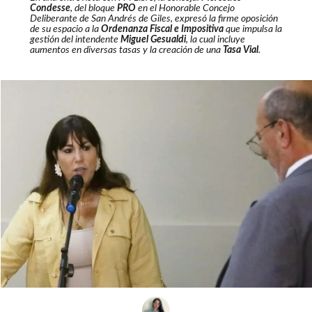
Condesse
, del bloque
PRO
en el Honorable Concejo
Deliberante de San Andrés de Giles, expresó la firme oposición
de su espacio a la
Ordenanza Fiscal e Impositiva
que impulsa la
gestión del intendente
Miguel Gesualdi
, la cual incluye
aumentos en diversas tasas y la creación de una
Tasa Vial
.