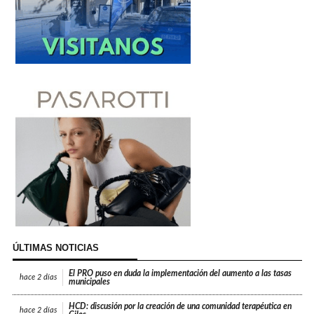
ÚLTIMAS NOTICIAS
El PRO puso en duda la implementación del aumento a las tasas
hace
2 días
municipales
HCD: discusión por la creación de una comunidad terapéutica en
hace
2 días