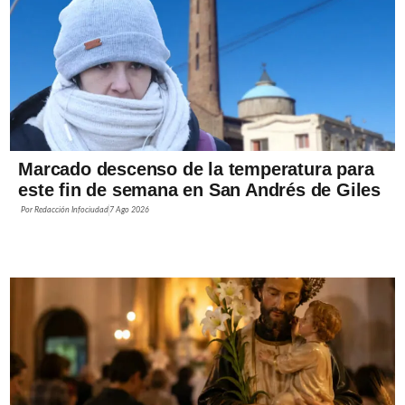
Marcado descenso de la temperatura para
este fin de semana en San Andrés de Giles
Por
Redacción Infociudad
7 Ago 2026