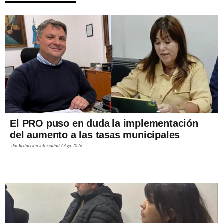
El PRO puso en duda la implementación
del aumento a las tasas municipales
Por
Redacción Infociudad
7 Ago 2026