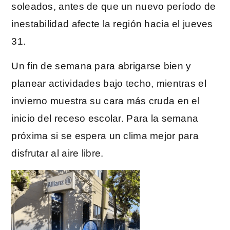
soleados, antes de que un nuevo período de
inestabilidad afecte la región hacia el jueves
31.
Un fin de semana para abrigarse bien y
planear actividades bajo techo, mientras el
invierno muestra su cara más cruda en el
inicio del receso escolar. Para la semana
próxima si se espera un clima mejor para
disfrutar al aire libre.