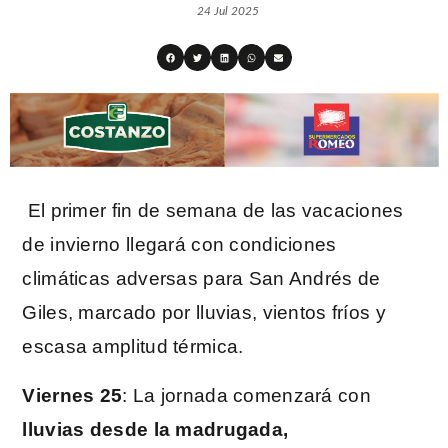
24 Jul 2025
El primer fin de semana de las vacaciones
de invierno llegará con condiciones
climáticas adversas para San Andrés de
Giles, marcado por lluvias, vientos fríos y
escasa amplitud térmica.
Viernes 25
: La jornada comenzará con
lluvias desde la madrugada,