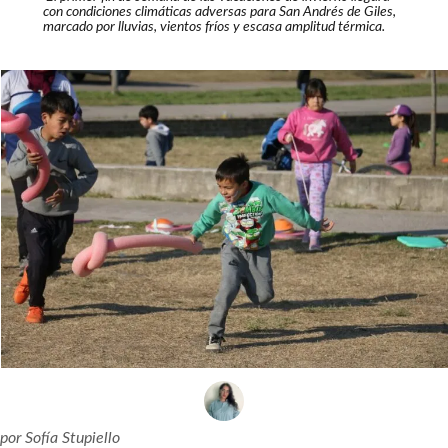
con condiciones climáticas adversas para San Andrés de Giles,
marcado por lluvias, vientos fríos y escasa amplitud térmica.
por
Sofía Stupiello