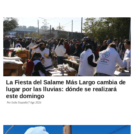
La Fiesta del Salame Más Largo cambia de
lugar por las lluvias: dónde se realizará
este domingo
Por
Sofía Stupiello
7 Ago 2026