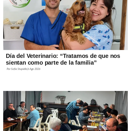
Día del Veterinario: “Tratamos de que nos
sientan como parte de la familia”
Por
Sofía Stupiello
6 Ago 2026