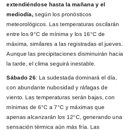
extendiéndose hasta la mañana y el
mediodía,
según los pronósticos
meteorológicos. Las temperaturas oscilarán
entre los 9°C de mínima y los 16°C de
máxima, similares a las registradas el jueves.
Aunque las precipitaciones disminuirán hacia
la tarde, el clima seguirá inestable.
Sábado 26
: La sudestada dominará el día,
con abundante nubosidad y ráfagas de
viento. Las temperaturas serán bajas, con
mínimas de 6°C a 7°C y máximas que
apenas alcanzarán los 12°C, generando una
sensación térmica aún más fría. Las