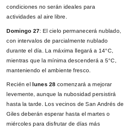
condiciones no serán ideales para
actividades al aire libre.
Domingo 27
: El cielo permanecerá nublado,
con intervalos de parcialmente nublado
durante el día. La máxima llegará a 14°C,
mientras que la mínima descenderá a 5°C,
manteniendo el ambiente fresco.
Recién el
lunes 28
comenzará a mejorar
levemente, aunque la nubosidad persistirá
hasta la tarde. Los vecinos de San Andrés de
Giles deberán esperar hasta el martes o
miércoles para disfrutar de días más