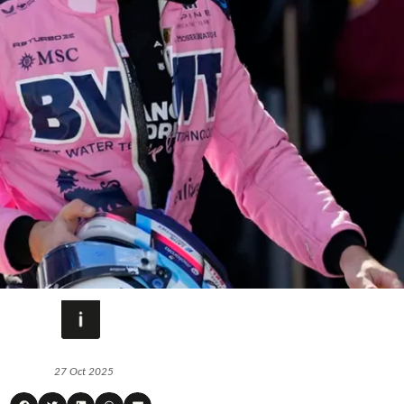
27 Oct 2025