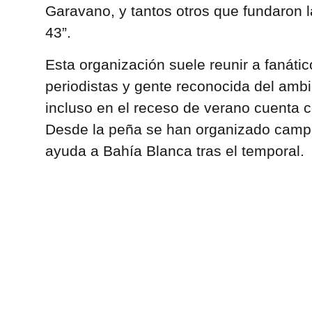
Garavano, y tantos otros que fundaron 
43”.
Esta organización suele reunir a fanátic
periodistas y gente reconocida del ambi
incluso en el receso de verano cuenta co
Desde la peña se han organizado campa
ayuda a Bahía Blanca tras el temporal.