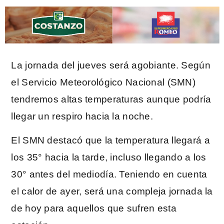
La jornada del jueves será agobiante. Según
el Servicio Meteorológico Nacional (SMN)
tendremos altas temperaturas aunque podría
llegar un respiro hacia la noche.
El SMN destacó que la temperatura llegará a
los 35° hacia la tarde, incluso llegando a los
30° antes del mediodía. Teniendo en cuenta
el calor de ayer, será una compleja jornada la
de hoy para aquellos que sufren esta