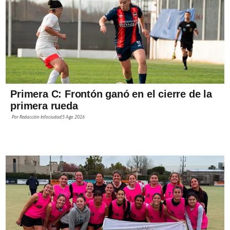
Primera C: Frontón ganó en el cierre de la
primera rueda
Por
Redacción Infociudad
5 Ago 2026