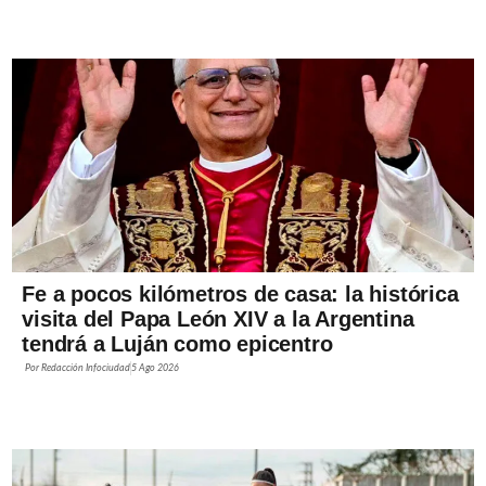
Fe a pocos kilómetros de casa: la histórica
visita del Papa León XIV a la Argentina
tendrá a Luján como epicentro
Por
Redacción Infociudad
5 Ago 2026