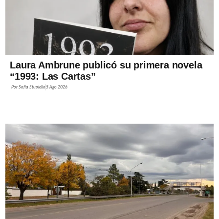
Laura Ambrune publicó su primera novela
“1993: Las Cartas”
Por
Sofía Stupiello
5 Ago 2026