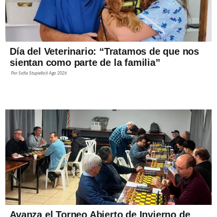
Día del Veterinario: “Tratamos de que nos
sientan como parte de la familia”
Por
Sofía Stupiello
6 Ago 2026
Avanza el Torneo Abierto de Invierno de