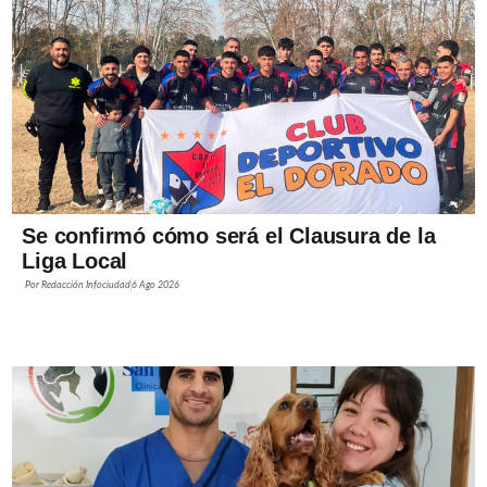
Se confirmó cómo será el Clausura de la
Liga Local
Por
Redacción Infociudad
6 Ago 2026