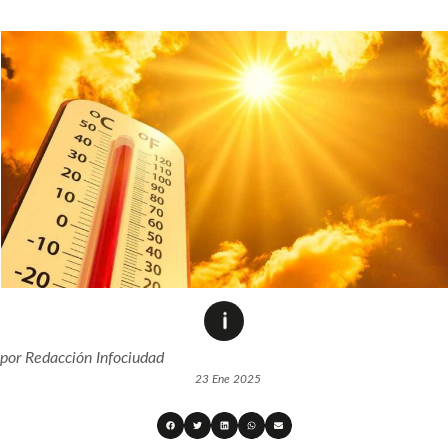
por
Redacción Infociudad
23 Ene 2025