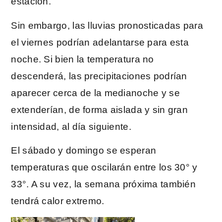
estación.
Sin embargo, las lluvias pronosticadas para
el viernes podrían adelantarse para esta
noche. Si bien la temperatura no
descenderá, las precipitaciones podrían
aparecer cerca de la medianoche y se
extenderían, de forma aislada y sin gran
intensidad, al día siguiente.
El sábado y domingo se esperan
temperaturas que oscilarán entre los 30° y
33°. A su vez, la semana próxima también
tendrá calor extremo.