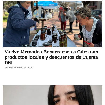
Vuelve Mercados Bonaerenses a Giles con
productos locales y descuentos de Cuenta
DNI
Por
Sofía Stupiello
6 Ago 2026