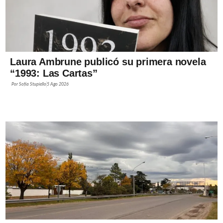
Laura Ambrune publicó su primera novela
“1993: Las Cartas”
Por
Sofía Stupiello
5 Ago 2026