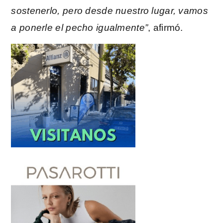
sostenerlo, pero desde nuestro lugar, vamos
a ponerle el pecho igualmente”
, afirmó.