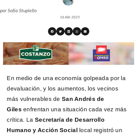
por
Sofía Stupiello
16 Abr 2025
En medio de una economía golpeada por la
devaluación, y los aumentos, los vecinos
más vulnerables de
San Andrés de
Giles
enfrentan una situación cada vez más
crítica. La
Secretaría de Desarrollo
Humano y Acción Social
local registró un