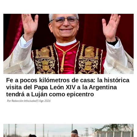
Fe a pocos kilómetros de casa: la histórica
visita del Papa León XIV a la Argentina
tendrá a Luján como epicentro
Por
Redacción Infociudad
5 Ago 2026