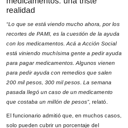
medicamentos: una triste
realidad
“Lo que se está viendo mucho ahora, por los
recortes de PAMI, es la cuestión de la ayuda
con los medicamentos. Acá a Acción Social
está viniendo muchísima gente a pedir ayuda
para pagar medicamentos. Algunos vienen
para pedir ayuda con remedios que salen
200 mil pesos, 300 mil pesos. La semana
pasada llegó un caso de un medicamento
que costaba un millón de pesos”
, relató.
El funcionario admitió que, en muchos casos,
solo pueden cubrir un porcentaje del