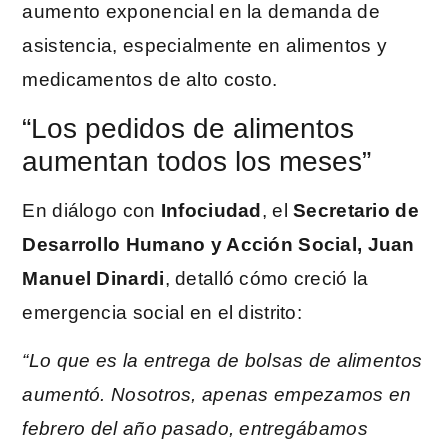
aumento exponencial en la demanda de
asistencia, especialmente en alimentos y
medicamentos de alto costo.
“Los pedidos de alimentos
aumentan todos los meses”
En diálogo con
Infociudad
, el
Secretario de
Desarrollo Humano y Acción Social, Juan
Manuel Dinardi
, detalló cómo creció la
emergencia social en el distrito:
“Lo que es la entrega de bolsas de alimentos
aumentó. Nosotros, apenas empezamos en
febrero del año pasado, entregábamos