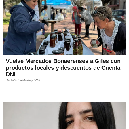
Vuelve Mercados Bonaerenses a Giles con
productos locales y descuentos de Cuenta
DNI
Por
Sofía Stupiello
6 Ago 2026