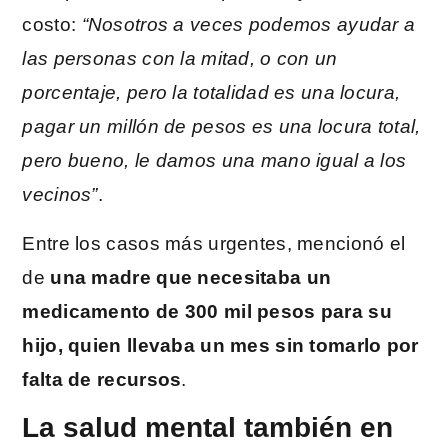
costo:
“Nosotros a veces podemos ayudar a
las personas con la mitad, o con un
porcentaje, pero la totalidad es una locura,
pagar un millón de pesos es una locura total,
pero bueno, le damos una mano igual a los
vecinos”
.
Entre los casos más urgentes, mencionó el
de
una madre que necesitaba un
medicamento de 300 mil pesos para su
hijo, quien llevaba un mes sin tomarlo por
falta de recursos
.
La salud mental también en