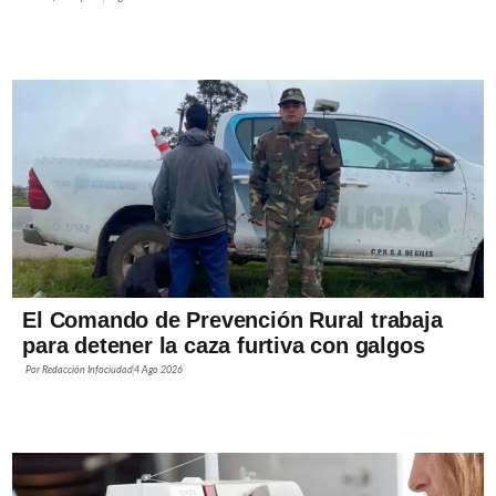
El Comando de Prevención Rural trabaja
para detener la caza furtiva con galgos
Por
Redacción Infociudad
4 Ago 2026