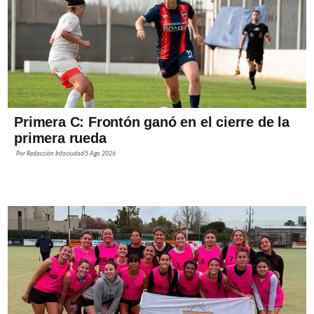
Primera C: Frontón ganó en el cierre de la
primera rueda
Por
Redacción Infociudad
5 Ago 2026