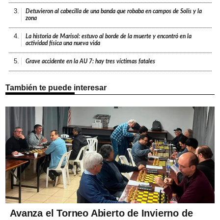
3.
Detuvieron al cabecilla de una banda que robaba en campos de Solís y la
zona
4.
La historia de Marisol: estuvo al borde de la muerte y encontró en la
actividad física una nueva vida
5.
Grave accidente en la AU 7: hay tres víctimas fatales
También te puede interesar
Avanza el Torneo Abierto de Invierno de