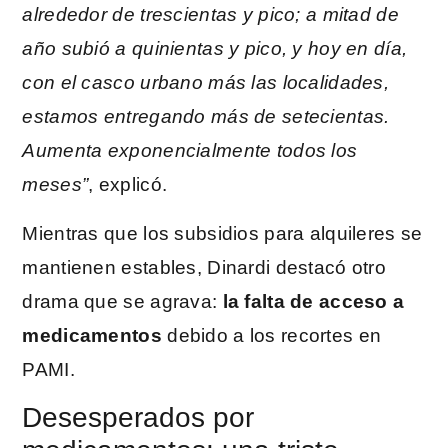
alrededor de trescientas y pico; a mitad de
año subió a quinientas y pico, y hoy en día,
con el casco urbano más las localidades,
estamos entregando más de setecientas.
Aumenta exponencialmente todos los
meses”
, explicó.
Mientras que los subsidios para alquileres se
mantienen estables, Dinardi destacó otro
drama que se agrava:
la falta de acceso a
medicamentos
debido a los recortes en
PAMI.
Desesperados por