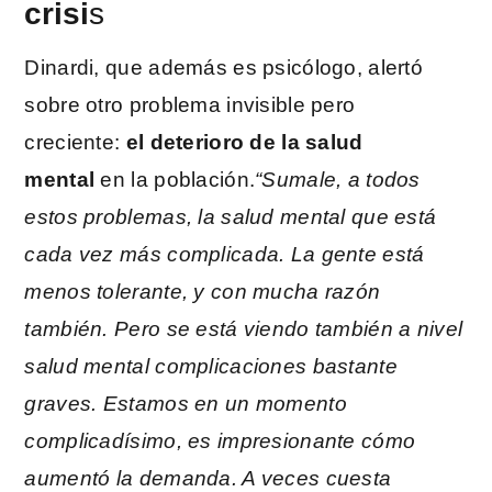
crisi
s
Dinardi, que además es psicólogo, alertó
sobre otro problema invisible pero
creciente:
el deterioro de la salud
mental
en la población.
“Sumale, a todos
estos problemas, la salud mental que está
cada vez más complicada. La gente está
menos tolerante, y con mucha razón
también. Pero se está viendo también a nivel
salud mental complicaciones bastante
graves. Estamos en un momento
complicadísimo, es impresionante cómo
aumentó la demanda. A veces cuesta