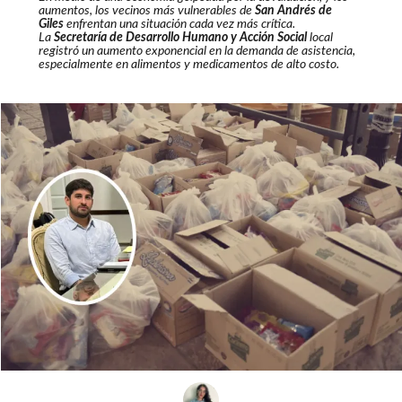
aumentos, los vecinos más vulnerables de
San Andrés de
Giles
enfrentan una situación cada vez más crítica.
La
Secretaría de Desarrollo Humano y Acción Social
local
registró un aumento exponencial en la demanda de asistencia,
especialmente en alimentos y medicamentos de alto costo.