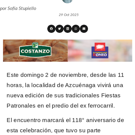
por
Sofía Stupiello
29 Oct 2025
Este domingo 2 de noviembre, desde las 11
horas, la localidad de Azcuénaga vivirá una
nueva edición de sus tradicionales Fiestas
Patronales en el predio del ex ferrocarril.
El encuentro marcará el 118° aniversario de
esta celebración, que tuvo su parte