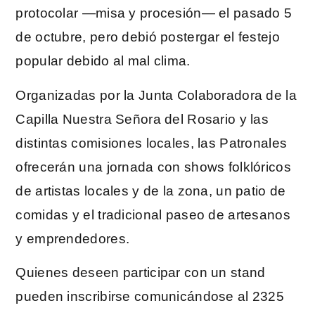
protocolar —misa y procesión— el pasado 5
de octubre, pero debió postergar el festejo
popular debido al mal clima.
Organizadas por la Junta Colaboradora de la
Capilla Nuestra Señora del Rosario y las
distintas comisiones locales, las Patronales
ofrecerán una jornada con shows folklóricos
de artistas locales y de la zona, un patio de
comidas y el tradicional paseo de artesanos
y emprendedores.
Quienes deseen participar con un stand
pueden inscribirse comunicándose al 2325