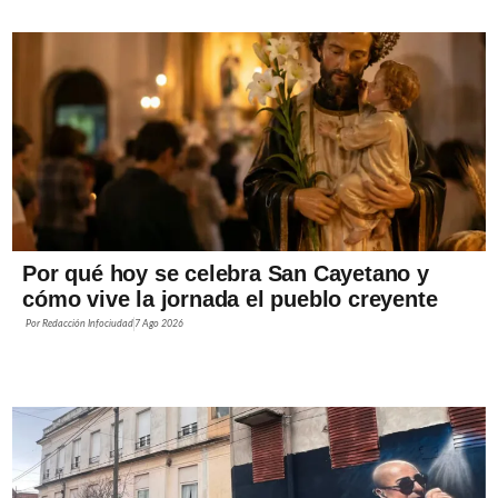
Por qué hoy se celebra San Cayetano y
cómo vive la jornada el pueblo creyente
Por
Redacción Infociudad
7 Ago 2026