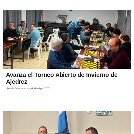
Avanza el Torneo Abierto de Invierno de
Ajedrez
Por
Redacción Infociudad
6 Ago 2026