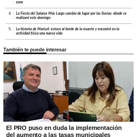
zona
4.
La Fiesta del Salame Más Largo cambia de lugar por las lluvias: dónde se
realizará este domingo
5.
La historia de Marisol: estuvo al borde de la muerte y encontró en la
actividad física una nueva vida
También te puede interesar
El PRO puso en duda la implementación
del aumento a las tasas municipales