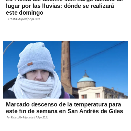
lugar por las lluvias: dónde se realizará
este domingo
Por
Sofía Stupiello
7 Ago 2026
Marcado descenso de la temperatura para
este fin de semana en San Andrés de Giles
Por
Redacción Infociudad
7 Ago 2026