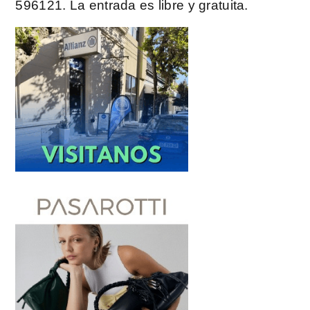
596121. La entrada es libre y gratuita.