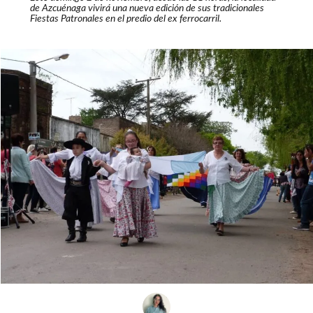
de Azcuénaga vivirá una nueva edición de sus tradicionales
Fiestas Patronales en el predio del ex ferrocarril.