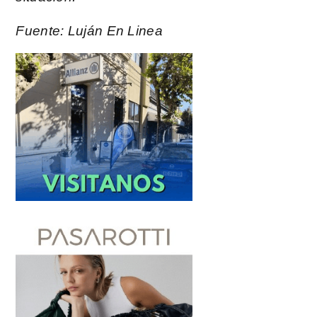
Fuente: Luján En Linea