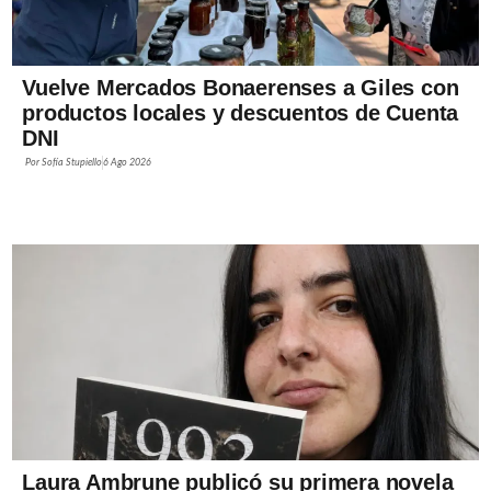
Vuelve Mercados Bonaerenses a Giles con
productos locales y descuentos de Cuenta
DNI
Por
Sofía Stupiello
6 Ago 2026
Laura Ambrune publicó su primera novela