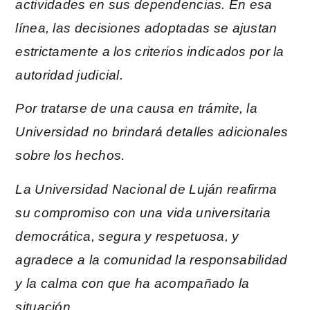
actividades en sus dependencias. En esa
línea, las decisiones adoptadas se ajustan
estrictamente a los criterios indicados por la
autoridad judicial.
Por tratarse de una causa en trámite, la
Universidad no brindará detalles adicionales
sobre los hechos.
La Universidad Nacional de Luján reafirma
su compromiso con una vida universitaria
democrática, segura y respetuosa, y
agradece a la comunidad la responsabilidad
y la calma con que ha acompañado la
situación.