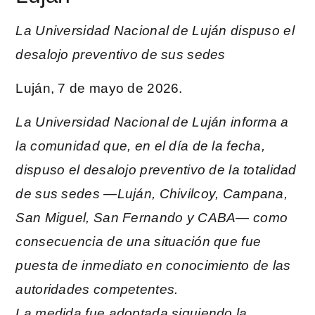
La Universidad Nacional de Luján dispuso el
desalojo preventivo de sus sedes
Luján, 7 de mayo de 2026.
La Universidad Nacional de Luján informa a
la comunidad que, en el día de la fecha,
dispuso el desalojo preventivo de la totalidad
de sus sedes —Luján, Chivilcoy, Campana,
San Miguel, San Fernando y CABA— como
consecuencia de una situación que fue
puesta de inmediato en conocimiento de las
autoridades competentes.
La medida fue adoptada siguiendo la