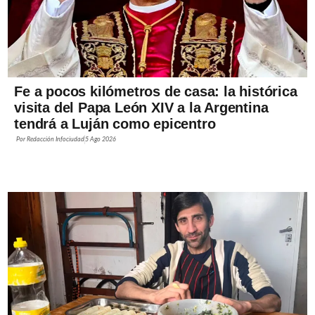
Fe a pocos kilómetros de casa: la histórica
visita del Papa León XIV a la Argentina
tendrá a Luján como epicentro
Por
Redacción Infociudad
5 Ago 2026