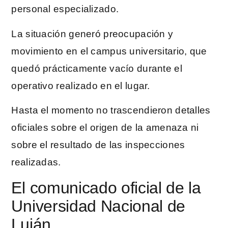
personal especializado.
La situación generó preocupación y
movimiento en el campus universitario, que
quedó prácticamente vacío durante el
operativo realizado en el lugar.
Hasta el momento no trascendieron detalles
oficiales sobre el origen de la amenaza ni
sobre el resultado de las inspecciones
realizadas.
El comunicado oficial de la
Universidad Nacional de
Luján