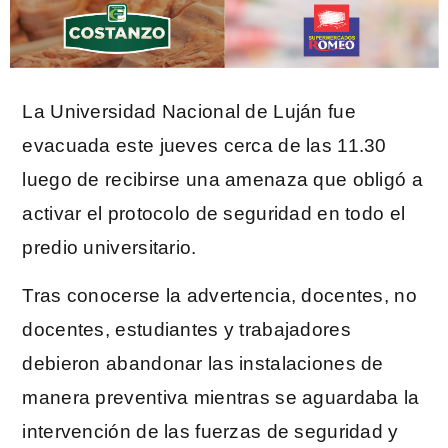
La Universidad Nacional de Luján fue
evacuada este jueves cerca de las 11.30
luego de recibirse una amenaza que obligó a
activar el protocolo de seguridad en todo el
predio universitario.
Tras conocerse la advertencia, docentes, no
docentes, estudiantes y trabajadores
debieron abandonar las instalaciones de
manera preventiva mientras se aguardaba la
intervención de las fuerzas de seguridad y