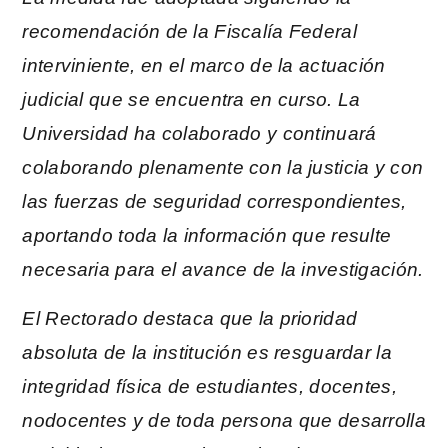
recomendación de la Fiscalía Federal
interviniente, en el marco de la actuación
judicial que se encuentra en curso. La
Universidad ha colaborado y continuará
colaborando plenamente con la justicia y con
las fuerzas de seguridad correspondientes,
aportando toda la información que resulte
necesaria para el avance de la investigación.
El Rectorado destaca que la prioridad
absoluta de la institución es resguardar la
integridad física de estudiantes, docentes,
nodocentes y de toda persona que desarrolla