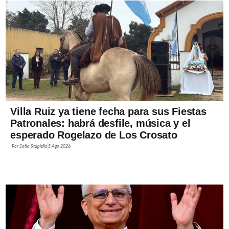
Villa Ruiz ya tiene fecha para sus Fiestas
Patronales: habrá desfile, música y el
esperado Rogelazo de Los Crosato
Por
Sofía Stupiello
5 Ago 2026