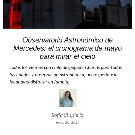
Observatorio Astronómico de
Mercedes: el cronograma de mayo
para mirar el cielo
Todos los viernes con cielo despejado. Charlas para todas
las edades y observación astronómica, una experiencia
ideal para disfrutar en familia.
Sofía Stupiello
mayo 20, 2026