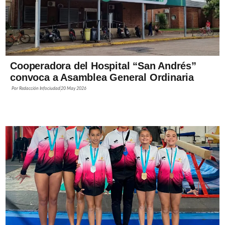
Cooperadora del Hospital “San Andrés”
convoca a Asamblea General Ordinaria
Por
Redacción Infociudad
20 May 2026