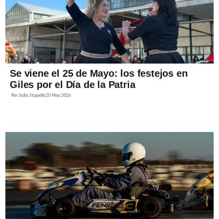
Se viene el 25 de Mayo: los festejos en
Giles por el Día de la Patria
Por
Sofía Stupiello
20 May 2026