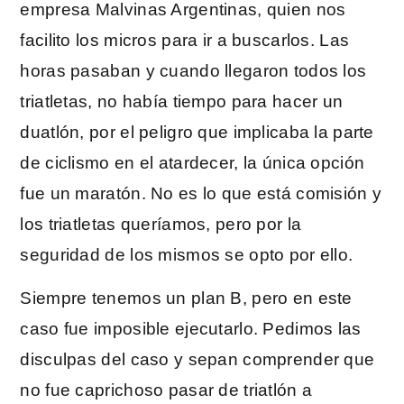
empresa Malvinas Argentinas, quien nos
facilito los micros para ir a buscarlos. Las
horas pasaban y cuando llegaron todos los
triatletas, no había tiempo para hacer un
duatlón, por el peligro que implicaba la parte
de ciclismo en el atardecer, la única opción
fue un maratón. No es lo que está comisión y
los triatletas queríamos, pero por la
seguridad de los mismos se opto por ello.
Siempre tenemos un plan B, pero en este
caso fue imposible ejecutarlo. Pedimos las
disculpas del caso y sepan comprender que
no fue caprichoso pasar de triatlón a