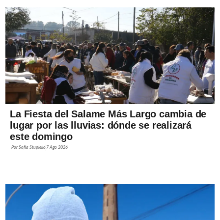
La Fiesta del Salame Más Largo cambia de
lugar por las lluvias: dónde se realizará
este domingo
Por
Sofía Stupiello
7 Ago 2026