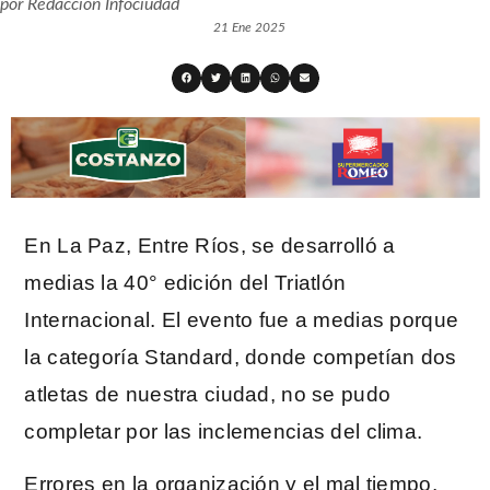
por
Redacción Infociudad
21 Ene 2025
En La Paz, Entre Ríos, se desarrolló a
medias la 40° edición del Triatlón
Internacional. El evento fue a medias porque
la categoría Standard, donde competían dos
atletas de nuestra ciudad, no se pudo
completar por las inclemencias del clima.
Errores en la organización y el mal tiempo,