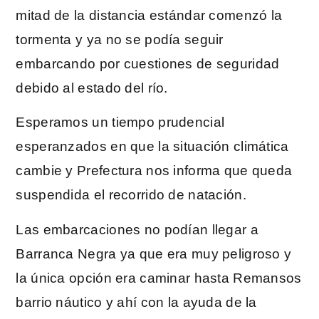
mitad de la distancia estándar comenzó la
tormenta y ya no se podía seguir
embarcando por cuestiones de seguridad
debido al estado del río.
Esperamos un tiempo prudencial
esperanzados en que la situación climática
cambie y Prefectura nos informa que queda
suspendida el recorrido de natación.
Las embarcaciones no podían llegar a
Barranca Negra ya que era muy peligroso y
la única opción era caminar hasta Remansos
barrio náutico y ahí con la ayuda de la