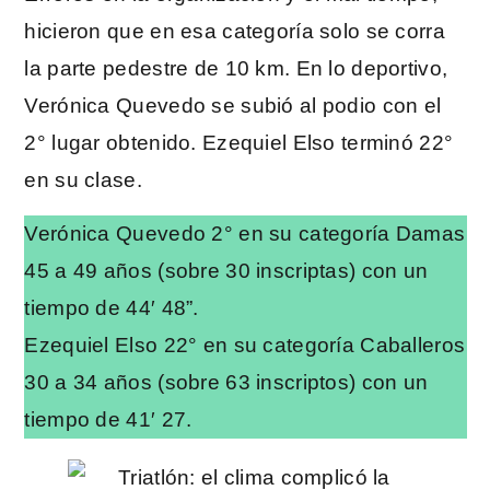
hicieron que en esa categoría solo se corra
la parte pedestre de 10 km. En lo deportivo,
Verónica Quevedo se subió al podio con el
2° lugar obtenido. Ezequiel Elso terminó 22°
en su clase.
Verónica Quevedo 2° en su categoría Damas
45 a 49 años (sobre 30 inscriptas) con un
tiempo de 44′ 48”.
Ezequiel Elso 22° en su categoría Caballeros
30 a 34 años (sobre 63 inscriptos) con un
tiempo de 41′ 27.