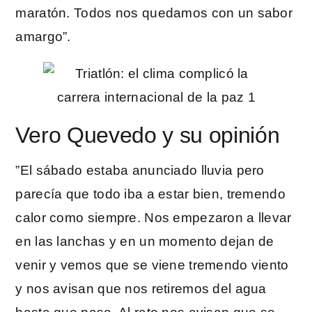
maratón. Todos nos quedamos con un sabor
amargo”.
Vero Quevedo y su opinión
”El sábado estaba anunciado lluvia pero
parecía que todo iba a estar bien, tremendo
calor como siempre. Nos empezaron a llevar
en las lanchas y en un momento dejan de
venir y vemos que se viene tremendo viento
y nos avisan que nos retiremos del agua