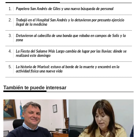
1.
Papelera San Andrés de Giles y una nueva búsqueda de personal
2.
Trabajó en el Hospital San Andrés y lo detuvieron por presunto ejercicio
ilegal de la medicina
3.
Detuvieron al cabecilla de una banda que robaba en campos de Solís y la
zona
4.
La Fiesta del Salame Más Largo cambia de lugar por las lluvias: dónde se
realizará este domingo
5.
La historia de Marisol: estuvo al borde de la muerte y encontró en la
actividad física una nueva vida
También te puede interesar