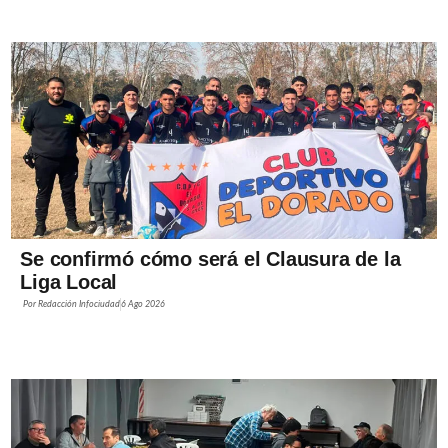
Se confirmó cómo será el Clausura de la
Liga Local
Por
Redacción Infociudad
6 Ago 2026