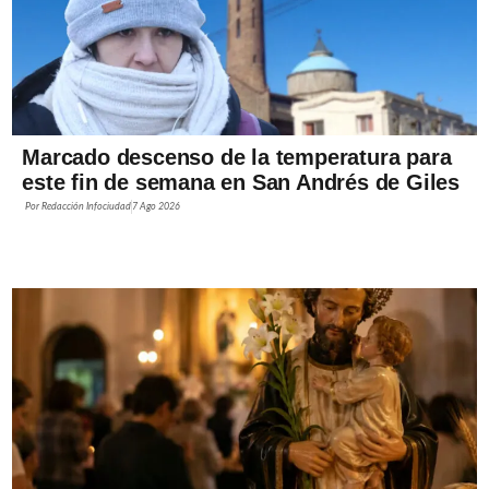
Marcado descenso de la temperatura para
este fin de semana en San Andrés de Giles
Por
Redacción Infociudad
7 Ago 2026