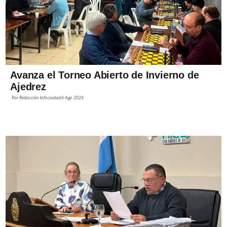
Avanza el Torneo Abierto de Invierno de
Ajedrez
Por
Redacción Infociudad
6 Ago 2026