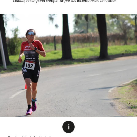
ciudad, no se pudo completar por las inclemencias del clima.