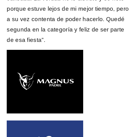
porque estuve lejos de mi mejor tiempo, pero
a su vez contenta de poder hacerlo. Quedé
segunda en la categoría y feliz de ser parte
de esa fiesta”.