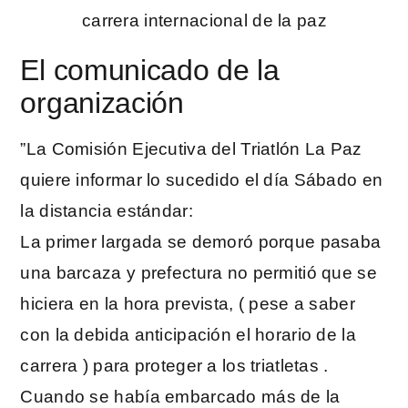
El comunicado de la
organización
”La Comisión Ejecutiva del Triatlón La Paz
quiere informar lo sucedido el día Sábado en
la distancia estándar:
La primer largada se demoró porque pasaba
una barcaza y prefectura no permitió que se
hiciera en la hora prevista, ( pese a saber
con la debida anticipación el horario de la
carrera ) para proteger a los triatletas .
Cuando se había embarcado más de la