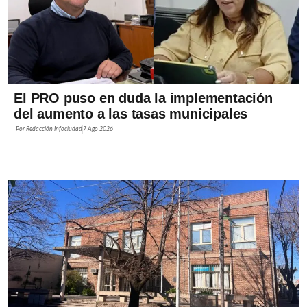
El PRO puso en duda la implementación
del aumento a las tasas municipales
Por
Redacción Infociudad
7 Ago 2026