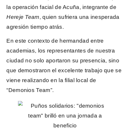
la operación facial de Acuña, integrante de
Hereje Team
, quien sufriera una inesperada
agresión tiempo atrás.
En este contexto de hermandad entre
academias, los representantes de nuestra
ciudad no solo aportaron su presencia, sino
que demostraron el excelente trabajo que se
viene realizando en la filial local de
“Demonios Team”.