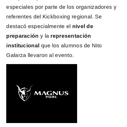
especiales por parte de los organizadores y
referentes del Kickboxing regional. Se
destacó especialmente el
nivel de
preparación
y la
representación
institucional
que los alumnos de Nito
Galarza llevaron al evento.