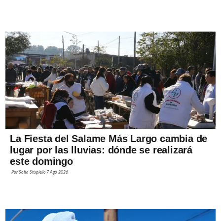
La Fiesta del Salame Más Largo cambia de
lugar por las lluvias: dónde se realizará
este domingo
Por
Sofía Stupiello
7 Ago 2026