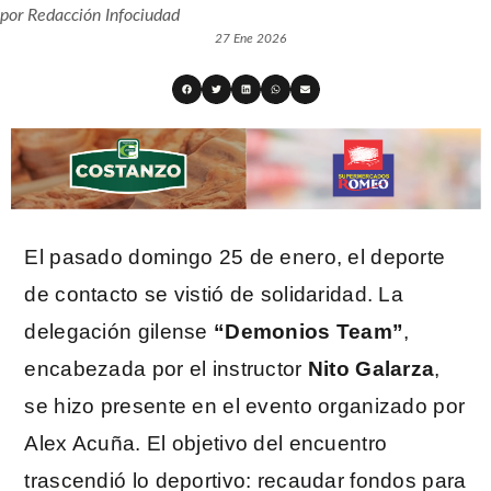
por
Redacción Infociudad
27 Ene 2026
El pasado domingo 25 de enero, el deporte
de contacto se vistió de solidaridad. La
delegación gilense
“Demonios Team”
,
encabezada por el instructor
Nito Galarza
,
se hizo presente en el evento organizado por
Alex Acuña. El objetivo del encuentro
trascendió lo deportivo: recaudar fondos para