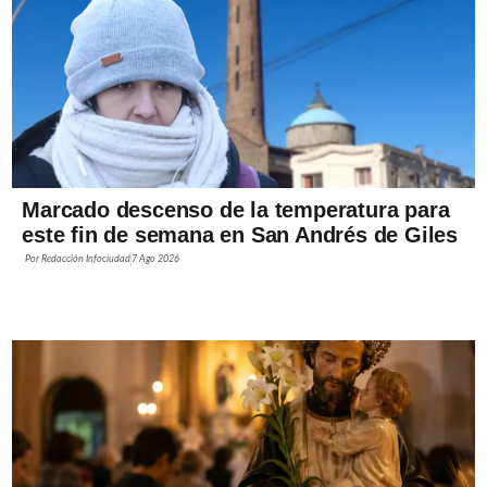
Marcado descenso de la temperatura para
este fin de semana en San Andrés de Giles
Por
Redacción Infociudad
7 Ago 2026