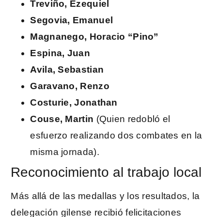
Treviño, Ezequiel
Segovia, Emanuel
Magnanego, Horacio “Pino”
Espina, Juan
Avila, Sebastian
Garavano, Renzo
Costurie, Jonathan
Couse, Martin
(Quien redobló el
esfuerzo realizando dos combates en la
misma jornada).
Reconocimiento al trabajo local
Más allá de las medallas y los resultados, la
delegación gilense recibió felicitaciones