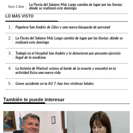
La Fiesta del Salame Más Largo cambia de lugar por las lluvias:
hace
2 días
dónde se realizará este domingo
LO MÁS VISTO
1.
Papelera San Andrés de Giles y una nueva búsqueda de personal
2.
La Fiesta del Salame Más Largo cambia de lugar por las lluvias: dónde se
realizará este domingo
3.
Trabajó en el Hospital San Andrés y lo detuvieron por presunto ejercicio
ilegal de la medicina
4.
La historia de Marisol: estuvo al borde de la muerte y encontró en la
actividad física una nueva vida
5.
Grave accidente en la AU 7: hay tres víctimas fatales
También te puede interesar