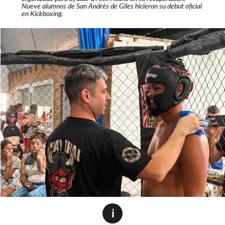
Nueve alumnos de San Andrés de Giles hicieron su debut oficial
en Kickboxing.