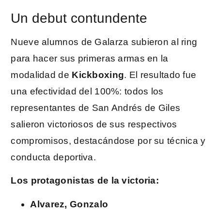
Un debut contundente
Nueve alumnos de Galarza subieron al ring
para hacer sus primeras armas en la
modalidad de
Kickboxing
. El resultado fue
una efectividad del 100%: todos los
representantes de San Andrés de Giles
salieron victoriosos de sus respectivos
compromisos, destacándose por su técnica y
conducta deportiva.
Los protagonistas de la victoria:
Alvarez, Gonzalo