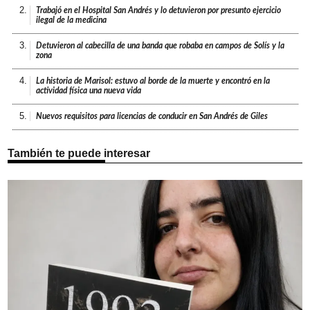
2.
Trabajó en el Hospital San Andrés y lo detuvieron por presunto ejercicio
ilegal de la medicina
3.
Detuvieron al cabecilla de una banda que robaba en campos de Solís y la
zona
4.
La historia de Marisol: estuvo al borde de la muerte y encontró en la
actividad física una nueva vida
5.
Nuevos requisitos para licencias de conducir en San Andrés de Giles
También te puede interesar