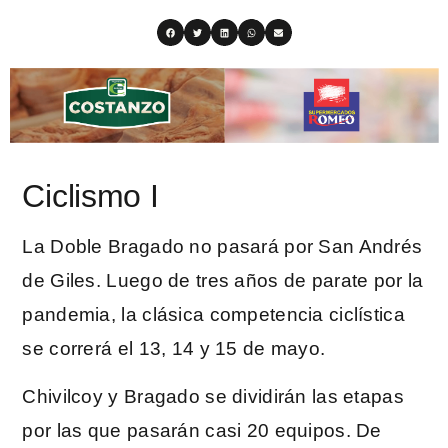
Ciclismo I
La Doble Bragado no pasará por San Andrés
de Giles. Luego de tres años de parate por la
pandemia, la clásica competencia ciclística
se correrá el 13, 14 y 15 de mayo.
Chivilcoy y Bragado se dividirán las etapas
por las que pasarán casi 20 equipos. De