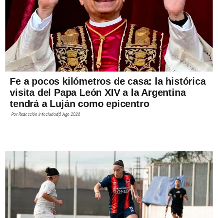
Fe a pocos kilómetros de casa: la histórica
visita del Papa León XIV a la Argentina
tendrá a Luján como epicentro
Por
Redacción Infociudad
5 Ago 2026