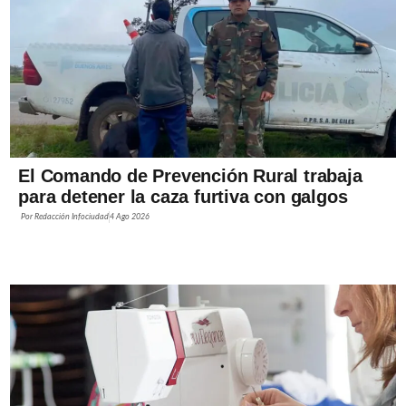
El Comando de Prevención Rural trabaja
para detener la caza furtiva con galgos
Por
Redacción Infociudad
4 Ago 2026