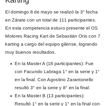
Karting
El domingo 8 de mayo se realizó la 3° fecha
en Zárate con un total de 111 participantes.
En esta competencia estuvo presente el OS
Motores Racing Kart de Sebastián Orio con 7
karting a cargo del equipo gilense, logrando
muy buenos resultados.
En la Master A (18 participantes): Fue
con Facundo Labraga 1° en la serie y 1°
en la final. Con Agostino Zarantonello
resultó 3° en la serie y 8° en la final.
En la Master B (13 participantes):
Resultó 1° en la serie y 1° en la final con