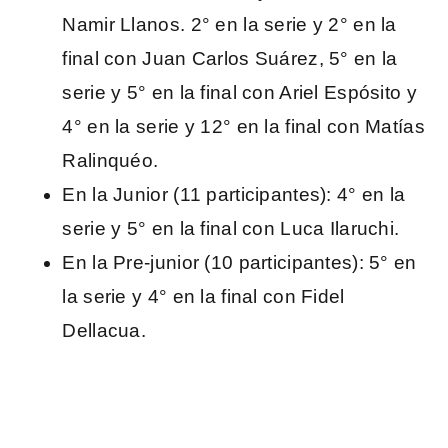
Namir Llanos. 2° en la serie y 2° en la
final con Juan Carlos Suárez, 5° en la
serie y 5° en la final con Ariel Espósito y
4° en la serie y 12° en la final con Matías
Ralinquéo.
En la Junior (11 participantes): 4° en la
serie y 5° en la final con Luca Ilaruchi.
En la Pre-junior (10 participantes): 5° en
la serie y 4° en la final con Fidel
Dellacua.