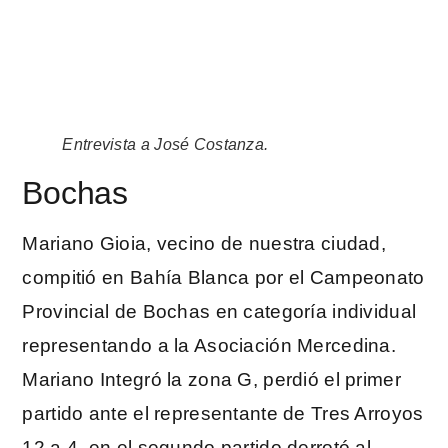
Entrevista a José Costanza.
Bochas
Mariano Gioia, vecino de nuestra ciudad,
compitió en Bahía Blanca por el Campeonato
Provincial de Bochas en categoría individual
representando a la Asociación Mercedina.
Mariano Integró la zona G, perdió el primer
partido ante el representante de Tres Arroyos
12 a 4, en el segundo partido derrotó al