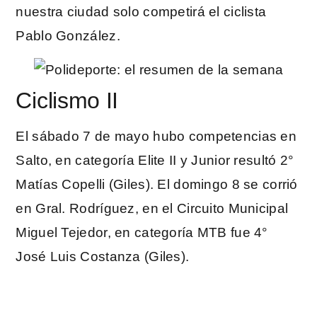
nuestra ciudad solo competirá el ciclista
Pablo González.
Ciclismo II
El sábado 7 de mayo hubo competencias en
Salto, en categoría Elite II y Junior resultó 2°
Matías Copelli (Giles). El domingo 8 se corrió
en Gral. Rodríguez, en el Circuito Municipal
Miguel Tejedor, en categoría MTB fue 4°
José Luis Costanza (Giles).