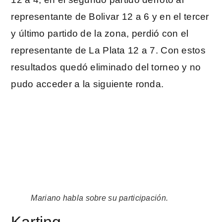
representante de Bolivar 12 a 6 y en el tercer
y último partido de la zona, perdió con el
representante de La Plata 12 a 7. Con estos
resultados quedó eliminado del torneo y no
pudo acceder a la siguiente ronda.
Mariano habla sobre su participación.