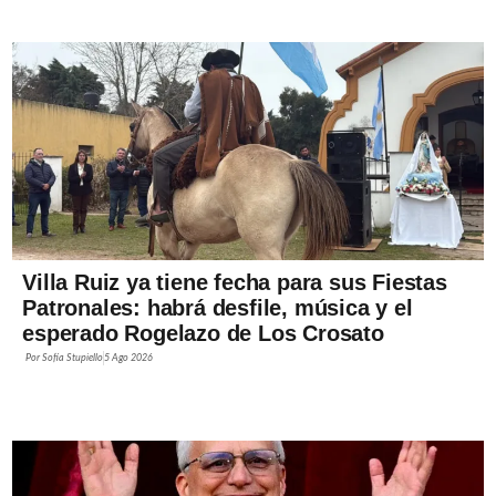
Villa Ruiz ya tiene fecha para sus Fiestas
Patronales: habrá desfile, música y el
esperado Rogelazo de Los Crosato
Por
Sofía Stupiello
5 Ago 2026