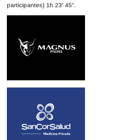
participantes) 1h 23′ 45”.