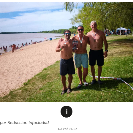
por
Redacción Infociudad
03 Feb 2026