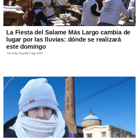
La Fiesta del Salame Más Largo cambia de
lugar por las lluvias: dónde se realizará
este domingo
Por
Sofía Stupiello
7 Ago 2026