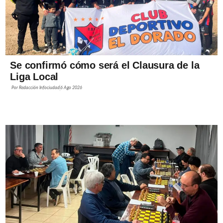
Se confirmó cómo será el Clausura de la
Liga Local
Por
Redacción Infociudad
6 Ago 2026