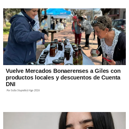
Vuelve Mercados Bonaerenses a Giles con
productos locales y descuentos de Cuenta
DNI
Por
Sofía Stupiello
6 Ago 2026