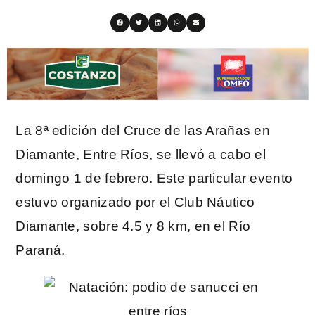
La 8ª edición del Cruce de las Arañas en
Diamante, Entre Ríos, se llevó a cabo el
domingo 1 de febrero. Este particular evento
estuvo organizado por el Club Náutico
Diamante, sobre 4.5 y 8 km, en el Río
Paraná.