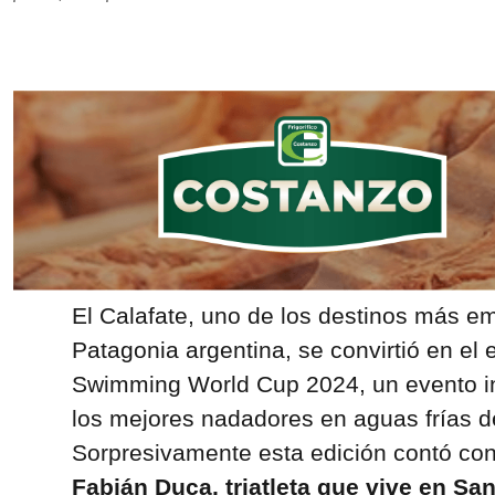
El Calafate, uno de los destinos más e
Patagonia argentina, se convirtió en el 
Swimming World Cup 2024, un evento in
los mejores nadadores en aguas frías 
Sorpresivamente esta edición contó con
Fabián Duca, triatleta que vive en Sa