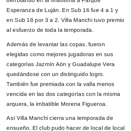
derrotando en la finalísima a Parque
Esperanza de Luján. En Sub 16 fue 4 a 1 y
en Sub 18 por 3 a 2. Villa Manchi tuvo premio
al esfuerzo de toda la temporada.
Además de levantar las copas, fueron
elegidas como mejores jugadoras en sus
categorías Jazmín Aón y Guadalupe Vera
quedándose con un distinguido logro.
También fue premiada con la valla menos
vencida en las dos categorías con la misma
arquera, la imbatible Morena Figueroa.
Así Villa Manchi cierra una temporada de
ensueño. El club pudo hacer de local de local