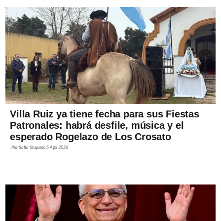
Villa Ruiz ya tiene fecha para sus Fiestas
Patronales: habrá desfile, música y el
esperado Rogelazo de Los Crosato
Por
Sofía Stupiello
5 Ago 2026