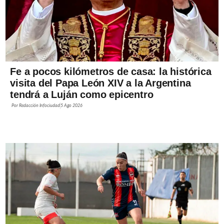
Fe a pocos kilómetros de casa: la histórica
visita del Papa León XIV a la Argentina
tendrá a Luján como epicentro
Por
Redacción Infociudad
5 Ago 2026