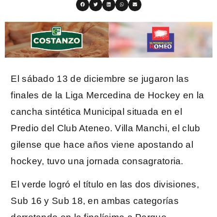
El sábado 13 de diciembre se jugaron las
finales de la Liga Mercedina de Hockey en la
cancha sintética Municipal situada en el
Predio del Club Ateneo. Villa Manchi, el club
gilense que hace años viene apostando al
hockey, tuvo una jornada consagratoria.
El verde logró el título en las dos divisiones,
Sub 16 y Sub 18, en ambas categorías