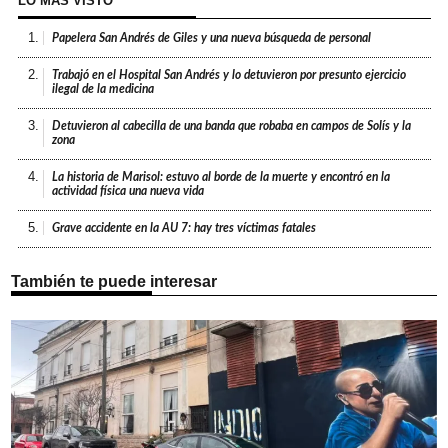
LO MÁS VISTO
1.
Papelera San Andrés de Giles y una nueva búsqueda de personal
2.
Trabajó en el Hospital San Andrés y lo detuvieron por presunto ejercicio
ilegal de la medicina
3.
Detuvieron al cabecilla de una banda que robaba en campos de Solís y la
zona
4.
La historia de Marisol: estuvo al borde de la muerte y encontró en la
actividad física una nueva vida
5.
Grave accidente en la AU 7: hay tres víctimas fatales
También te puede interesar