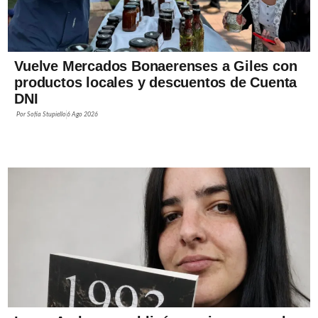
Vuelve Mercados Bonaerenses a Giles con
productos locales y descuentos de Cuenta
DNI
Por
Sofía Stupiello
6 Ago 2026