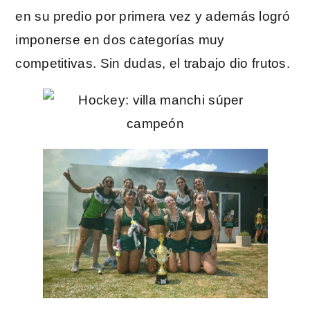
en su predio por primera vez y además logró
imponerse en dos categorías muy
competitivas. Sin dudas, el trabajo dio frutos.