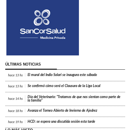
ÚLTIMAS NOTICIAS
El mural del Indio Solari se inaugura este sábado
hace
13 hs
Se confirmó cómo será el Clausura de la Liga Local
hace
13 hs
Día del Veterinario: “Tratamos de que nos sientan como parte de
hace
14 hs
la familia”
Avanza el Torneo Abierto de Invierno de Ajedrez
hace
18 hs
HCD: se espera una discutida sesión esta tarde
hace
19 hs