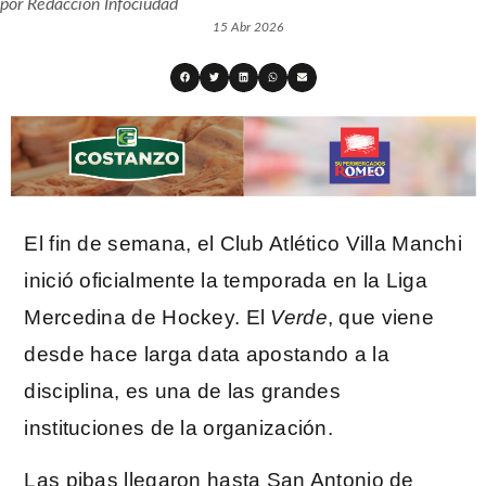
por
Redacción Infociudad
15 Abr 2026
El fin de semana, el Club Atlético Villa Manchi
inició oficialmente la temporada en la Liga
Mercedina de Hockey. El
Verde
, que viene
desde hace larga data apostando a la
disciplina, es una de las grandes
instituciones de la organización.
Las pibas llegaron hasta San Antonio de