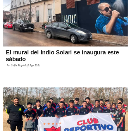
El mural del Indio Solari se inaugura este
sábado
Por
Sofía Stupiello
6 Ago 2026