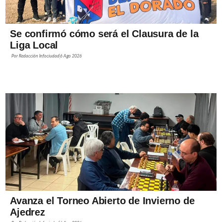
Se confirmó cómo será el Clausura de la
Liga Local
Por
Redacción Infociudad
6 Ago 2026
Avanza el Torneo Abierto de Invierno de
Ajedrez