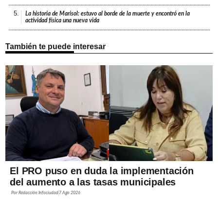
5.
La historia de Marisol: estuvo al borde de la muerte y encontró en la
actividad física una nueva vida
También te puede interesar
El PRO puso en duda la implementación
del aumento a las tasas municipales
Por
Redacción Infociudad
7 Ago 2026