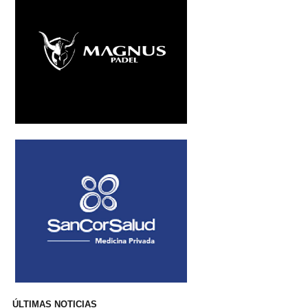
ÚLTIMAS NOTICIAS