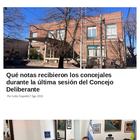
Qué notas recibieron los concejales
durante la última sesión del Concejo
Deliberante
Por
Sofía Stupiello
7 Ago 2026