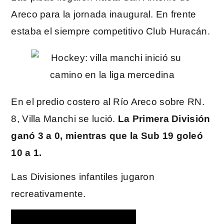
Areco para la jornada inaugural. En frente
estaba el siempre competitivo Club Huracán.
En el predio costero al Río Areco sobre RN.
8, Villa Manchi se lució.
La Primera División
ganó 3 a 0, mientras que la Sub 19 goleó
10 a 1.
Las Divisiones infantiles jugaron
recreativamente.