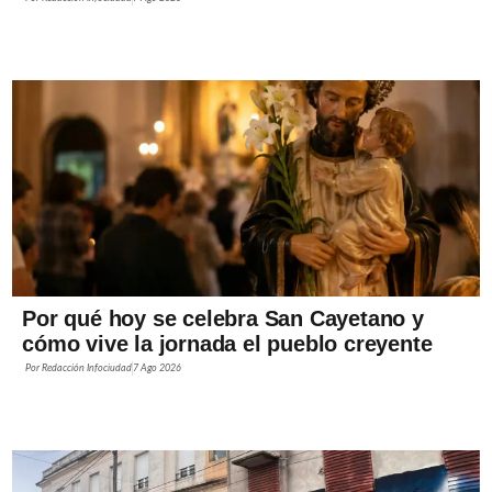
Por qué hoy se celebra San Cayetano y
cómo vive la jornada el pueblo creyente
Por
Redacción Infociudad
7 Ago 2026