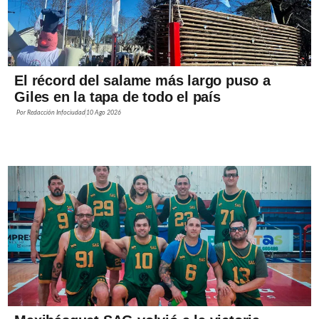
El récord del salame más largo puso a
Giles en la tapa de todo el país
Por
Redacción Infociudad
10 Ago 2026