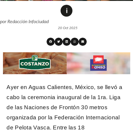
por
Redacción Infociudad
20 Oct 2025
Ayer en Aguas Calientes, México, se llevó a
cabo la ceremonia inaugural de la 1ra. Liga
de las Naciones de Frontón 30 metros
organizada por la Federación Internacional
de Pelota Vasca. Entre las 18