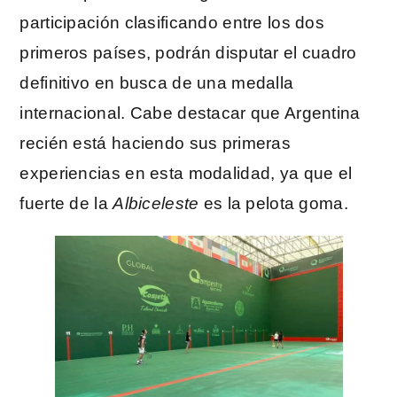
participación clasificando entre los dos
primeros países, podrán disputar el cuadro
definitivo en busca de una medalla
internacional. Cabe destacar que Argentina
recién está haciendo sus primeras
experiencias en esta modalidad, ya que el
fuerte de la
Albiceleste
es la pelota goma.