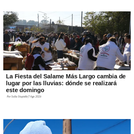
La Fiesta del Salame Más Largo cambia de
lugar por las lluvias: dónde se realizará
este domingo
Por
Sofía Stupiello
7 Ago 2026