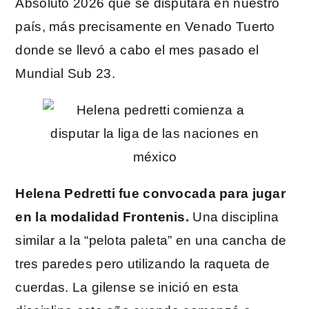
Absoluto 2026 que se disputará en nuestro
país, más precisamente en Venado Tuerto
donde se llevó a cabo el mes pasado el
Mundial Sub 23.
Helena Pedretti fue convocada para jugar
en la modalidad Frontenis.
Una disciplina
similar a la “pelota paleta” en una cancha de
tres paredes pero utilizando la raqueta de
cuerdas. La gilense se inició en esta