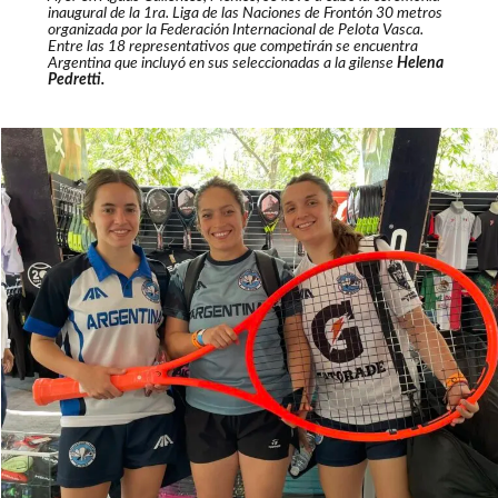
inaugural de la 1ra. Liga de las Naciones de Frontón 30 metros
organizada por la Federación Internacional de Pelota Vasca.
Entre las 18 representativos que competirán se encuentra
Argentina que incluyó en sus seleccionadas a la gilense
Helena
Pedretti.