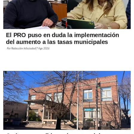
El PRO puso en duda la implementación
del aumento a las tasas municipales
Por
Redacción Infociudad
7 Ago 2026