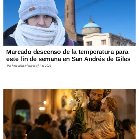
Marcado descenso de la temperatura para
este fin de semana en San Andrés de Giles
Por
Redacción Infociudad
7 Ago 2026