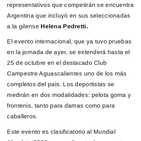
representativos que competirán se encuentra
Argentina que incluyó en sus seleccionadas
a la gilense
Helena Pedretti.
El evento internacional, que ya tuvo pruebas
en la jornada de ayer, se extenderá hasta el
25 de octubre en el destacado Club
Campestre Aguascalientes uno de los más
completos del país. Los deportistas se
medirán en dos modalidades: pelota goma y
frontenis, tanto para damas como para
caballeros.
Este evento es clasificatorio al Mundial