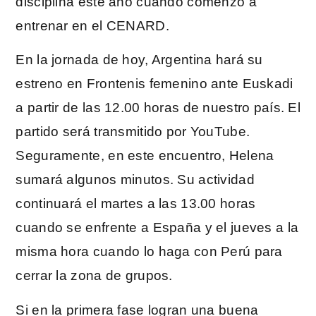
disciplina este año cuando comenzó a
entrenar en el CENARD.
En la jornada de hoy, Argentina hará su
estreno en Frontenis femenino ante Euskadi
a partir de las 12.00 horas de nuestro país. El
partido será transmitido por YouTube.
Seguramente, en este encuentro, Helena
sumará algunos minutos. Su actividad
continuará el martes a las 13.00 horas
cuando se enfrente a España y el jueves a la
misma hora cuando lo haga con Perú para
cerrar la zona de grupos.
Si en la primera fase logran una buena