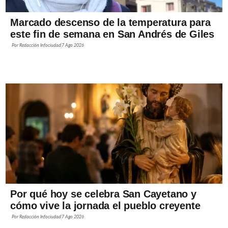
Marcado descenso de la temperatura para
este fin de semana en San Andrés de Giles
Por
Redacción Infociudad
7 Ago 2026
Por qué hoy se celebra San Cayetano y
cómo vive la jornada el pueblo creyente
Por
Redacción Infociudad
7 Ago 2026