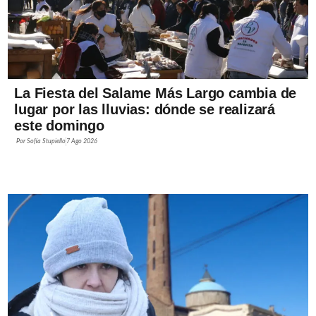
La Fiesta del Salame Más Largo cambia de
lugar por las lluvias: dónde se realizará
este domingo
Por
Sofía Stupiello
7 Ago 2026