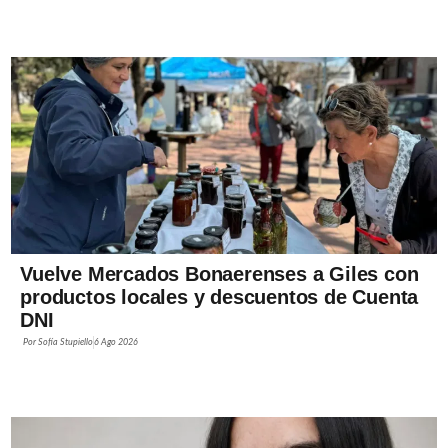
Vuelve Mercados Bonaerenses a Giles con
productos locales y descuentos de Cuenta
DNI
Por
Sofía Stupiello
6 Ago 2026