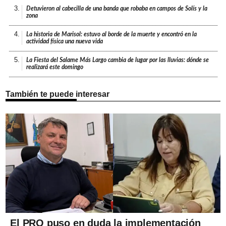
3.
Detuvieron al cabecilla de una banda que robaba en campos de Solís y la
zona
4.
La historia de Marisol: estuvo al borde de la muerte y encontró en la
actividad física una nueva vida
5.
La Fiesta del Salame Más Largo cambia de lugar por las lluvias: dónde se
realizará este domingo
También te puede interesar
El PRO puso en duda la implementación