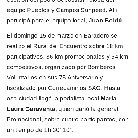
equipo Pueblos y Campos Sunpeed. Allí
participó para el equipo local,
Juan Boldú
.
El domingo 15 de marzo en Baradero se
realizó el Rural del Encuentro sobre 18 km
participativos, 36 km promocionales y 54 km
competitivos, organizado por Bomberos
Voluntarios en sus 75 Aniversario y
fiscalizado por Correcaminos SAG. Hasta
esa ciudad llegó la pedalista local
María
Laura Garaventa
, quien ganó la general
Promocional, sobre cuatro participantes, con
un tiempo de 1h 30′ 10”.