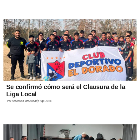
Se confirmó cómo será el Clausura de la
Liga Local
Por
Redacción Infociudad
6 Ago 2026