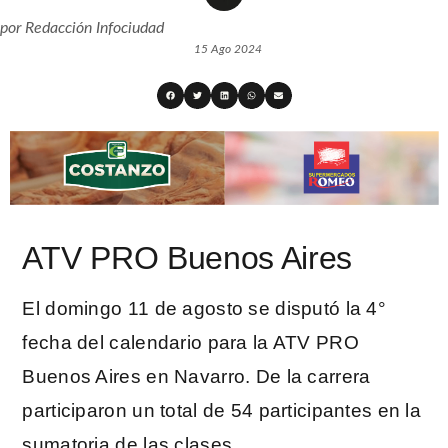
por
Redacción Infociudad
15 Ago 2024
ATV PRO Buenos Aires
El domingo 11 de agosto se disputó la 4°
fecha del calendario para la ATV PRO
Buenos Aires en Navarro. De la carrera
participaron un total de 54 participantes en la
sumatoria de las clases.