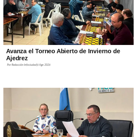
Avanza el Torneo Abierto de Invierno de
Ajedrez
Por
Redacción Infociudad
6 Ago 2026