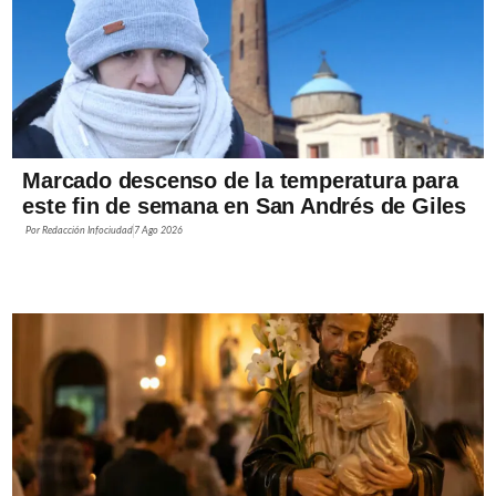
Marcado descenso de la temperatura para
este fin de semana en San Andrés de Giles
Por
Redacción Infociudad
7 Ago 2026