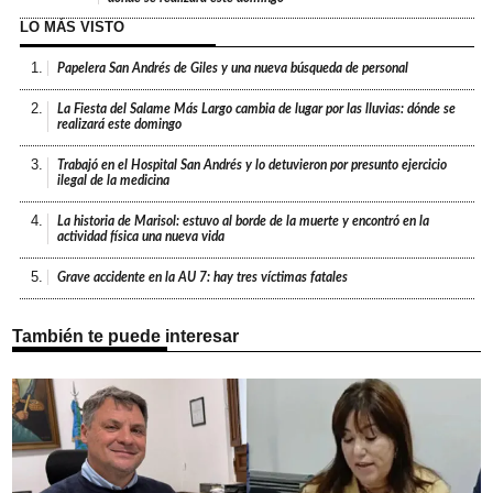
LO MÁS VISTO
1.
Papelera San Andrés de Giles y una nueva búsqueda de personal
2.
La Fiesta del Salame Más Largo cambia de lugar por las lluvias: dónde se
realizará este domingo
3.
Trabajó en el Hospital San Andrés y lo detuvieron por presunto ejercicio
ilegal de la medicina
4.
La historia de Marisol: estuvo al borde de la muerte y encontró en la
actividad física una nueva vida
5.
Grave accidente en la AU 7: hay tres víctimas fatales
También te puede interesar