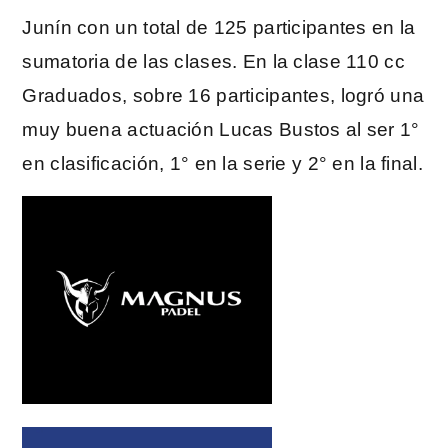
Junín con un total de 125 participantes en la
sumatoria de las clases. En la clase 110 cc
Graduados, sobre 16 participantes, logró una
muy buena actuación Lucas Bustos al ser 1°
en clasificación, 1° en la serie y 2° en la final.