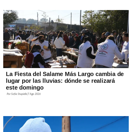
La Fiesta del Salame Más Largo cambia de
lugar por las lluvias: dónde se realizará
este domingo
Por
Sofía Stupiello
7 Ago 2026