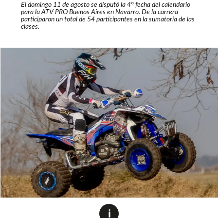
El domingo 11 de agosto se disputó la 4° fecha del calendario
para la ATV PRO Buenos Aires en Navarro. De la carrera
participaron un total de 54 participantes en la sumatoria de las
clases.