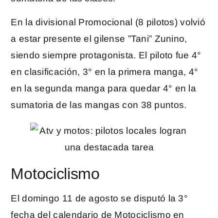
En la divisional Promocional (8 pilotos) volvió
a estar presente el gilense ”Tani” Zunino,
siendo siempre protagonista. El piloto fue 4°
en clasificación, 3° en la primera manga, 4°
en la segunda manga para quedar 4° en la
sumatoria de las mangas con 38 puntos.
Motociclismo
El domingo 11 de agosto se disputó la 3°
fecha del calendario de Motociclismo en