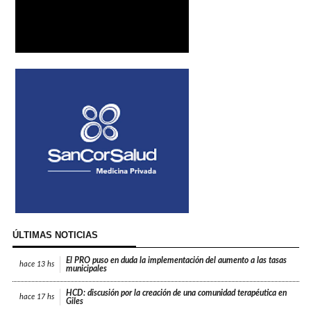
ÚLTIMAS NOTICIAS
El PRO puso en duda la implementación del aumento a las tasas
hace
13 hs
municipales
HCD: discusión por la creación de una comunidad terapéutica en
hace
17 hs
Giles