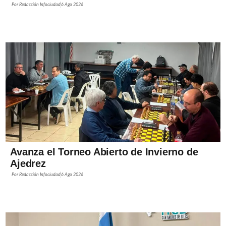
Por
Redacción Infociudad
6 Ago 2026
Avanza el Torneo Abierto de Invierno de
Ajedrez
Por
Redacción Infociudad
6 Ago 2026