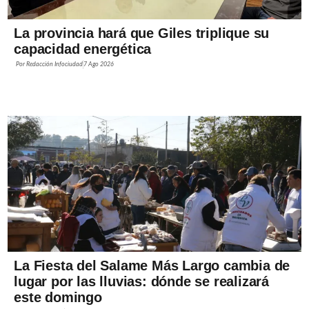
La provincia hará que Giles triplique su
capacidad energética
Por
Redacción Infociudad
7 Ago 2026
La Fiesta del Salame Más Largo cambia de
lugar por las lluvias: dónde se realizará
este domingo