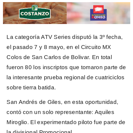
La categoría ATV Series disputó la 3º fecha,
el pasado 7 y 8 mayo, en el Circuito MX
Colos de San Carlos de Bolivar. En total
fueron 80 los inscriptos que tomaron parte de
la interesante prueba regional de cuatriciclos
sobre tierra batida.
San Andrés de Giles, en esta oportunidad,
contó con un solo representante: Aquiles
Miroglio. El experimentado piloto fue parte de
la divisional Promocional.