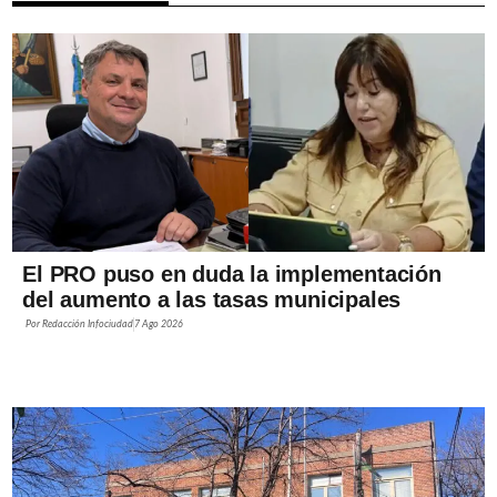
El PRO puso en duda la implementación
del aumento a las tasas municipales
Por
Redacción Infociudad
7 Ago 2026