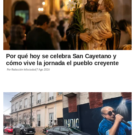
Por qué hoy se celebra San Cayetano y
cómo vive la jornada el pueblo creyente
Por
Redacción Infociudad
7 Ago 2026