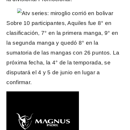
Sobre 10 participantes, Aquiles fue 8° en
clasificación, 7° en la primera manga, 9° en
la segunda manga y quedó 8° en la
sumatoria de las mangas con 26 puntos. La
próxima fecha, la 4° de la temporada, se
disputará el 4 y 5 de junio en lugar a
confirmar.