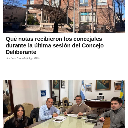
Qué notas recibieron los concejales
durante la última sesión del Concejo
Deliberante
Por
Sofía Stupiello
7 Ago 2026