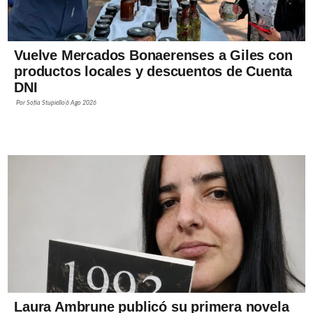
Vuelve Mercados Bonaerenses a Giles con
productos locales y descuentos de Cuenta
DNI
Por
Sofía Stupiello
6 Ago 2026
Laura Ambrune publicó su primera novela