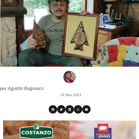
por
Agustín Bagnasco
19 Nov 2021