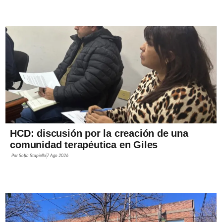
HCD: discusión por la creación de una
comunidad terapéutica en Giles
Por
Sofía Stupiello
7 Ago 2026