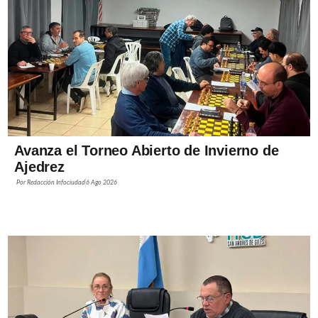
Avanza el Torneo Abierto de Invierno de
Ajedrez
Por
Redacción Infociudad
6 Ago 2026