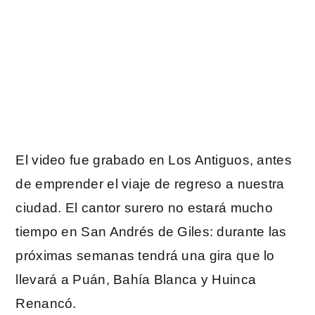
El video fue grabado en Los Antiguos, antes
de emprender el viaje de regreso a nuestra
ciudad. El cantor surero no estará mucho
tiempo en San Andrés de Giles: durante las
próximas semanas tendrá una gira que lo
llevará a Puán, Bahía Blanca y Huinca
Renancó.