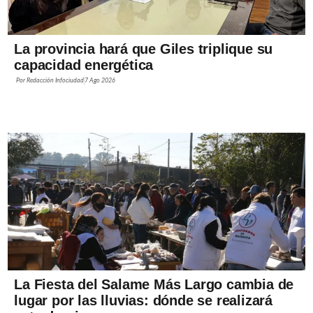
La provincia hará que Giles triplique su
capacidad energética
Por
Redacción Infociudad
7 Ago 2026
La Fiesta del Salame Más Largo cambia de
lugar por las lluvias: dónde se realizará