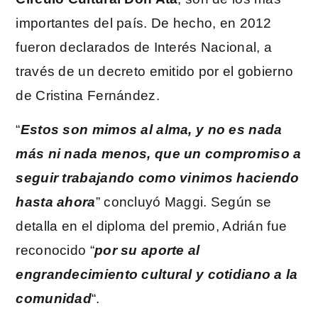
importantes del país. De hecho, en 2012
fueron declarados de Interés Nacional, a
través de un decreto emitido por el gobierno
de Cristina Fernández.
“
Estos son mimos al alma, y no es nada
más ni nada menos, que un compromiso a
seguir trabajando como vinimos haciendo
hasta ahora
” concluyó Maggi. Según se
detalla en el diploma del premio, Adrián fue
reconocido “
por su aporte al
engrandecimiento cultural y cotidiano a la
comunidad
“.