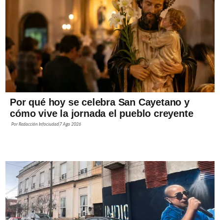
Por qué hoy se celebra San Cayetano y
cómo vive la jornada el pueblo creyente
Por
Redacción Infociudad
7 Ago 2026