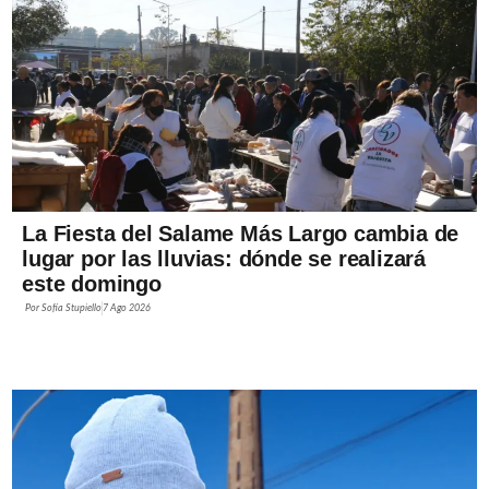
La Fiesta del Salame Más Largo cambia de
lugar por las lluvias: dónde se realizará
este domingo
Por
Sofía Stupiello
7 Ago 2026