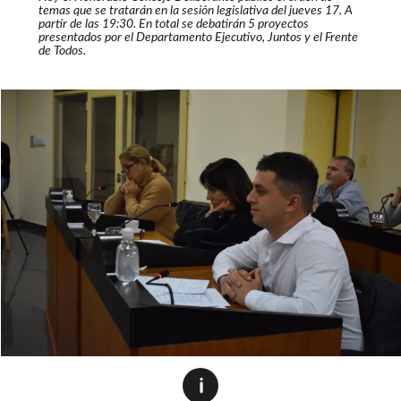
temas que se tratarán en la sesión legislativa del jueves 17. A
partir de las 19:30. En total se debatirán 5 proyectos
presentados por el Departamento Ejecutivo, Juntos y el Frente
de Todos.