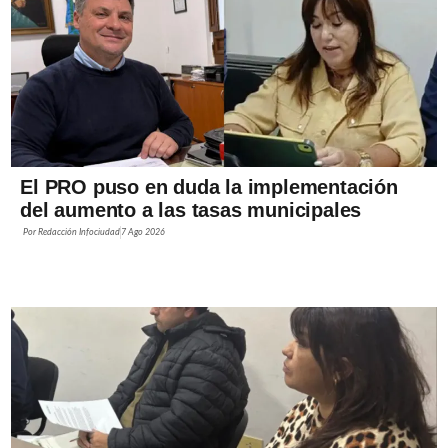
El PRO puso en duda la implementación
del aumento a las tasas municipales
Por
Redacción Infociudad
7 Ago 2026