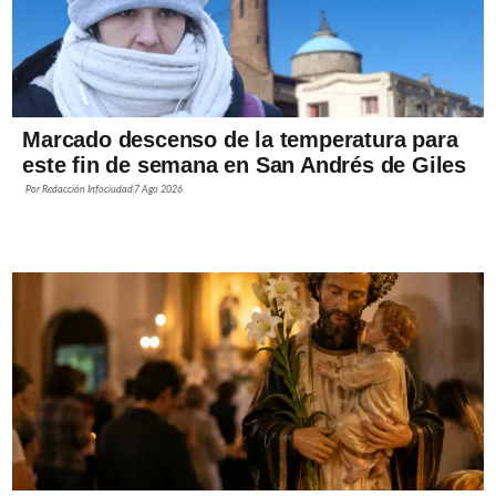
Marcado descenso de la temperatura para
este fin de semana en San Andrés de Giles
Por
Redacción Infociudad
7 Ago 2026