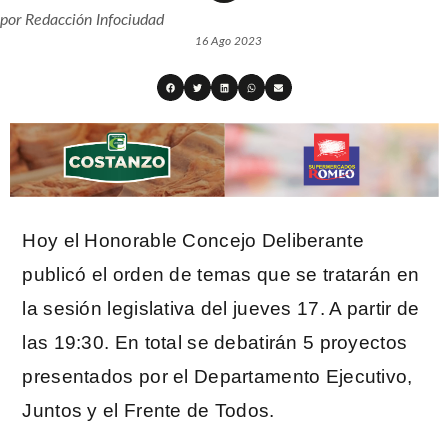
por
Redacción Infociudad
16 Ago 2023
Hoy el Honorable Concejo Deliberante
publicó el orden de temas que se tratarán en
la sesión legislativa del jueves 17. A partir de
las 19:30. En total se debatirán 5 proyectos
presentados por el Departamento Ejecutivo,
Juntos y el Frente de Todos.