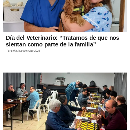
Día del Veterinario: “Tratamos de que nos
sientan como parte de la familia”
Por
Sofía Stupiello
6 Ago 2026