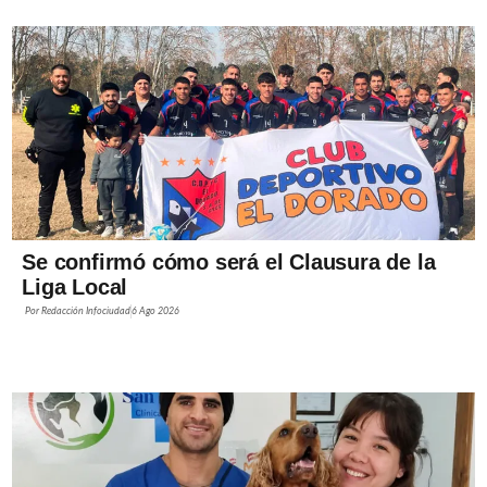
Se confirmó cómo será el Clausura de la
Liga Local
Por
Redacción Infociudad
6 Ago 2026