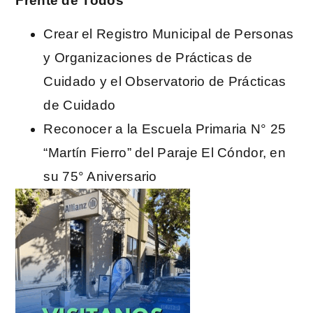
Frente de Todos
Crear el Registro Municipal de Personas
y Organizaciones de Prácticas de
Cuidado y el Observatorio de Prácticas
de Cuidado
Reconocer a la Escuela Primaria N° 25
“Martín Fierro” del Paraje El Cóndor, en
su 75° Aniversario