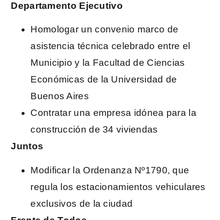
Departamento Ejecutivo
Homologar un convenio marco de
asistencia técnica celebrado entre el
Municipio y la Facultad de Ciencias
Económicas de la Universidad de
Buenos Aires
Contratar una empresa idónea para la
construcción de 34 viviendas
Juntos
Modificar la Ordenanza Nº1790, que
regula los estacionamientos vehiculares
exclusivos de la ciudad