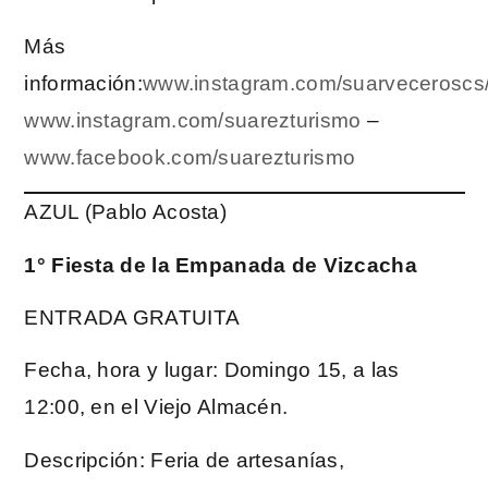
Más
información:
www.instagram.com/suarveceroscs/
www.instagram.com/suarezturismo
–
www.facebook.com/suarezturismo
AZUL (Pablo Acosta)
1° Fiesta de la Empanada de Vizcacha
ENTRADA GRATUITA
Fecha, hora y lugar: Domingo 15, a las
12:00, en el Viejo Almacén.
Descripción: Feria de artesanías,