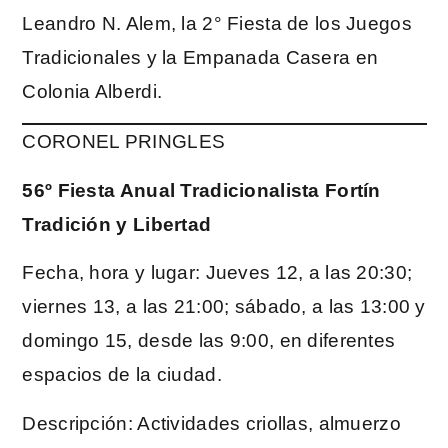
Leandro N. Alem, la 2° Fiesta de los Juegos
Tradicionales y la Empanada Casera en
Colonia Alberdi.
CORONEL PRINGLES
56º Fiesta Anual Tradicionalista Fortín
Tradición y Libertad
Fecha, hora y lugar: Jueves 12, a las 20:30;
viernes 13, a las 21:00; sábado, a las 13:00 y
domingo 15, desde las 9:00, en diferentes
espacios de la ciudad.
Descripción: Actividades criollas, almuerzo