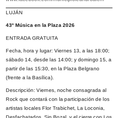
LUJÁN
43º Música en la Plaza 2026
ENTRADA GRATUITA
Fecha, hora y lugar: Viernes 13, a las 18:00;
sábado 14, desde las 14:00; y domingo 15, a
partir de las 15:30, en la Plaza Belgrano
(frente a la Basílica).
Descripción: Viernes, noche consagrada al
Rock que contará con la participación de los
artistas locales Flor Trabichet, La Loconia,
Desfachatados, Sin Bozal, y el cierre con Los