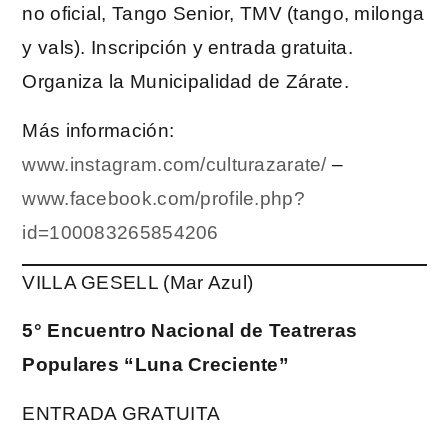
no oficial, Tango Senior, TMV (tango, milonga
y vals). Inscripción y entrada gratuita.
Organiza la Municipalidad de Zárate.
Más información:
www.instagram.com/culturazarate/
–
www.facebook.com/profile.php?
id=100083265854206
VILLA GESELL (Mar Azul)
5° Encuentro Nacional de Teatreras
Populares “Luna Creciente”
ENTRADA GRATUITA