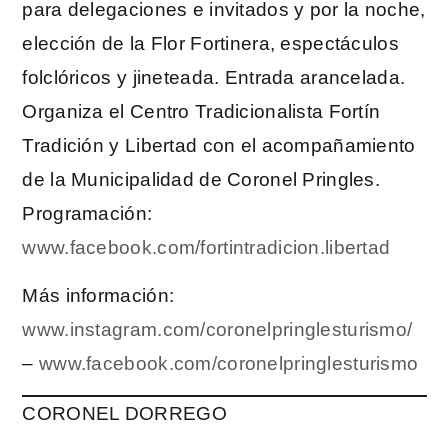
para delegaciones e invitados y por la noche,
elección de la Flor Fortinera, espectáculos
folclóricos y jineteada. Entrada arancelada.
Organiza el Centro Tradicionalista Fortín
Tradición y Libertad con el acompañamiento
de la Municipalidad de Coronel Pringles.
Programación:
www.facebook.com/fortintradicion.libertad
Más información:
www.instagram.com/coronelpringlesturismo/
–
www.facebook.com/coronelpringlesturismo
CORONEL DORREGO