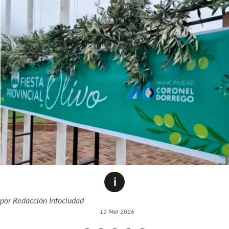
por
Redacción Infociudad
13 Mar 2026