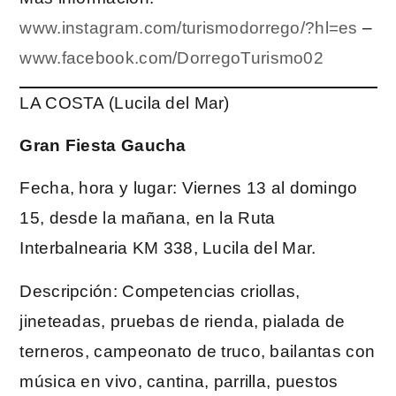
www.instagram.com/turismodorrego/?hl=es
–
www.facebook.com/DorregoTurismo02
LA COSTA (Lucila del Mar)
Gran Fiesta Gaucha
Fecha, hora y lugar: Viernes 13 al domingo
15, desde la mañana, en la Ruta
Interbalnearia KM 338, Lucila del Mar.
Descripción: Competencias criollas,
jineteadas, pruebas de rienda, pialada de
terneros, campeonato de truco, bailantas con
música en vivo, cantina, parrilla, puestos