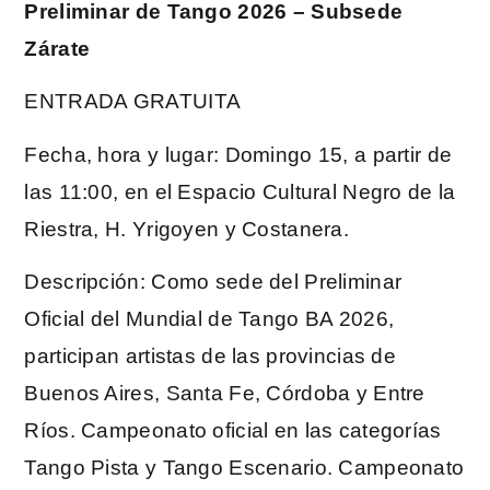
Preliminar de Tango 2026 – Subsede
Zárate
ENTRADA GRATUITA
Fecha, hora y lugar: Domingo 15, a partir de
las 11:00, en el Espacio Cultural Negro de la
Riestra, H. Yrigoyen y Costanera.
Descripción: Como sede del Preliminar
Oficial del Mundial de Tango BA 2026,
participan artistas de las provincias de
Buenos Aires, Santa Fe, Córdoba y Entre
Ríos. Campeonato oficial en las categorías
Tango Pista y Tango Escenario. Campeonato