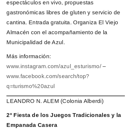
espectáculos en vivo, propuestas
gastronómicas libres de gluten y servicio de
cantina. Entrada gratuita. Organiza El Viejo
Almacén con el acompañamiento de la
Municipalidad de Azul.
Más información:
www.instagram.com/azul_esturismo/
–
www.facebook.com/search/top?
q=turismo%20azul
LEANDRO N. ALEM (Colonia Alberdi)
2º Fiesta de los Juegos Tradicionales y la
Empanada Casera