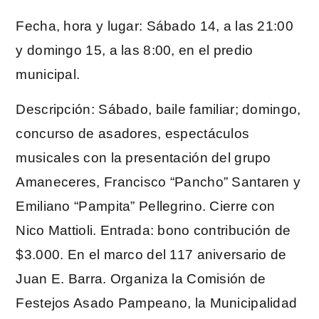
Fecha, hora y lugar: Sábado 14, a las 21:00
y domingo 15, a las 8:00, en el predio
municipal.
Descripción: Sábado, baile familiar; domingo,
concurso de asadores, espectáculos
musicales con la presentación del grupo
Amaneceres, Francisco “Pancho” Santaren y
Emiliano “Pampita” Pellegrino. Cierre con
Nico Mattioli. Entrada: bono contribución de
$3.000. En el marco del 117 aniversario de
Juan E. Barra. Organiza la Comisión de
Festejos Asado Pampeano, la Municipalidad