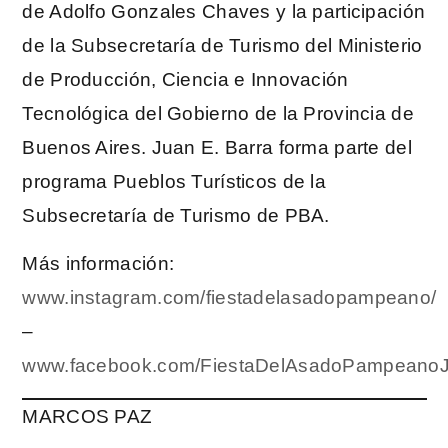
de Adolfo Gonzales Chaves y la participación
de la Subsecretaría de Turismo del Ministerio
de Producción, Ciencia e Innovación
Tecnológica del Gobierno de la Provincia de
Buenos Aires. Juan E. Barra forma parte del
programa Pueblos Turísticos de la
Subsecretaría de Turismo de PBA.
Más información:
www.instagram.com/fiestadelasadopampeano/
–
www.facebook.com/FiestaDelAsadoPampeano
MARCOS PAZ