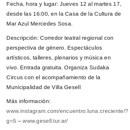
Fecha, hora y lugar: Jueves 12 al martes 17,
desde las 16:00, en la Casa de la Cultura de
Mar Azul Mercedes Sosa.
Descripción: Corredor teatral regional con
perspectiva de género. Espectáculos
artísticos, talleres, plenarios y música en
vivo. Entrada gratuita. Organiza Sudaka
Circus con el acompañamiento de la
Municipalidad de Villa Gesell
Más información:
www.instagram.com/encuentro.luna.creciente/?
g=5
–
www.gesell.tur.ar/