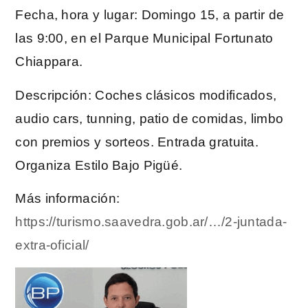
Fecha, hora y lugar: Domingo 15, a partir de
las 9:00, en el Parque Municipal Fortunato
Chiappara.
Descripción: Coches clásicos modificados,
audio cars, tunning, patio de comidas, limbo
con premios y sorteos. Entrada gratuita.
Organiza Estilo Bajo Pigüé.
Más información:
https://turismo.saavedra.gob.ar/…/2-juntada-
extra-oficial/