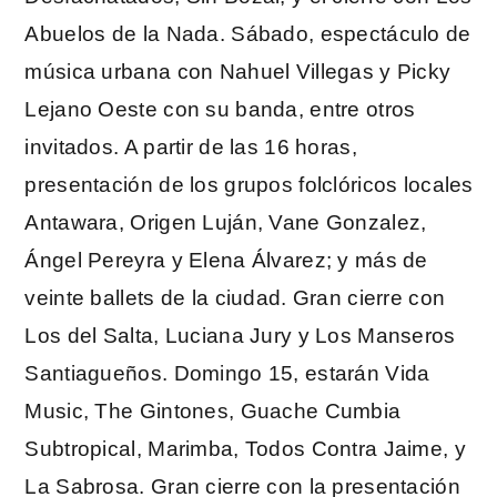
Abuelos de la Nada. Sábado, espectáculo de
música urbana con Nahuel Villegas y Picky
Lejano Oeste con su banda, entre otros
invitados. A partir de las 16 horas,
presentación de los grupos folclóricos locales
Antawara, Origen Luján, Vane Gonzalez,
Ángel Pereyra y Elena Álvarez; y más de
veinte ballets de la ciudad. Gran cierre con
Los del Salta, Luciana Jury y Los Manseros
Santiagueños. Domingo 15, estarán Vida
Music, The Gintones, Guache Cumbia
Subtropical, Marimba, Todos Contra Jaime, y
La Sabrosa. Gran cierre con la presentación