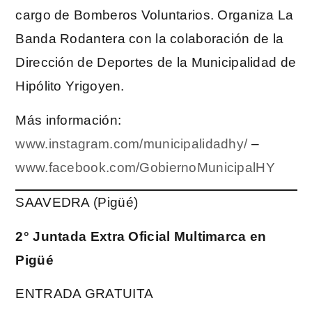
cargo de Bomberos Voluntarios. Organiza La
Banda Rodantera con la colaboración de la
Dirección de Deportes de la Municipalidad de
Hipólito Yrigoyen.
Más información:
www.instagram.com/municipalidadhy/
–
www.facebook.com/GobiernoMunicipalHY
SAAVEDRA (Pigüé)
2° Juntada Extra Oficial Multimarca en
Pigüé
ENTRADA GRATUITA