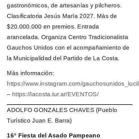
gastronómicos, de artesanías y pilcheros.
Clasificatoria Jesús María 2027. Más de
$20.000.000 en premios. Entrada
arancelada. Organiza Centro Tradicionalista
Gauchos Unidos con el acompañamiento de
la Municipalidad del Partido de La Costa.
Más información:
https://www.instagram.com/gauchosunidos_luci
–
https://lacosta.tur.ar/EVENTOS/
ADOLFO GONZALES CHAVES (Pueblo
Turístico Juan E. Barra)
16° Fiesta del Asado Pampeano