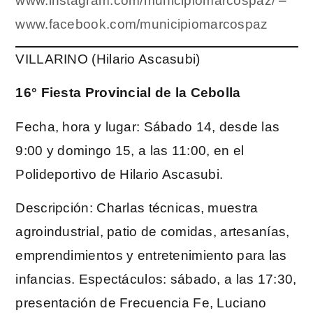
www.instagram.com/municipiomarcospaz/
–
www.facebook.com/municipiomarcospaz
VILLARINO (Hilario Ascasubi)
16° Fiesta Provincial de la Cebolla
Fecha, hora y lugar: Sábado 14, desde las
9:00 y domingo 15, a las 11:00, en el
Polideportivo de Hilario Ascasubi.
Descripción: Charlas técnicas, muestra
agroindustrial, patio de comidas, artesanías,
emprendimientos y entretenimiento para las
infancias. Espectáculos: sábado, a las 17:30,
presentación de Frecuencia Fe, Luciano