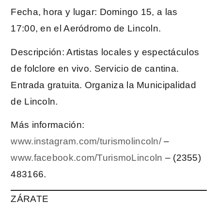
Fecha, hora y lugar: Domingo 15, a las
17:00, en el Aeródromo de Lincoln.
Descripción: Artistas locales y espectáculos
de folclore en vivo. Servicio de cantina.
Entrada gratuita. Organiza la Municipalidad
de Lincoln.
Más información:
www.instagram.com/turismolincoln/
–
www.facebook.com/TurismoLincoln
– (2355)
483166.
ZÁRATE