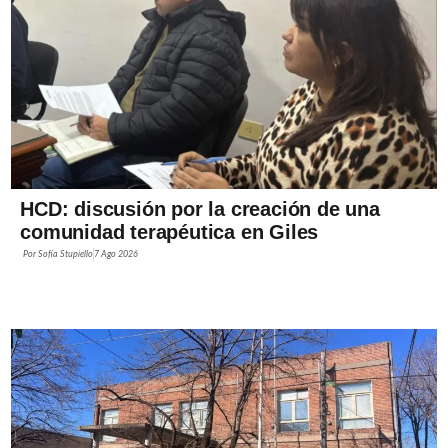
HCD: discusión por la creación de una
comunidad terapéutica en Giles
Por
Sofía Stupiello
7 Ago 2026