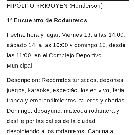
HIPÓLITO YRIGOYEN (Henderson)
1º Encuentro de Rodanteros
Fecha, hora y lugar: Viernes 13, a las 14:00;
sábado 14, a las 10:00 y domingo 15, desde
las 11:00, en el Complejo Deportivo
Municipal.
Descripción: Recorridos turísticos, deportes,
juegos, karaoke, espectáculos en vivo, feria
franca y emprendimientos, talleres y charlas.
Domingo, desayuno, mateada rodantera y
desfile por las calles de la ciudad
despidiendo a los rodanteros. Cantina a