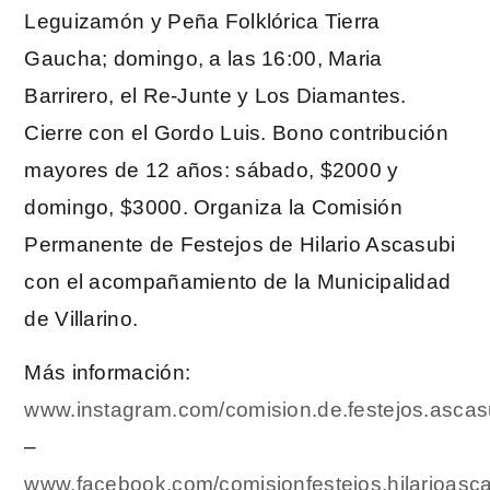
Leguizamón y Peña Folklórica Tierra
Gaucha; domingo, a las 16:00, Maria
Barrirero, el Re-Junte y Los Diamantes.
Cierre con el Gordo Luis. Bono contribución
mayores de 12 años: sábado, $2000 y
domingo, $3000. Organiza la Comisión
Permanente de Festejos de Hilario Ascasubi
con el acompañamiento de la Municipalidad
de Villarino.
Más información:
www.instagram.com/comision.de.festejos.ascas
–
www.facebook.com/comisionfestejos.hilarioasc