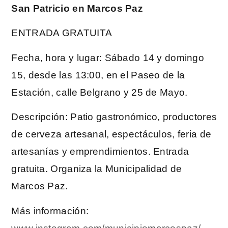
San Patricio en Marcos Paz
ENTRADA GRATUITA
Fecha, hora y lugar: Sábado 14 y domingo
15, desde las 13:00, en el Paseo de la
Estación, calle Belgrano y 25 de Mayo.
Descripción: Patio gastronómico, productores
de cerveza artesanal, espectáculos, feria de
artesanías y emprendimientos. Entrada
gratuita. Organiza la Municipalidad de
Marcos Paz.
Más información: