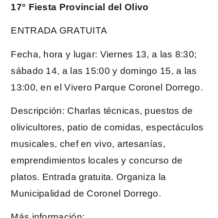
17° Fiesta Provincial del Olivo
ENTRADA GRATUITA
Fecha, hora y lugar: Viernes 13, a las 8:30;
sábado 14, a las 15:00 y domingo 15, a las
13:00, en el Vivero Parque Coronel Dorrego.
Descripción: Charlas técnicas, puestos de
olivicultores, patio de comidas, espectáculos
musicales, chef en vivo, artesanías,
emprendimientos locales y concurso de
platos. Entrada gratuita. Organiza la
Municipalidad de Coronel Dorrego.
Más información: