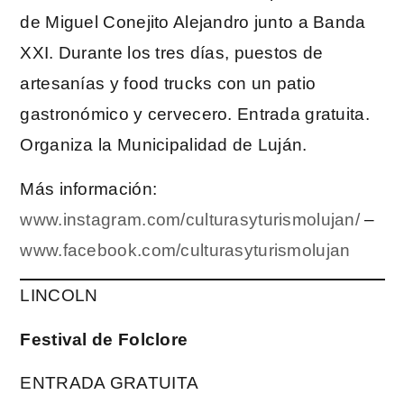
de Miguel Conejito Alejandro junto a Banda
XXI. Durante los tres días, puestos de
artesanías y food trucks con un patio
gastronómico y cervecero. Entrada gratuita.
Organiza la Municipalidad de Luján.
Más información:
www.instagram.com/culturasyturismolujan/
–
www.facebook.com/culturasyturismolujan
LINCOLN
Festival de Folclore
ENTRADA GRATUITA