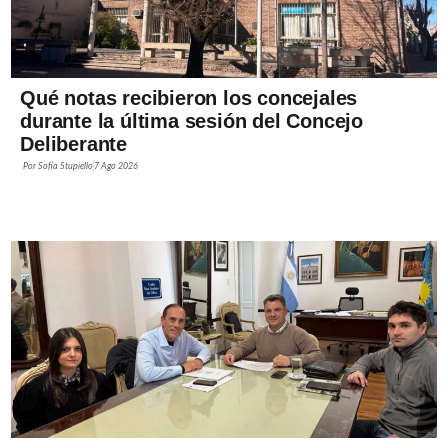
Qué notas recibieron los concejales
durante la última sesión del Concejo
Deliberante
Por
Sofía Stupiello
7 Ago 2026