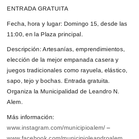
ENTRADA GRATUITA
Fecha, hora y lugar: Domingo 15, desde las
11:00, en la Plaza principal.
Descripción: Artesanías, emprendimientos,
elección de la mejor empanada casera y
juegos tradicionales como rayuela, elástico,
sapo, tejo y bochas. Entrada gratuita.
Organiza la Municipalidad de Leandro N.
Alem.
Más información:
www.instagram.com/municipioalem/
–
www.facebook.com/municipioleandroalem