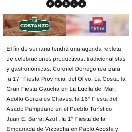
El fin de semana tendrá una agenda repleta
de celebraciones productivas, tradicionalistas
y gastronómicas. Coronel Dorrego realizará
la 17° Fiesta Provincial del Olivo; La Costa, la
Gran Fiesta Gaucha en La Lucila del Mar;
Adolfo Gonzales Chaves, la 16° Fiesta del
Asado Pampeano en el Pueblo Turístico
Juan E. Barra; Azul , la 1° Fiesta de la
Empanada de Vizcacha en Pablo Acosta y