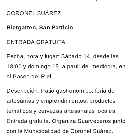
CORONEL SUÁREZ
Biergarten, San Patricio
ENTRADA GRATUITA
Fecha, hora y lugar: Sábado 14, desde las
18:00 y domingo 15, a partir del mediodía, en
el Paseo del Riel.
Descripción: Patio gastronómico, feria de
artesanías y emprendimientos, productos
temáticos y cervezas artesanales locales.
Entrada gratuita. Organiza Suarveceros junto
con la Municipalidad de Coronel Suárez.