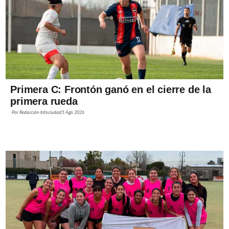
Primera C: Frontón ganó en el cierre de la
primera rueda
Por
Redacción Infociudad
5 Ago 2026