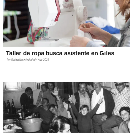
Taller de ropa busca asistente en Giles
Por
Redacción Infociudad
4 Ago 2026