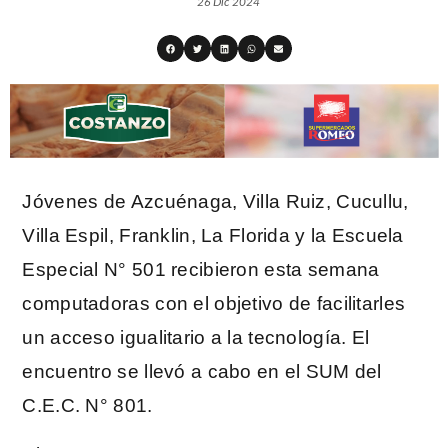
26 Dic 2024
Jóvenes de Azcuénaga, Villa Ruiz, Cucullu,
Villa Espil, Franklin, La Florida y la Escuela
Especial N° 501 recibieron esta semana
computadoras con el objetivo de facilitarles
un acceso igualitario a la tecnología. El
encuentro se llevó a cabo en el SUM del
C.E.C. N° 801.