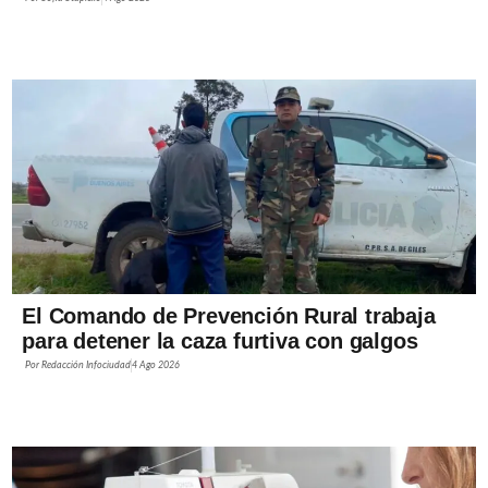
El Comando de Prevención Rural trabaja
para detener la caza furtiva con galgos
Por
Redacción Infociudad
4 Ago 2026