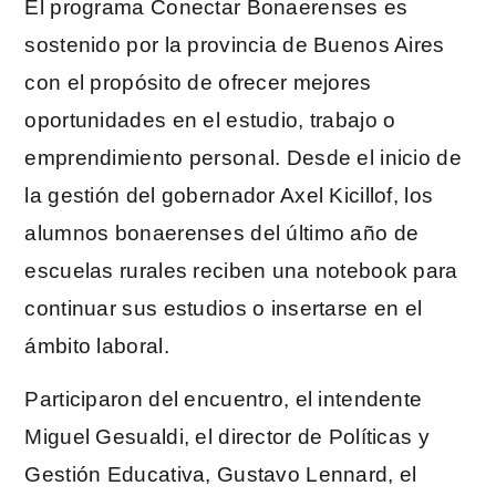
El programa Conectar Bonaerenses es
sostenido por la provincia de Buenos Aires
con el propósito de ofrecer mejores
oportunidades en el estudio, trabajo o
emprendimiento personal. Desde el inicio de
la gestión del gobernador Axel Kicillof, los
alumnos bonaerenses del último año de
escuelas rurales reciben una notebook para
continuar sus estudios o insertarse en el
ámbito laboral.
Participaron del encuentro, el intendente
Miguel Gesualdi, el director de Políticas y
Gestión Educativa, Gustavo Lennard, el