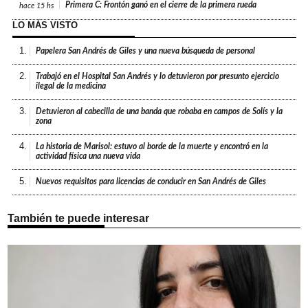
Primera C: Frontón ganó en el cierre de la primera rueda
hace
15 hs
LO MÁS VISTO
1.
Papelera San Andrés de Giles y una nueva búsqueda de personal
2.
Trabajó en el Hospital San Andrés y lo detuvieron por presunto ejercicio
ilegal de la medicina
3.
Detuvieron al cabecilla de una banda que robaba en campos de Solís y la
zona
4.
La historia de Marisol: estuvo al borde de la muerte y encontró en la
actividad física una nueva vida
5.
Nuevos requisitos para licencias de conducir en San Andrés de Giles
También te puede interesar