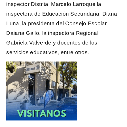
inspector Distrital Marcelo Larroque la
inspectora de Educación Secundaria, Diana
Luna, la presidenta del Consejo Escolar
Daiana Gallo, la inspectora Regional
Gabriela Valverde y docentes de los
servicios educativos, entre otros.