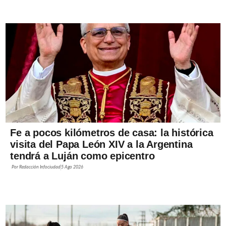
Fe a pocos kilómetros de casa: la histórica
visita del Papa León XIV a la Argentina
tendrá a Luján como epicentro
Por
Redacción Infociudad
5 Ago 2026