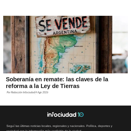
Soberanía en remate: las claves de la
reforma a la Ley de Tierras
Por
Redacción Infociudad
4 Ago 2026
Seguí las últimas noticias locales, regionales y nacionales. Política, deportes y
sociedad con la información más confiable de la ciudad.