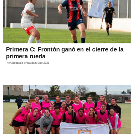
Primera C: Frontón ganó en el cierre de la
primera rueda
Por
Redacción Infociudad
5 Ago 2026