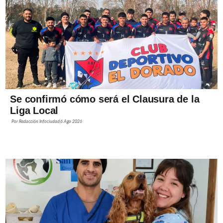
Se confirmó cómo será el Clausura de la
Liga Local
Por
Redacción Infociudad
6 Ago 2026