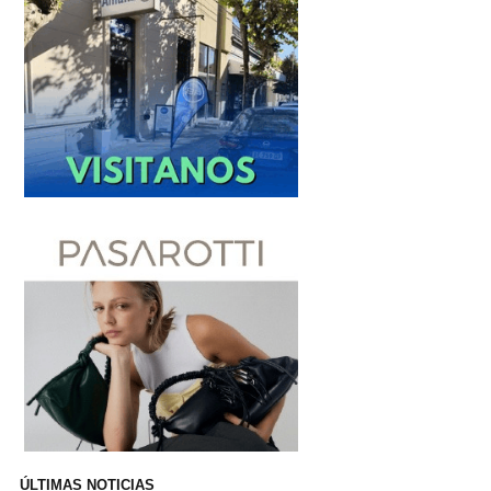
ÚLTIMAS NOTICIAS