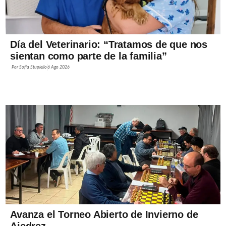
Día del Veterinario: “Tratamos de que nos
sientan como parte de la familia”
Por
Sofía Stupiello
6 Ago 2026
Avanza el Torneo Abierto de Invierno de
Ajedrez