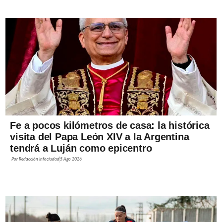
Fe a pocos kilómetros de casa: la histórica
visita del Papa León XIV a la Argentina
tendrá a Luján como epicentro
Por
Redacción Infociudad
5 Ago 2026