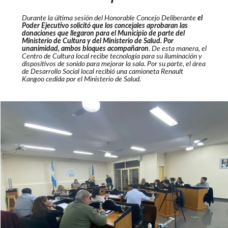
Durante la última sesión del Honorable Concejo Deliberante
el
Poder Ejecutivo solicitó que los concejales aprobaran las
donaciones que llegaron para el Municipio de parte del
Ministerio de Cultura y del Ministerio de Salud. Por
unanimidad, ambos bloques acompañaron
. De esta manera, el
Centro de Cultura local recibe tecnología para su iluminación y
dispositivos de sonido para mejorar la sala. Por su parte, el área
de Desarrollo Social local recibió una camioneta Renault
Kangoo cedida por el Ministerio de Salud.