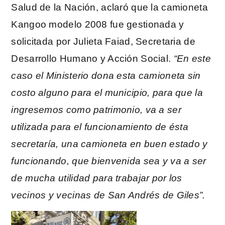
Salud de la Nación, aclaró que la camioneta
Kangoo modelo 2008 fue gestionada y
solicitada por Julieta Faiad, Secretaria de
Desarrollo Humano y Acción Social.
“En este
caso el Ministerio dona esta camioneta sin
costo alguno para el municipio, para que la
ingresemos como patrimonio, va a ser
utilizada para el funcionamiento de ésta
secretaría, una camioneta en buen estado y
funcionando, que bienvenida sea y va a ser
de mucha utilidad para trabajar por los
vecinos y vecinas de San Andrés de Giles”.