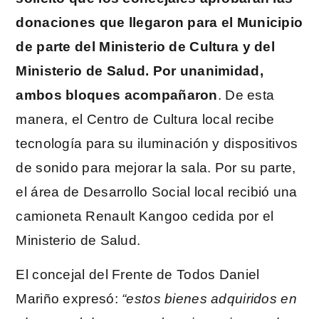
donaciones que llegaron para el Municipio
de parte del Ministerio de Cultura y del
Ministerio de Salud. Por unanimidad,
ambos bloques acompañaron
. De esta
manera, el Centro de Cultura local recibe
tecnología para su iluminación y dispositivos
de sonido para mejorar la sala. Por su parte,
el área de Desarrollo Social local recibió una
camioneta Renault Kangoo cedida por el
Ministerio de Salud.
El concejal del Frente de Todos Daniel
Mariño expresó:
“estos bienes adquiridos en