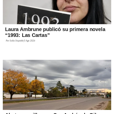
Laura Ambrune publicó su primera novela
“1993: Las Cartas”
Por
Sofía Stupiello
5 Ago 2026