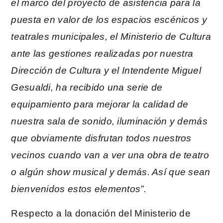
el marco del proyecto de asistencia para la
puesta en valor de los espacios escénicos y
teatrales municipales, el Ministerio de Cultura
ante las gestiones realizadas por nuestra
Dirección de Cultura y el Intendente Miguel
Gesualdi, ha recibido una serie de
equipamiento para mejorar la calidad de
nuestra sala de sonido, iluminación y demás
que obviamente disfrutan todos nuestros
vecinos cuando van a ver una obra de teatro
o algún show musical y demás. Así que sean
bienvenidos estos elementos”.
Respecto a la donación del Ministerio de