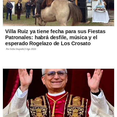
Villa Ruiz ya tiene fecha para sus Fiestas
Patronales: habrá desfile, música y el
esperado Rogelazo de Los Crosato
Por
Sofía Stupiello
5 Ago 2026