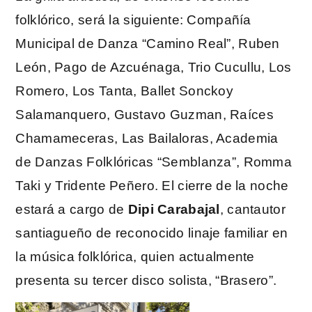
folklórico, será la siguiente: Compañía
Municipal de Danza “Camino Real”, Ruben
León, Pago de Azcuénaga, Trio Cucullu, Los
Romero, Los Tanta, Ballet Sonckoy
Salamanquero, Gustavo Guzman, Raíces
Chamameceras, Las Bailaloras, Academia
de Danzas Folklóricas “Semblanza”, Romma
Taki y Tridente Peñero. El cierre de la noche
estará a cargo de
Dipi Carabajal
, cantautor
santiagueño de reconocido linaje familiar en
la música folklórica, quien actualmente
presenta su tercer disco solista, “Brasero”.