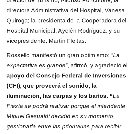
director de Turismo, Alfonso Ponchione; la
directora Administrativa del Hospital, Vanesa
Quiroga; la presidenta de la Cooperadora del
Hospital Municipal, Ayelén Rodríguez, y su
vicepresidente, Martín Fleitas.
Rossello manifestó un gran optimismo:
“La
expectativa es grande
”, afirmó, y agradeció el
apoyo del Consejo Federal de Inversiones
(CFI), que proveerá el sonido, la
iluminación, las carpas y los baños. “
La
Fiesta se podrá realizar porque el intendente
Miguel Gesualdi decidió en su momento
gestionarla entre las prioritarias para recibir