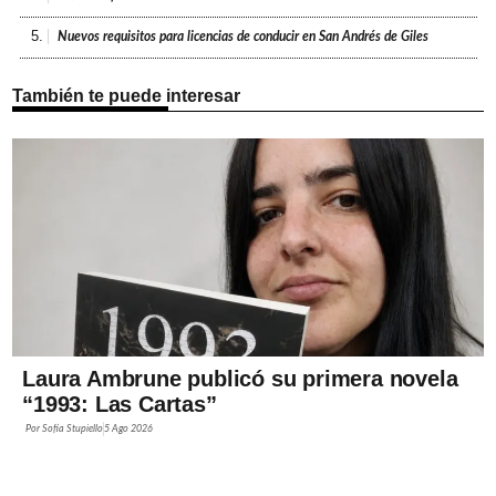
5.
Nuevos requisitos para licencias de conducir en San Andrés de Giles
También te puede interesar
Laura Ambrune publicó su primera novela
“1993: Las Cartas”
Por
Sofía Stupiello
5 Ago 2026