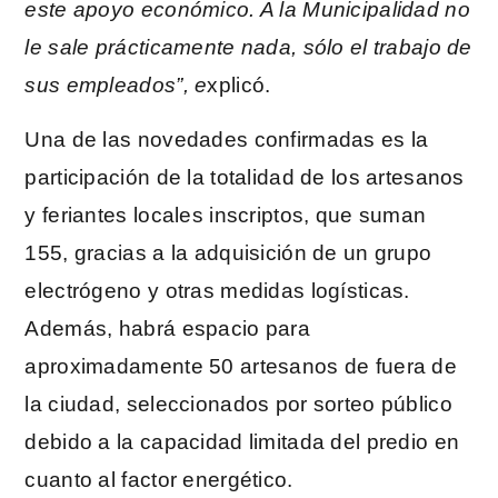
este apoyo económico. A la Municipalidad no
le sale prácticamente nada, sólo el trabajo de
sus empleados”, e
xplicó.
Una de las novedades confirmadas es la
participación de la totalidad de los artesanos
y feriantes locales inscriptos, que suman
155, gracias a la adquisición de un grupo
electrógeno y otras medidas logísticas.
Además, habrá espacio para
aproximadamente 50 artesanos de fuera de
la ciudad, seleccionados por sorteo público
debido a la capacidad limitada del predio en
cuanto al factor energético.