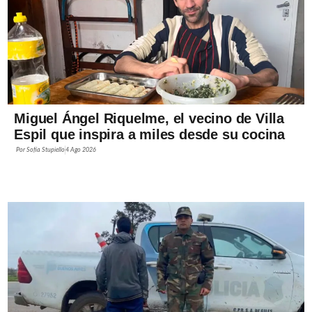
Miguel Ángel Riquelme, el vecino de Villa
Espil que inspira a miles desde su cocina
Por
Sofía Stupiello
4 Ago 2026