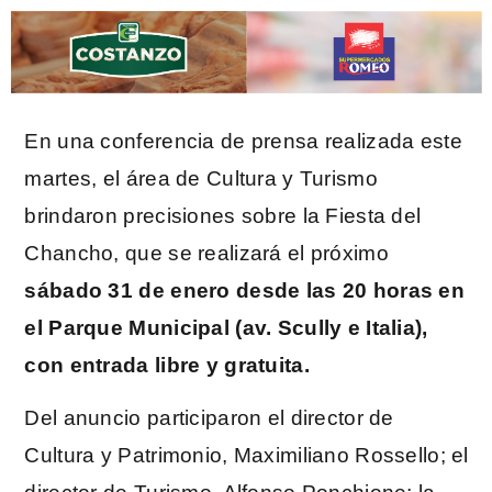
En una conferencia de prensa realizada este
martes, el área de Cultura y Turismo
brindaron precisiones sobre la Fiesta del
Chancho, que se realizará el próximo
sábado 31 de enero desde las 20 horas en
el Parque Municipal (av. Scully e Italia),
con entrada libre y gratuita.
Del anuncio participaron el director de
Cultura y Patrimonio, Maximiliano Rossello; el