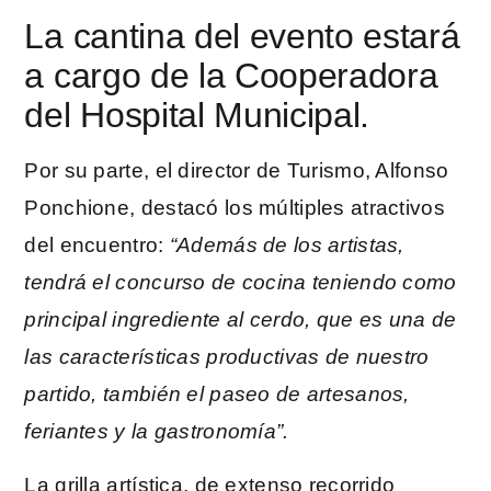
La cantina del evento estará
a cargo de la Cooperadora
del Hospital Municipal.
Por su parte, el director de Turismo, Alfonso
Ponchione, destacó los múltiples atractivos
del encuentro:
“Además de los artistas,
tendrá el concurso de cocina teniendo como
principal ingrediente al cerdo, que es una de
las características productivas de nuestro
partido, también el paseo de artesanos,
feriantes y la gastronomía”.
La grilla artística, de extenso recorrido