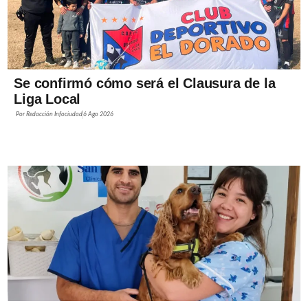
Se confirmó cómo será el Clausura de la
Liga Local
Por
Redacción Infociudad
6 Ago 2026