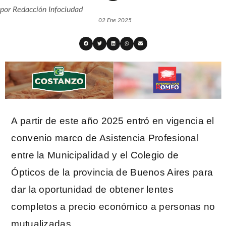
por
Redacción Infociudad
02 Ene 2025
A partir de este año 2025 entró en vigencia el
convenio marco de Asistencia Profesional
entre la Municipalidad y el Colegio de
Ópticos de la provincia de Buenos Aires para
dar la oportunidad de obtener lentes
completos a precio económico a personas no
mutualizadas.