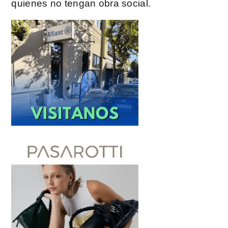
quienes no tengan obra social.