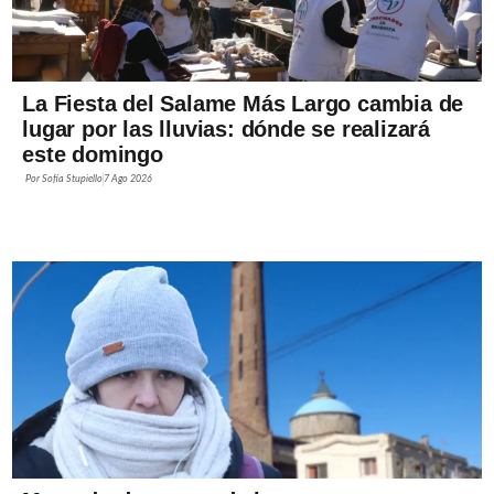
La Fiesta del Salame Más Largo cambia de
lugar por las lluvias: dónde se realizará
este domingo
Por
Sofía Stupiello
7 Ago 2026