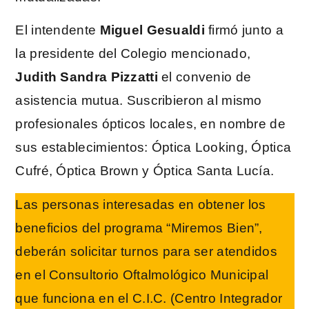
El intendente
Miguel Gesualdi
firmó junto a
la presidente del Colegio mencionado,
Judith Sandra Pizzatti
el convenio de
asistencia mutua. Suscribieron al mismo
profesionales ópticos locales, en nombre de
sus establecimientos: Óptica Looking, Óptica
Cufré, Óptica Brown y Óptica Santa Lucía.
Las personas interesadas en obtener los
beneficios del programa “Miremos Bien”,
deberán solicitar turnos para ser atendidos
en el Consultorio Oftalmológico Municipal
que funciona en el C.I.C. (Centro Integrador