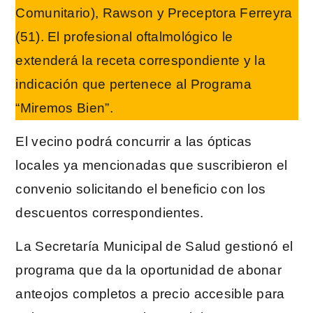
Comunitario), Rawson y Preceptora Ferreyra
(51). El profesional oftalmológico le
extenderá la receta correspondiente y la
indicación que pertenece al Programa
“Miremos Bien”.
El vecino podrá concurrir a las ópticas
locales ya mencionadas que suscribieron el
convenio solicitando el beneficio con los
descuentos correspondientes.
La Secretaría Municipal de Salud gestionó el
programa que da la oportunidad de abonar
anteojos completos a precio accesible para