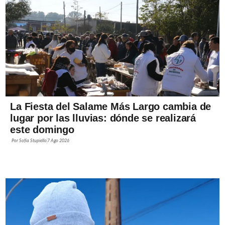
La Fiesta del Salame Más Largo cambia de
lugar por las lluvias: dónde se realizará
este domingo
Por
Sofía Stupiello
7 Ago 2026