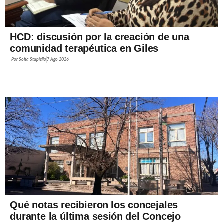
HCD: discusión por la creación de una
comunidad terapéutica en Giles
Por
Sofía Stupiello
7 Ago 2026
Qué notas recibieron los concejales
durante la última sesión del Concejo