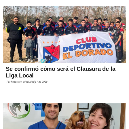
Se confirmó cómo será el Clausura de la
Liga Local
Por
Redacción Infociudad
6 Ago 2026