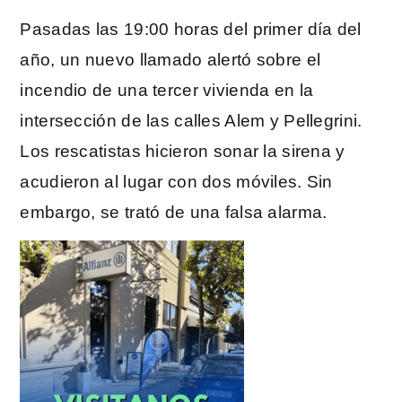
Pasadas las 19:00 horas del primer día del
año, un nuevo llamado alertó sobre el
incendio de una tercer vivienda en la
intersección de las calles Alem y Pellegrini.
Los rescatistas hicieron sonar la sirena y
acudieron al lugar con dos móviles. Sin
embargo, se trató de una falsa alarma.