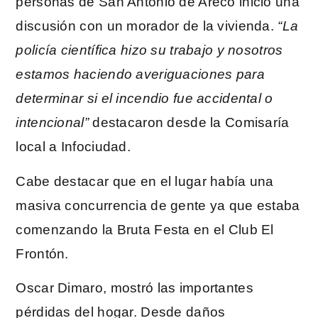
personas de San Antonio de Areco inició una
discusión con un morador de la vivienda.
“La
policía científica hizo su trabajo y nosotros
estamos haciendo averiguaciones para
determinar si el incendio fue accidental o
intencional”
destacaron desde la Comisaría
local a Infociudad.
Cabe destacar que en el lugar había una
masiva concurrencia de gente ya que estaba
comenzando la Bruta Festa en el Club El
Frontón.
Oscar Dimaro, mostró las importantes
pérdidas del hogar. Desde daños