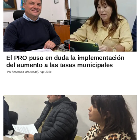
El PRO puso en duda la implementación
del aumento a las tasas municipales
Por
Redacción Infociudad
7 Ago 2026