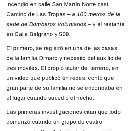
incendio en calle San Martín Norte casi
Camino de Las Tropas
– a 100 metros de la
sede de Bomberos Voluntarios –
y el restante
en Calle Belgrano y 509.
El primero, se registró en una de las casas
de la familia Dimaro y necesitó del auxilio de
tres móviles. El propio titular del terreno, en
un video que publicó en redes, contó que
gran parte de su familia no se encontraba en
el lugar cuando sucedió el hecho.
Las primeras investigaciones citan que todo
comenzó cuando un grupo de cuatro