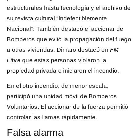
estructurales hasta tecnología y el archivo de
su revista cultural “Indefectiblemente
Nacional”. También destacó el accionar de
Bomberos que evitó la propagación del fuego
a otras viviendas. Dimaro destacó en
FM
Libre
que estas personas violaron la
propiedad privada e iniciaron el incendio.
En el otro incendio, de menor escala,
participó una unidad móvil de Bomberos
Voluntarios. El accionar de la fuerza permitió
controlar las llamas rápidamente.
Falsa alarma