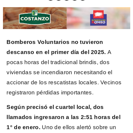
Bomberos Voluntarios no tuvieron
descanso en el primer día del 2025.
A
pocas horas del tradicional brindis, dos
viviendas se incendiaron necesitando el
accionar de los rescatistas locales. Vecinos
registraron pérdidas importantes.
Según precisó el cuartel local, dos
llamados ingresaron a las 2:51 horas del
1° de enero.
Uno de ellos alertó sobre un