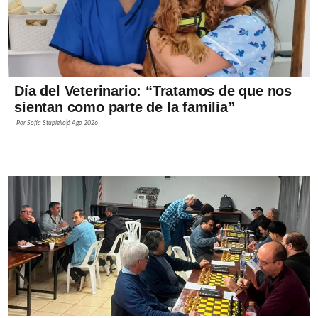
Día del Veterinario: “Tratamos de que nos
sientan como parte de la familia”
Por
Sofía Stupiello
6 Ago 2026