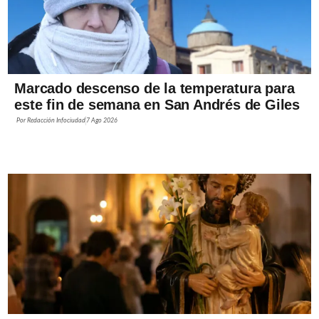
Marcado descenso de la temperatura para
este fin de semana en San Andrés de Giles
Por
Redacción Infociudad
7 Ago 2026