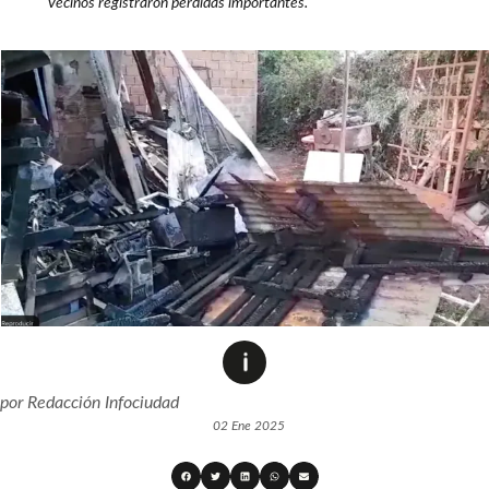
Vecinos registraron pérdidas importantes.
por
Redacción Infociudad
02 Ene 2025