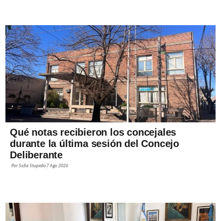
Qué notas recibieron los concejales
durante la última sesión del Concejo
Deliberante
Por
Sofía Stupiello
7 Ago 2026