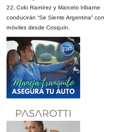
22, Coki Ramírez y Marcelo Iribarne
conducirán “Se Siente Argentina” con
móviles desde Cosquín.