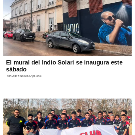
El mural del Indio Solari se inaugura este
sábado
Por
Sofía Stupiello
6 Ago 2026