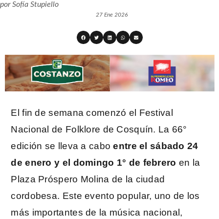
por
Sofía Stupiello
27 Ene 2026
El fin de semana comenzó el Festival
Nacional de Folklore de Cosquín. La 66°
edición se lleva a cabo
entre el sábado 24
de enero y el domingo 1° de febrero
en la
Plaza Próspero Molina de la ciudad
cordobesa. Este evento popular, uno de los
más importantes de la música nacional,