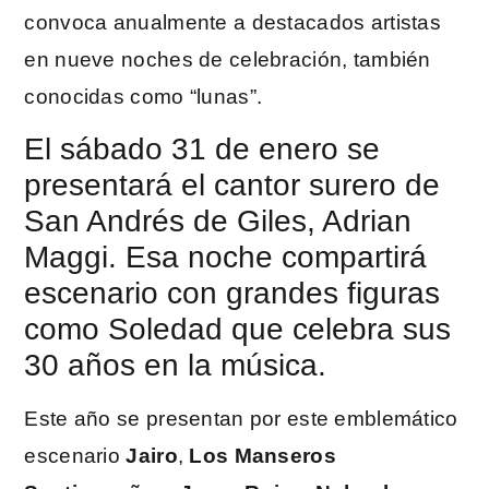
convoca anualmente a destacados artistas
en nueve noches de celebración, también
conocidas como “lunas”.
El sábado 31 de enero se
presentará el cantor surero de
San Andrés de Giles, Adrian
Maggi. Esa noche compartirá
escenario con grandes figuras
como Soledad que celebra sus
30 años en la música.
Este año se presentan por este emblemático
escenario
Jairo
,
Los Manseros