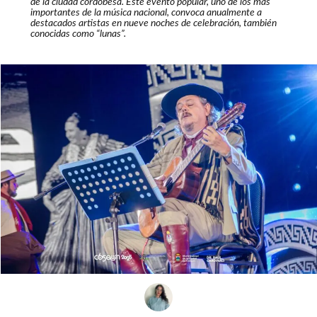
de la ciudad cordobesa. Este evento popular, uno de los más
importantes de la música nacional, convoca anualmente a
destacados artistas en nueve noches de celebración, también
conocidas como “lunas”.