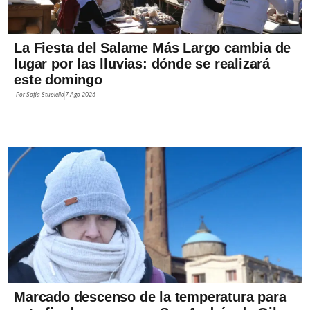
La Fiesta del Salame Más Largo cambia de
lugar por las lluvias: dónde se realizará
este domingo
Por
Sofía Stupiello
7 Ago 2026
Marcado descenso de la temperatura para