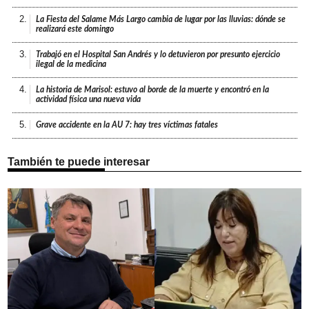
2.
La Fiesta del Salame Más Largo cambia de lugar por las lluvias: dónde se
realizará este domingo
3.
Trabajó en el Hospital San Andrés y lo detuvieron por presunto ejercicio
ilegal de la medicina
4.
La historia de Marisol: estuvo al borde de la muerte y encontró en la
actividad física una nueva vida
5.
Grave accidente en la AU 7: hay tres víctimas fatales
También te puede interesar