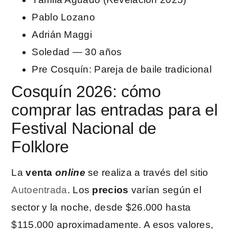
Pablo Lozano
Adrián Maggi
Soledad — 30 años
Pre Cosquín: Pareja de baile tradicional
Cosquín 2026: cómo
comprar las entradas para el
Festival Nacional de
Folklore
La
venta
online
se realiza a través del sitio
Autoentrada
. Los
precios
varían según el
sector y la noche, desde $26.000 hasta
$115.000 aproximadamente. A esos valores,