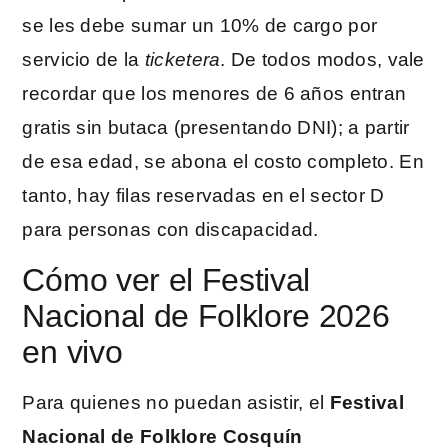
se les debe sumar un 10% de cargo por
servicio de la
ticketera
. De todos modos, vale
recordar que los menores de 6 años entran
gratis sin butaca (presentando DNI); a partir
de esa edad, se abona el costo completo. En
tanto, hay filas reservadas en el sector D
para personas con discapacidad.
Cómo ver el Festival
Nacional de Folklore 2026
en vivo
Para quienes no puedan asistir, el
Festival
Nacional de Folklore Cosquín