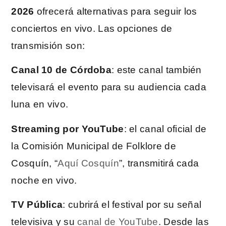
2026
ofrecerá alternativas para seguir los
conciertos en vivo. Las opciones de
transmisión son:
Canal 10 de Córdoba
: este canal también
televisará el evento para su audiencia cada
luna en vivo.
Streaming por YouTube
: el canal oficial de
la Comisión Municipal de Folklore de
Cosquín, “
Aquí Cosquín
”, transmitirá cada
noche en vivo.
TV Pública
: cubrirá el festival por su señal
televisiva y su
canal de YouTube
. Desde las