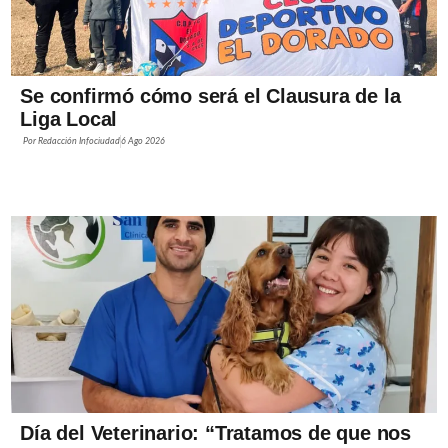
Se confirmó cómo será el Clausura de la
Liga Local
Por
Redacción Infociudad
6 Ago 2026
Día del Veterinario: “Tratamos de que nos