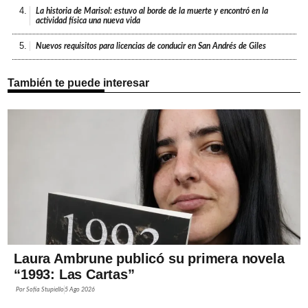
4.
La historia de Marisol: estuvo al borde de la muerte y encontró en la
actividad física una nueva vida
5.
Nuevos requisitos para licencias de conducir en San Andrés de Giles
También te puede interesar
Laura Ambrune publicó su primera novela
“1993: Las Cartas”
Por
Sofía Stupiello
5 Ago 2026