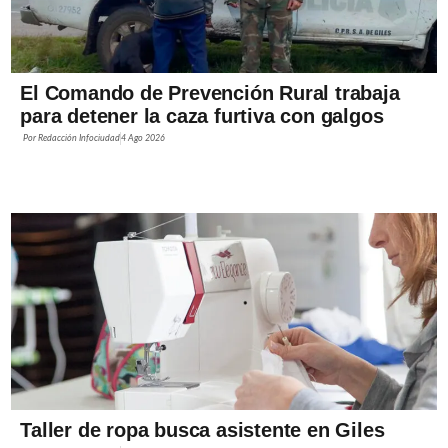
El Comando de Prevención Rural trabaja
para detener la caza furtiva con galgos
Por
Redacción Infociudad
4 Ago 2026
Taller de ropa busca asistente en Giles