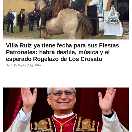
Villa Ruiz ya tiene fecha para sus Fiestas
Patronales: habrá desfile, música y el
esperado Rogelazo de Los Crosato
Por
Sofía Stupiello
5 Ago 2026