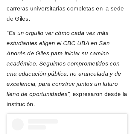
carreras universitarias completas en la sede
de Giles.
“Es un orgullo ver cómo cada vez más
estudiantes eligen el CBC UBA en San
Andrés de Giles para iniciar su camino
académico. Seguimos comprometidos con
una educación pública, no arancelada y de
excelencia, para construir juntos un futuro
lleno de oportunidades”,
expresaron desde la
institución.