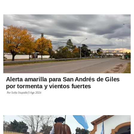
Alerta amarilla para San Andrés de Giles
por tormenta y vientos fuertes
Por
Sofía Stupiello
5 Ago 2026