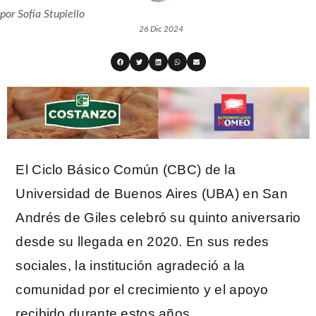
por
Sofía Stupiello
26 Dic 2024
El Ciclo Básico Común (CBC) de la
Universidad de Buenos Aires (UBA) en San
Andrés de Giles celebró su quinto aniversario
desde su llegada en 2020. En sus redes
sociales, la institución agradeció a la
comunidad por el crecimiento y el apoyo
recibido durante estos años.