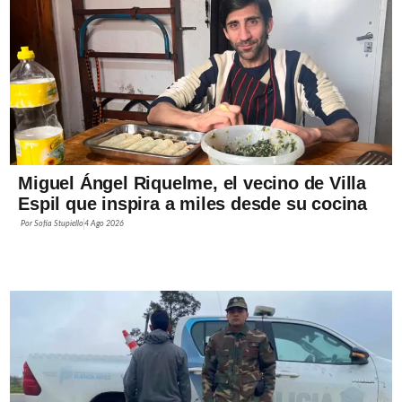
Miguel Ángel Riquelme, el vecino de Villa
Espil que inspira a miles desde su cocina
Por
Sofía Stupiello
4 Ago 2026