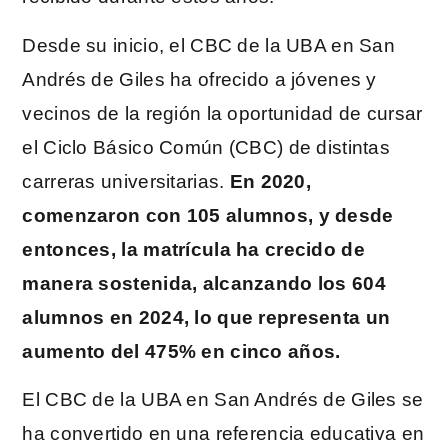
Desde su inicio, el CBC de la UBA en San
Andrés de Giles ha ofrecido a jóvenes y
vecinos de la región la oportunidad de cursar
el Ciclo Básico Común (CBC) de distintas
carreras universitarias.
En 2020,
comenzaron con 105 alumnos, y desde
entonces, la matrícula ha crecido de
manera sostenida, alcanzando los 604
alumnos en 2024, lo que representa un
aumento del 475% en cinco años.
El CBC de la UBA en San Andrés de Giles se
ha convertido en una referencia educativa en