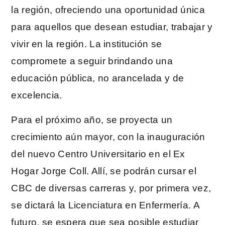
la región, ofreciendo una oportunidad única
para aquellos que desean estudiar, trabajar y
vivir en la región. La institución se
compromete a seguir brindando una
educación pública, no arancelada y de
excelencia.
Para el próximo año, se proyecta un
crecimiento aún mayor, con la inauguración
del nuevo Centro Universitario en el Ex
Hogar Jorge Coll. Allí, se podrán cursar el
CBC de diversas carreras y, por primera vez,
se dictará la Licenciatura en Enfermería. A
futuro, se espera que sea posible estudiar