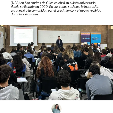
(UBA) en San Andrés de Giles celebró su quinto aniversario
desde su llegada en 2020. En sus redes sociales, la institución
agradeció a la comunidad por el crecimiento y el apoyo recibido
durante estos años.