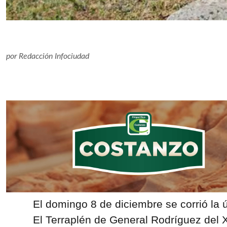
por
Redacción Infociudad
El domingo 8 de diciembre se corrió la 
El Terraplén de General Rodríguez del 