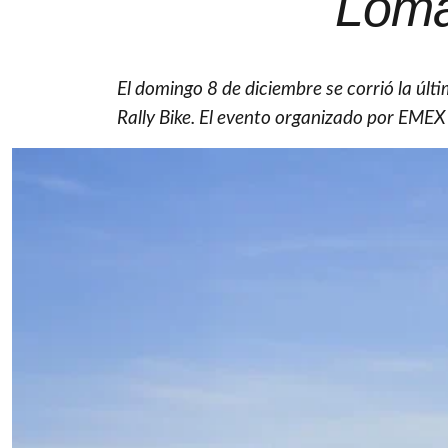
Loma
El domingo 8 de diciembre se corrió la últ
Rally Bike. El evento organizado por EMEX r