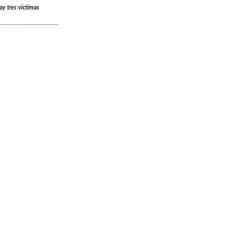
ay tres víctimas