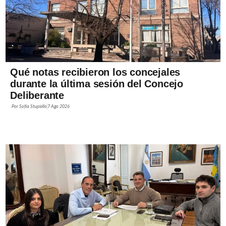
Qué notas recibieron los concejales
durante la última sesión del Concejo
Deliberante
Por
Sofía Stupiello
7 Ago 2026