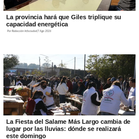
La provincia hará que Giles triplique su
capacidad energética
Por
Redacción Infociudad
7 Ago 2026
La Fiesta del Salame Más Largo cambia de
lugar por las lluvias: dónde se realizará
este domingo