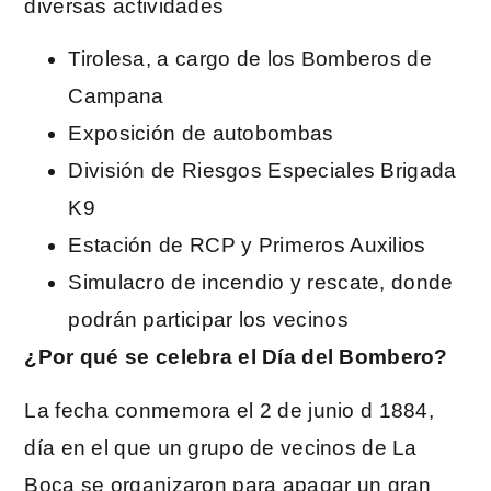
diversas actividades
Tirolesa, a cargo de los Bomberos de
Campana
Exposición de autobombas
División de Riesgos Especiales Brigada
K9
Estación de RCP y Primeros Auxilios
Simulacro de incendio y rescate, donde
podrán participar los vecinos
¿Por qué se celebra el Día del Bombero?
La fecha conmemora el 2 de junio d 1884,
día en el que un grupo de vecinos de La
Boca se organizaron para apagar un gran