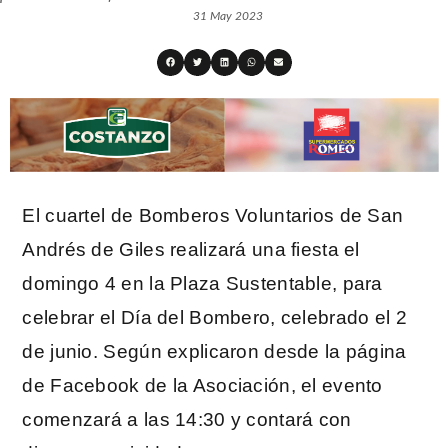
31 May 2023
El cuartel de Bomberos Voluntarios de San
Andrés de Giles realizará una fiesta el
domingo 4 en la Plaza Sustentable, para
celebrar el Día del Bombero, celebrado el 2
de junio. Según explicaron desde la página
de Facebook de la Asociación, el evento
comenzará a las 14:30 y contará con