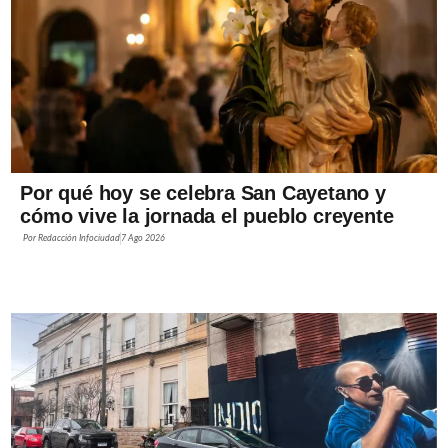
Por qué hoy se celebra San Cayetano y
cómo vive la jornada el pueblo creyente
Por
Redacción Infociudad
7 Ago 2026