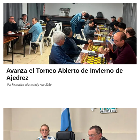
Avanza el Torneo Abierto de Invierno de
Ajedrez
Por
Redacción Infociudad
6 Ago 2026