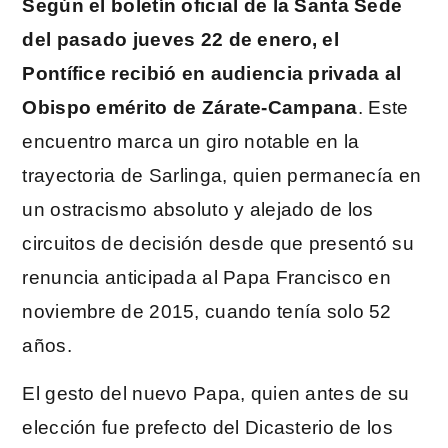
Según el boletín oficial de la Santa Sede
del pasado jueves 22 de enero, el
Pontífice recibió en audiencia privada al
Obispo emérito de Zárate-Campana
. Este
encuentro marca un giro notable en la
trayectoria de Sarlinga, quien permanecía en
un ostracismo absoluto y alejado de los
circuitos de decisión desde que presentó su
renuncia anticipada al Papa Francisco en
noviembre de 2015, cuando tenía solo 52
años.
El gesto del nuevo Papa, quien antes de su
elección fue prefecto del Dicasterio de los