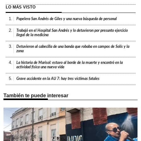
LO MÁS VISTO
1.
Papelera San Andrés de Giles y una nueva búsqueda de personal
2.
Trabajó en el Hospital San Andrés y lo detuvieron por presunto ejercicio
ilegal de la medicina
3.
Detuvieron al cabecilla de una banda que robaba en campos de Solís y la
zona
4.
La historia de Marisol: estuvo al borde de la muerte y encontró en la
actividad física una nueva vida
5.
Grave accidente en la AU 7: hay tres víctimas fatales
También te puede interesar