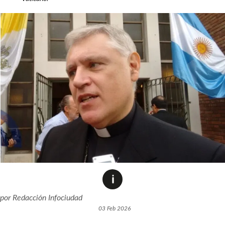
por
Redacción Infociudad
03 Feb 2026