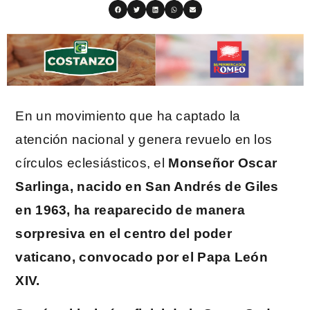
En un movimiento que ha captado la
atención nacional y genera revuelo en los
círculos eclesiásticos, el
Monseñor Oscar
Sarlinga, nacido en San Andrés de Giles
en 1963, ha reaparecido de manera
sorpresiva en el centro del poder
vaticano, convocado por el Papa León
XIV.