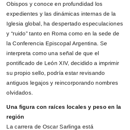
Obispos y conoce en profundidad los
expedientes y las dinámicas internas de la
Iglesia global, ha despertado especulaciones
y “ruido” tanto en Roma como en la sede de
la Conferencia Episcopal Argentina. Se
interpreta como una señal de que el
pontificado de León XIV, decidido a imprimir
su propio sello, podría estar revisando
antiguos legajos y reincorporando nombres
olvidados.
Una figura con raíces locales y peso en la
región
La carrera de Oscar Sarlinga está