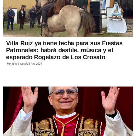
Villa Ruiz ya tiene fecha para sus Fiestas
Patronales: habrá desfile, música y el
esperado Rogelazo de Los Crosato
Por
Sofía Stupiello
5 Ago 2026