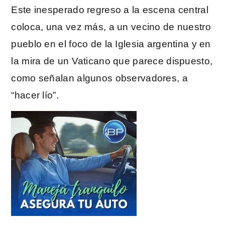
Este inesperado regreso a la escena central
coloca, una vez más, a un vecino de nuestro
pueblo en el foco de la Iglesia argentina y en
la mira de un Vaticano que parece dispuesto,
como señalan algunos observadores, a
“hacer lío”.