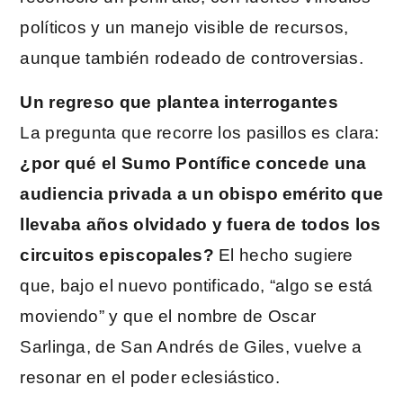
políticos y un manejo visible de recursos,
aunque también rodeado de controversias.
Un regreso que plantea interrogantes
La pregunta que recorre los pasillos es clara:
¿por qué el Sumo Pontífice concede una
audiencia privada a un obispo emérito que
llevaba años olvidado y fuera de todos los
circuitos episcopales?
El hecho sugiere
que, bajo el nuevo pontificado, “algo se está
moviendo” y que el nombre de Oscar
Sarlinga, de San Andrés de Giles, vuelve a
resonar en el poder eclesiástico.