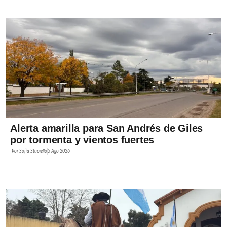
Alerta amarilla para San Andrés de Giles
por tormenta y vientos fuertes
Por
Sofía Stupiello
5 Ago 2026