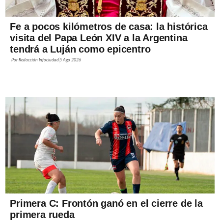
Fe a pocos kilómetros de casa: la histórica
visita del Papa León XIV a la Argentina
tendrá a Luján como epicentro
Por
Redacción Infociudad
5 Ago 2026
Primera C: Frontón ganó en el cierre de la
primera rueda