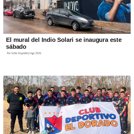
El mural del Indio Solari se inaugura este
sábado
Por
Sofía Stupiello
6 Ago 2026