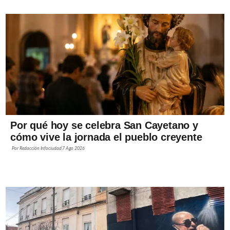
Por qué hoy se celebra San Cayetano y
cómo vive la jornada el pueblo creyente
Por
Redacción Infociudad
7 Ago 2026