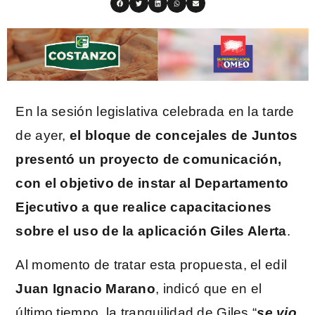
En la sesión legislativa celebrada en la tarde
de ayer,
el bloque de concejales de Juntos
presentó un proyecto de comunicación,
con el objetivo de instar al Departamento
Ejecutivo a que realice capacitaciones
sobre el uso de la aplicación Giles Alerta
.
Al momento de tratar esta propuesta, el edil
Juan Ignacio Marano
, indicó que en el
último tiempo, la tranquilidad de Giles “
se vio