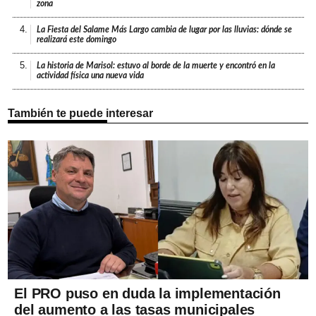
zona
4.
La Fiesta del Salame Más Largo cambia de lugar por las lluvias: dónde se
realizará este domingo
5.
La historia de Marisol: estuvo al borde de la muerte y encontró en la
actividad física una nueva vida
También te puede interesar
El PRO puso en duda la implementación
del aumento a las tasas municipales