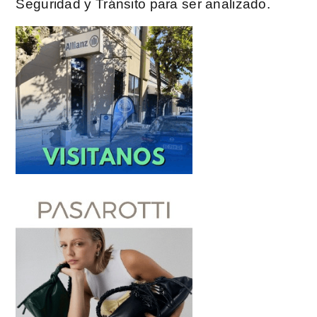
Seguridad y Tránsito para ser analizado.