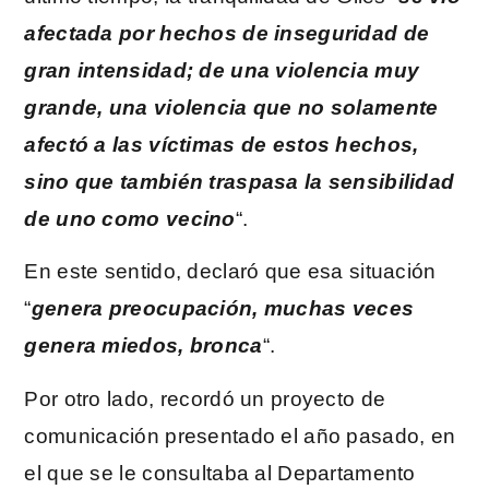
afectada por hechos de inseguridad de
gran intensidad; de una violencia muy
grande, una violencia que no solamente
afectó a las víctimas de estos hechos,
sino que también traspasa la sensibilidad
de uno como vecino
“.
En este sentido, declaró que esa situación
“
genera preocupación, muchas veces
genera miedos, bronca
“.
Por otro lado, recordó un proyecto de
comunicación presentado el año pasado, en
el que se le consultaba al Departamento