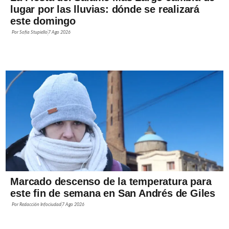
lugar por las lluvias: dónde se realizará
este domingo
Por
Sofía Stupiello
7 Ago 2026
Marcado descenso de la temperatura para
este fin de semana en San Andrés de Giles
Por
Redacción Infociudad
7 Ago 2026