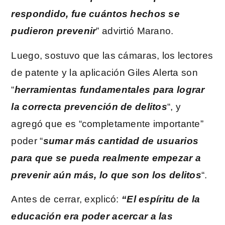
respondido, fue cuántos hechos se
pudieron prevenir
” advirtió Marano.
Luego, sostuvo que las cámaras, los lectores
de patente y la aplicación Giles Alerta son
“
herramientas fundamentales para lograr
la correcta prevención de delitos
“, y
agregó que es “completamente importante”
poder “
sumar más cantidad de usuarios
para que se pueda realmente empezar a
prevenir aún más, lo que son los delitos
“.
Antes de cerrar, explicó:
“El espíritu de la
educación era poder acercar a las