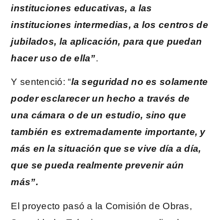
instituciones educativas, a las
instituciones intermedias, a los centros de
jubilados, la aplicación, para que puedan
hacer uso de ella”
.
Y sentenció: “
la seguridad no es solamente
poder esclarecer un hecho a través de
una cámara o de un estudio, sino que
también es extremadamente importante, y
más en la situación que se vive día a día,
que se pueda realmente prevenir aún
más”.
El proyecto pasó a la Comisión de Obras,