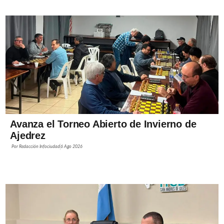
Avanza el Torneo Abierto de Invierno de
Ajedrez
Por
Redacción Infociudad
6 Ago 2026