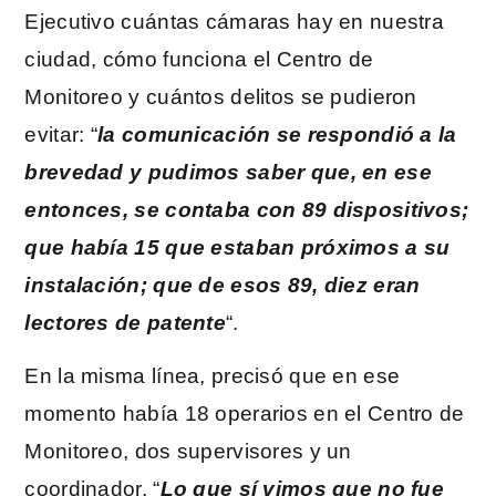
Ejecutivo cuántas cámaras hay en nuestra
ciudad, cómo funciona el Centro de
Monitoreo y cuántos delitos se pudieron
evitar: “
la comunicación se respondió a la
brevedad y pudimos saber que, en ese
entonces, se contaba con 89 dispositivos;
que había 15 que estaban próximos a su
instalación; que de esos 89, diez eran
lectores de patente
“.
En la misma línea, precisó que en ese
momento había 18 operarios en el Centro de
Monitoreo, dos supervisores y un
coordinador. “
Lo que sí vimos que no fue