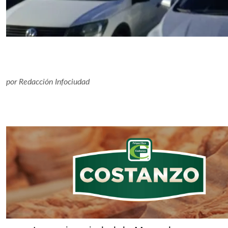
por
Redacción Infociudad