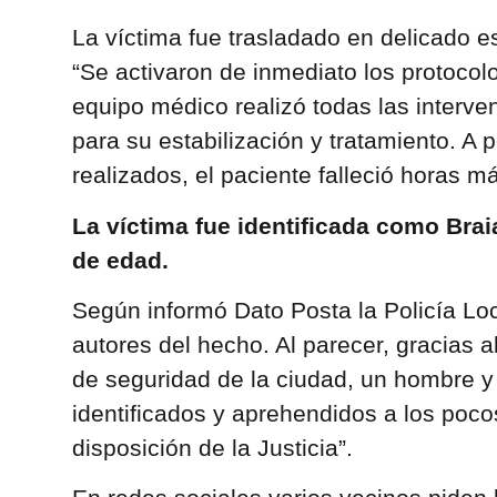
La víctima fue trasladado en delicado es
“Se activaron de inmediato los protocol
equipo médico realizó todas las interv
para su estabilización y tratamiento. A 
realizados, el paciente falleció horas má
La víctima fue identificada como Bra
de edad.
Según informó Dato Posta la Policía Loc
autores del hecho. Al parecer, gracias 
de seguridad de la ciudad, un hombre y
identificados y aprehendidos a los poc
disposición de la Justicia”.