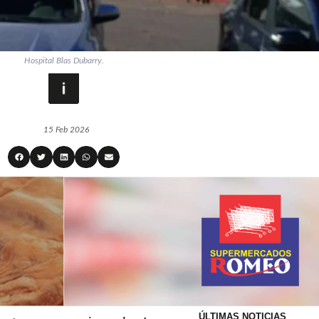
Hospital Blas Dubarry.
15 Feb 2026
ÚLTIMAS NOTICIAS