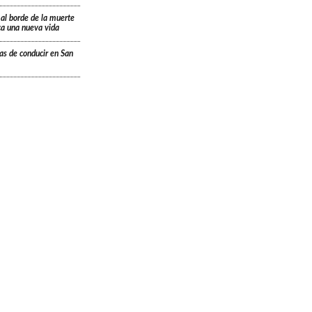
 al borde de la muerte
ica una nueva vida
ias de conducir en San