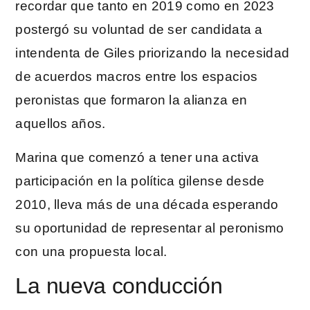
recordar que tanto en 2019 como en 2023
postergó su voluntad de ser candidata a
intendenta de Giles priorizando la necesidad
de acuerdos macros entre los espacios
peronistas que formaron la alianza en
aquellos años.
Marina que comenzó a tener una activa
participación en la política gilense desde
2010, lleva más de una década esperando
su oportunidad de representar al peronismo
con una propuesta local.
La nueva conducción