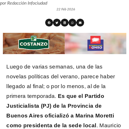
por
Redacción Infociudad
22 Feb 2026
Luego de varias semanas, una de las
novelas políticas del verano, parece haber
llegado al final; o por lo menos, al de la
primera temporada.
Es que el Partido
Justicialista (PJ) de la Provincia de
Buenos Aires oficializó a Marina Moretti
como presidenta de la sede local
. Mauricio