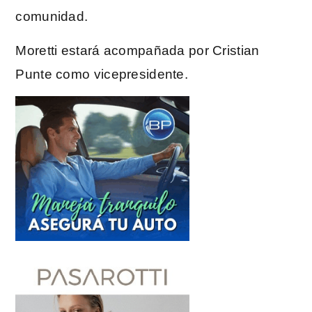
comunidad.
Moretti estará acompañada por Cristian
Punte como vicepresidente.