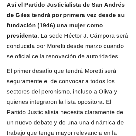
Así el Partido Justicialista de San Andrés
de Giles tendrá por primera vez desde su
fundación (1946) una mujer como
presidenta.
La sede Héctor J. Cámpora será
conducida por Moretti desde marzo cuando
se oficialice la renovación de autoridades.
El primer desafío que tendrá Moretti será
seguramente el de convocar a todos los
sectores del peronismo, incluso a Oliva y
quienes integraron la lista opositora. El
Partido Justicialista necesita claramente de
un nuevo debate y de una una dinámica de
trabajo que tenga mayor relevancia en la