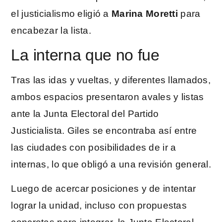
el justicialismo eligió a
Marina Moretti
para
encabezar la lista.
La interna que no fue
Tras las idas y vueltas, y diferentes llamados,
ambos espacios presentaron avales y listas
ante la Junta Electoral del Partido
Justicialista. Giles se encontraba así entre
las ciudades con posibilidades de ir a
internas, lo que obligó a una revisión general.
Luego de acercar posiciones y de intentar
lograr la unidad, incluso con propuestas