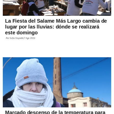
La Fiesta del Salame Más Largo cambia de
lugar por las lluvias: dónde se realizará
este domingo
Por
Sofía Stupiello
7 Ago 2026
Marcado descenso de la temperatura para