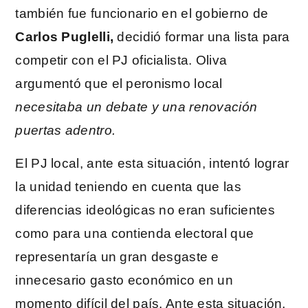
también fue funcionario en el gobierno de
Carlos Puglelli,
decidió formar una lista para
competir con el PJ oficialista. Oliva
argumentó que el peronismo local
necesitaba un debate y una renovación
puertas adentro.
El PJ local, ante esta situación, intentó lograr
la unidad teniendo en cuenta que las
diferencias ideológicas no eran suficientes
como para una contienda electoral que
representaría un gran desgaste e
innecesario gasto económico en un
momento difícil del país. Ante esta situación,