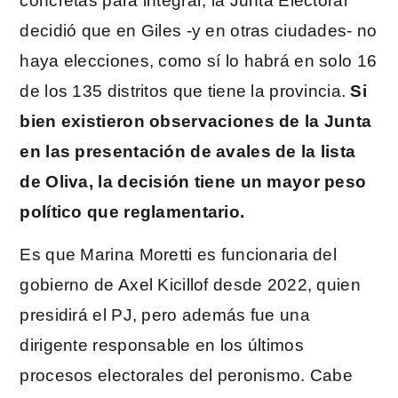
concretas para integrar, la Junta Electoral
decidió que en Giles -y en otras ciudades- no
haya elecciones, como sí lo habrá en solo 16
de los 135 distritos que tiene la provincia.
Si
bien existieron observaciones de la Junta
en las presentación de avales de la lista
de Oliva, la decisión tiene un mayor peso
político que reglamentario.
Es que Marina Moretti es funcionaria del
gobierno de Axel Kicillof desde 2022, quien
presidirá el PJ, pero además fue una
dirigente responsable en los últimos
procesos electorales del peronismo. Cabe