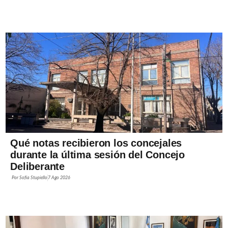
Qué notas recibieron los concejales
durante la última sesión del Concejo
Deliberante
Por
Sofía Stupiello
7 Ago 2026