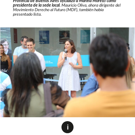
Provincia de Buenos Aires oficializó a Marina Moretti como
presidenta de la sede local
. Mauricio Oliva, ahora dirigente del
Movimiento Derecho al Futuro (MDF), también había
presentado lista.