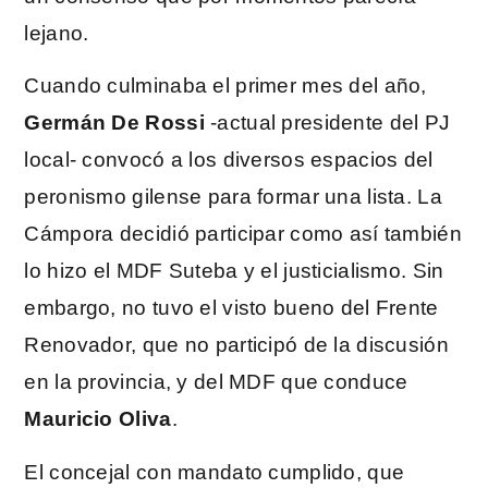
lejano.
Cuando culminaba el primer mes del año,
Germán De Rossi
-actual presidente del PJ
local- convocó a los diversos espacios del
peronismo gilense para formar una lista. La
Cámpora decidió participar como así también
lo hizo el MDF Suteba y el justicialismo. Sin
embargo, no tuvo el visto bueno del Frente
Renovador, que no participó de la discusión
en la provincia, y del MDF que conduce
Mauricio Oliva
.
El concejal con mandato cumplido, que