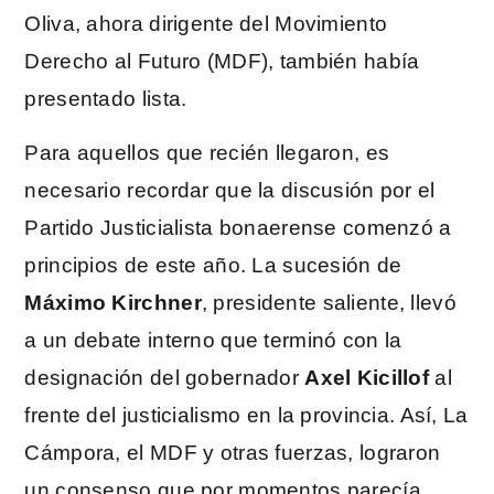
Oliva, ahora dirigente del Movimiento
Derecho al Futuro (MDF), también había
presentado lista.
Para aquellos que recién llegaron, es
necesario recordar que la discusión por el
Partido Justicialista bonaerense comenzó a
principios de este año. La sucesión de
Máximo Kirchner
, presidente saliente, llevó
a un debate interno que terminó con la
designación del gobernador
Axel Kicillof
al
frente del justicialismo en la provincia. Así, La
Cámpora, el MDF y otras fuerzas, lograron
un consenso que por momentos parecía