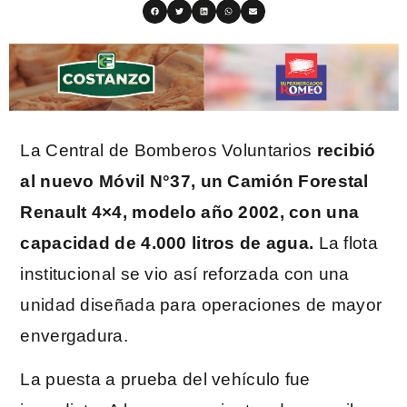
La Central de Bomberos Voluntarios
recibió
al nuevo Móvil N°37, un Camión Forestal
Renault 4×4, modelo año 2002, con una
capacidad de 4.000 litros de agua.
La flota
institucional se vio así reforzada con una
unidad diseñada para operaciones de mayor
envergadura.
La puesta a prueba del vehículo fue