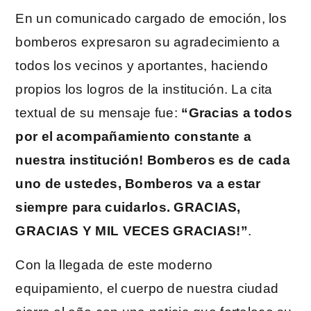
En un comunicado cargado de emoción, los
bomberos expresaron su agradecimiento a
todos los vecinos y aportantes, haciendo
propios los logros de la institución. La cita
textual de su mensaje fue:
“Gracias a todos
por el acompañamiento constante a
nuestra institución! Bomberos es de cada
uno de ustedes, Bomberos va a estar
siempre para cuidarlos. GRACIAS,
GRACIAS Y MIL VECES GRACIAS!”
.
Con la llegada de este moderno
equipamiento, el cuerpo de nuestra ciudad