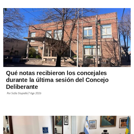
Qué notas recibieron los concejales
durante la última sesión del Concejo
Deliberante
Por
Sofía Stupiello
7 Ago 2026