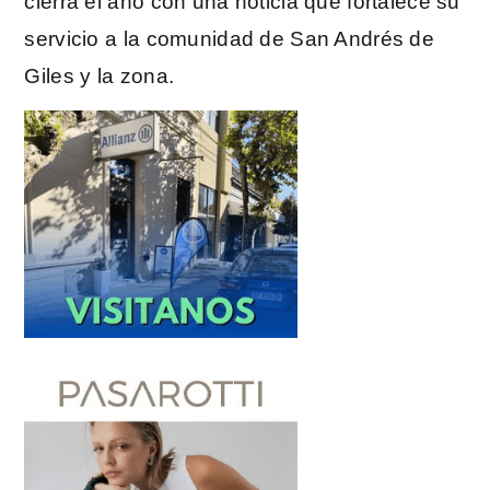
cierra el año con una noticia que fortalece su
servicio a la comunidad de San Andrés de
Giles y la zona.