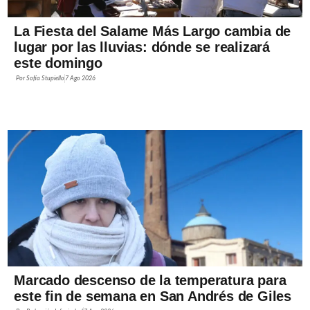
La Fiesta del Salame Más Largo cambia de
lugar por las lluvias: dónde se realizará
este domingo
Por
Sofía Stupiello
7 Ago 2026
Marcado descenso de la temperatura para
este fin de semana en San Andrés de Giles