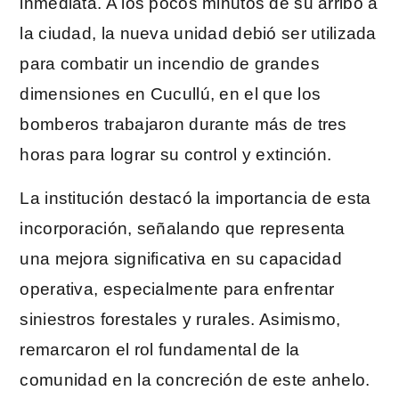
inmediata. A los pocos minutos de su arribo a
la ciudad, la nueva unidad debió ser utilizada
para combatir un incendio de grandes
dimensiones en Cucullú, en el que los
bomberos trabajaron durante más de tres
horas para lograr su control y extinción.
La institución destacó la importancia de esta
incorporación, señalando que representa
una mejora significativa en su capacidad
operativa, especialmente para enfrentar
siniestros forestales y rurales. Asimismo,
remarcaron el rol fundamental de la
comunidad en la concreción de este anhelo.