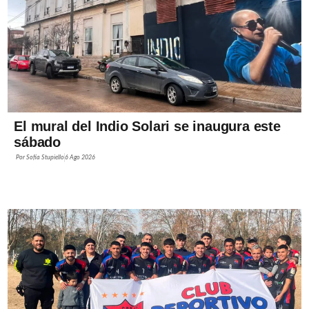
El mural del Indio Solari se inaugura este
sábado
Por
Sofía Stupiello
6 Ago 2026