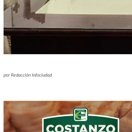
por
Redacción Infociudad