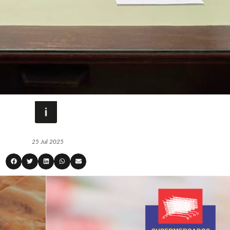
25 Jul 2025