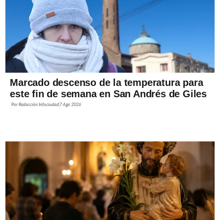
Marcado descenso de la temperatura para
este fin de semana en San Andrés de Giles
Por
Redacción Infociudad
7 Ago 2026