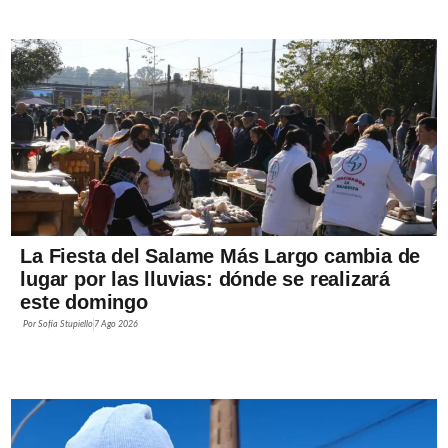
La Fiesta del Salame Más Largo cambia de
lugar por las lluvias: dónde se realizará
este domingo
Por
Sofía Stupiello
7 Ago 2026