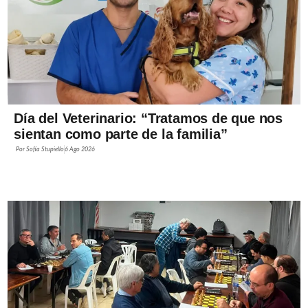
Día del Veterinario: “Tratamos de que nos
sientan como parte de la familia”
Por
Sofía Stupiello
6 Ago 2026