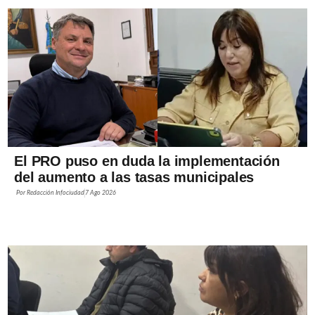
El PRO puso en duda la implementación
del aumento a las tasas municipales
Por
Redacción Infociudad
7 Ago 2026