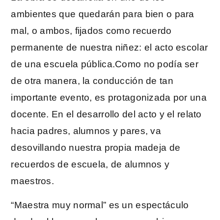
ambientes que quedarán para bien o para
mal, o ambos, fijados como recuerdo
permanente de nuestra niñez: el acto escolar
de una escuela pública.Como no podía ser
de otra manera, la conducción de tan
importante evento, es protagonizada por una
docente. En el desarrollo del acto y el relato
hacia padres, alumnos y pares, va
desovillando nuestra propia madeja de
recuerdos de escuela, de alumnos y
maestros.
“Maestra muy normal” es un espectáculo