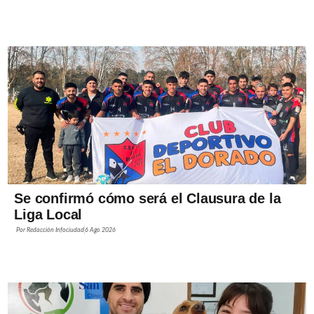
Se confirmó cómo será el Clausura de la
Liga Local
Por
Redacción Infociudad
6 Ago 2026