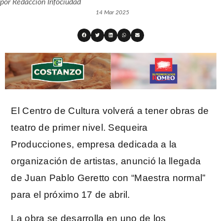
por
Redacción Infociudad
14 Mar 2025
El Centro de Cultura volverá a tener obras de
teatro de primer nivel. Sequeira
Producciones, empresa dedicada a la
organización de artistas, anunció la llegada
de Juan Pablo Geretto con “Maestra normal”
para el próximo 17 de abril.
La obra se desarrolla en uno de los