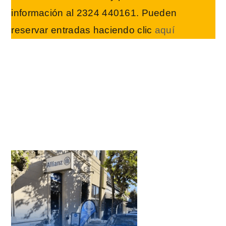
información al 2324 440161. Pueden
reservar entradas haciendo clic
aquí