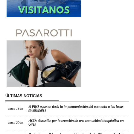
ÚLTIMAS NOTICIAS
El PRO puso en duda la implementación del aumento a las tasas
hace
16 hs
municipales
HCD: discusión por la creación de una comunidad terapéutica en
hace
20 hs
Giles