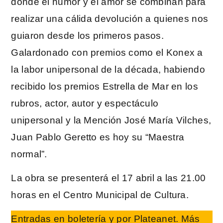
donde el humor y el amor se combinan para
realizar una cálida devolución a quienes nos
guiaron desde los primeros pasos.
Galardonado con premios como el Konex a
la labor unipersonal de la década, habiendo
recibido los premios Estrella de Mar en los
rubros, actor, autor y espectáculo
unipersonal y la Mención José María Vilches,
Juan Pablo Geretto es hoy su “Maestra
normal”.
La obra se presenterá el 17 abril a las 21.00
horas en el Centro Municipal de Cultura.
Entradas en boletería y por Plateanet. Más