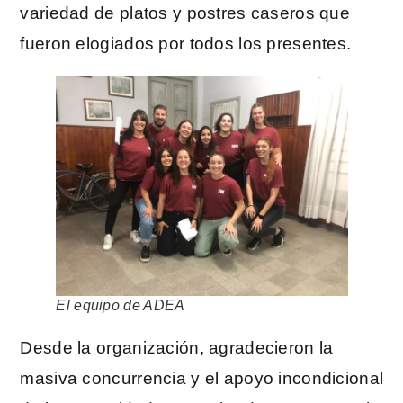
variedad de platos y postres caseros que
fueron elogiados por todos los presentes.
El equipo de ADEA
Desde la organización, agradecieron la
masiva concurrencia y el apoyo incondicional