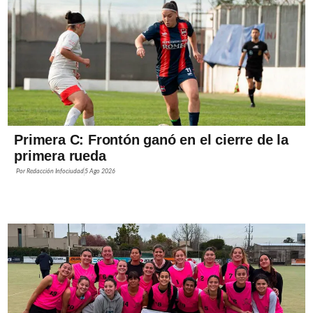
Primera C: Frontón ganó en el cierre de la
primera rueda
Por
Redacción Infociudad
5 Ago 2026