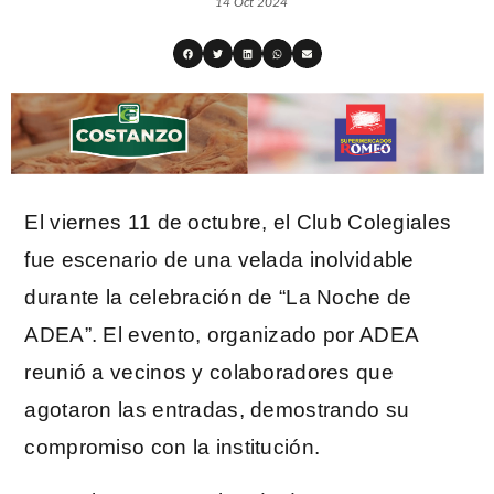
14 Oct 2024
El viernes 11 de octubre, el Club Colegiales
fue escenario de una velada inolvidable
durante la celebración de “La Noche de
ADEA”. El evento, organizado por ADEA
reunió a vecinos y colaboradores que
agotaron las entradas, demostrando su
compromiso con la institución.