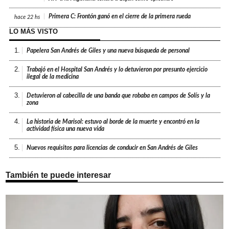
Primera C: Frontón ganó en el cierre de la primera rueda
hace
22 hs
LO MÁS VISTO
1.
Papelera San Andrés de Giles y una nueva búsqueda de personal
2.
Trabajó en el Hospital San Andrés y lo detuvieron por presunto ejercicio
ilegal de la medicina
3.
Detuvieron al cabecilla de una banda que robaba en campos de Solís y la
zona
4.
La historia de Marisol: estuvo al borde de la muerte y encontró en la
actividad física una nueva vida
5.
Nuevos requisitos para licencias de conducir en San Andrés de Giles
También te puede interesar