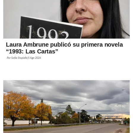
Laura Ambrune publicó su primera novela
“1993: Las Cartas”
Por
Sofía Stupiello
5 Ago 2026