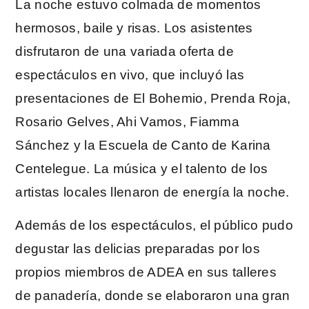
La noche estuvo colmada de momentos
hermosos, baile y risas. Los asistentes
disfrutaron de una variada oferta de
espectáculos en vivo, que incluyó las
presentaciones de El Bohemio, Prenda Roja,
Rosario Gelves, Ahi Vamos, Fiamma
Sánchez y la Escuela de Canto de Karina
Centelegue. La música y el talento de los
artistas locales llenaron de energía la noche.
Además de los espectáculos, el público pudo
degustar las delicias preparadas por los
propios miembros de ADEA en sus talleres
de panadería, donde se elaboraron una gran