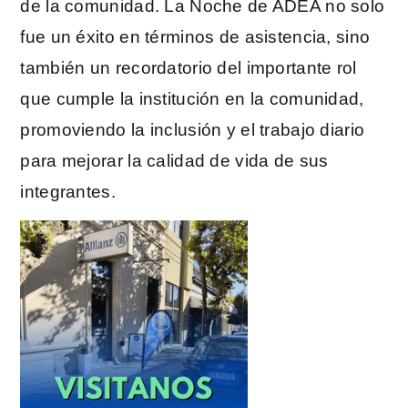
de la comunidad. La Noche de ADEA no solo
fue un éxito en términos de asistencia, sino
también un recordatorio del importante rol
que cumple la institución en la comunidad,
promoviendo la inclusión y el trabajo diario
para mejorar la calidad de vida de sus
integrantes.