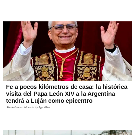
Fe a pocos kilómetros de casa: la histórica
visita del Papa León XIV a la Argentina
tendrá a Luján como epicentro
Por
Redacción Infociudad
5 Ago 2026