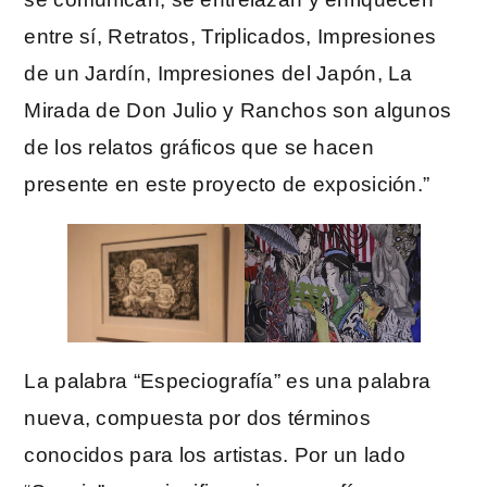
entre sí, Retratos, Triplicados, Impresiones
de un Jardín, Impresiones del Japón, La
Mirada de Don Julio y Ranchos son algunos
de los relatos gráficos que se hacen
presente en este proyecto de exposición.”
La palabra “Especiografía” es una palabra
nueva, compuesta por dos términos
conocidos para los artistas. Por un lado