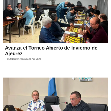
Avanza el Torneo Abierto de Invierno de
Ajedrez
Por
Redacción Infociudad
6 Ago 2026