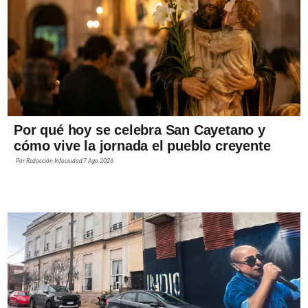
Por qué hoy se celebra San Cayetano y
cómo vive la jornada el pueblo creyente
Por
Redacción Infociudad
7 Ago 2026