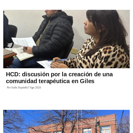
HCD: discusión por la creación de una
comunidad terapéutica en Giles
Por
Sofía Stupiello
7 Ago 2026