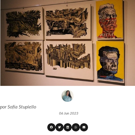
por
Sofía Stupiello
06 Jun 2023