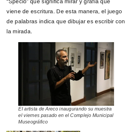
“Specio” que significa mirar y grafía que
viene de escritura. De esta manera, el juego
de palabras indica que dibujar es escribir con
la mirada.
El artista de Areco inaugurando su muestra
el viernes pasado en el Complejo Municipal
Museográfico