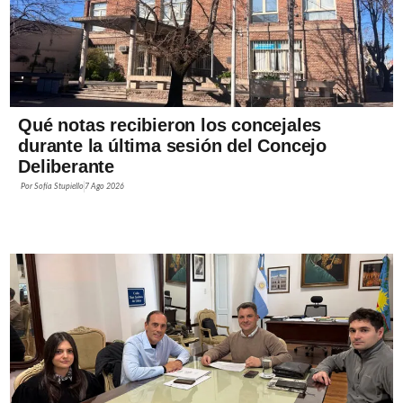
Qué notas recibieron los concejales
durante la última sesión del Concejo
Deliberante
Por
Sofía Stupiello
7 Ago 2026