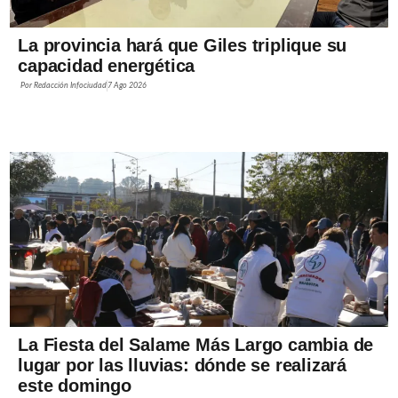
La provincia hará que Giles triplique su
capacidad energética
Por
Redacción Infociudad
7 Ago 2026
La Fiesta del Salame Más Largo cambia de
lugar por las lluvias: dónde se realizará
este domingo