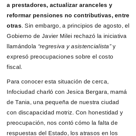
a prestadores, actualizar aranceles y
reformar pensiones no contributivas, entre
otras
. Sin embargo, a principios de agosto, el
Gobierno de Javier Milei rechazó la iniciativa
llamándola
“regresiva y asistencialista”
y
expresó preocupaciones sobre el costo
fiscal.
Para conocer esta situación de cerca,
Infociudad charló con Jesica Bergara, mamá
de Tania, una pequeña de nuestra ciudad
con discapacidad motriz. Con honestidad y
preocupación, nos contó cómo la falta de
respuestas del Estado, los atrasos en los