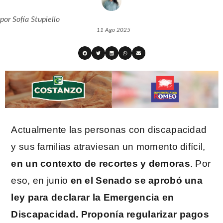
por
Sofía Stupiello
11 Ago 2025
Actualmente las personas con discapacidad
y sus familias atraviesan un momento difícil,
en un contexto de recortes y demoras
. Por
eso, en junio
en el Senado se aprobó una
ley para declarar la Emergencia en
Discapacidad. Proponía regularizar pagos