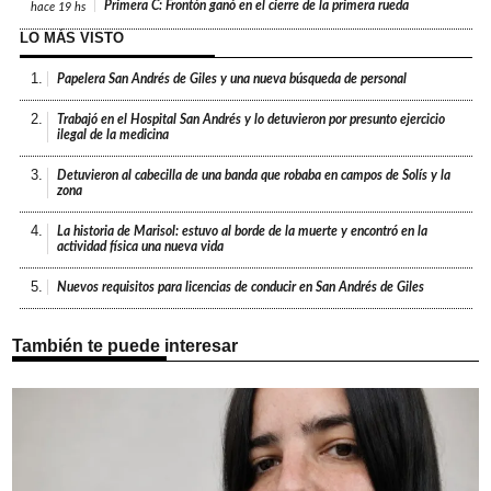
Primera C: Frontón ganó en el cierre de la primera rueda
hace
19 hs
LO MÁS VISTO
1.
Papelera San Andrés de Giles y una nueva búsqueda de personal
2.
Trabajó en el Hospital San Andrés y lo detuvieron por presunto ejercicio
ilegal de la medicina
3.
Detuvieron al cabecilla de una banda que robaba en campos de Solís y la
zona
4.
La historia de Marisol: estuvo al borde de la muerte y encontró en la
actividad física una nueva vida
5.
Nuevos requisitos para licencias de conducir en San Andrés de Giles
También te puede interesar