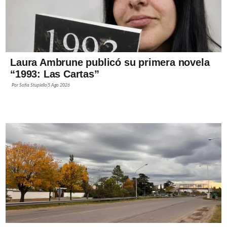
Laura Ambrune publicó su primera novela
“1993: Las Cartas”
Por
Sofía Stupiello
5 Ago 2026