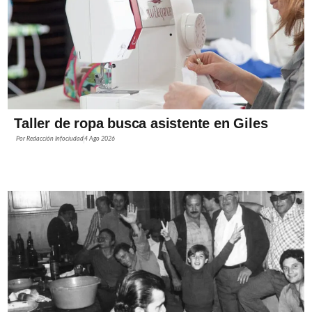
Taller de ropa busca asistente en Giles
Por
Redacción Infociudad
4 Ago 2026