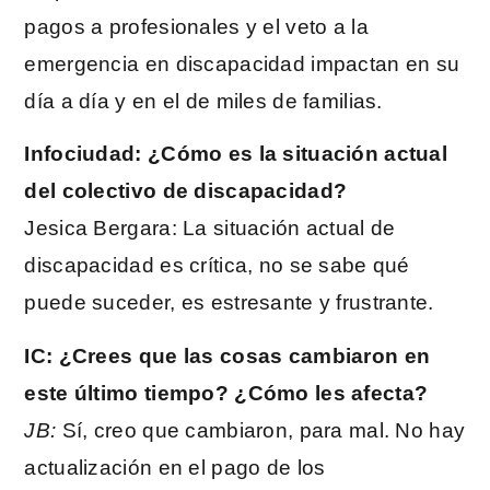
pagos a profesionales y el veto a la
emergencia en discapacidad impactan en su
día a día y en el de miles de familias.
Infociudad: ¿Cómo es la situación actual
del colectivo de discapacidad?
Jesica Bergara: La situación actual de
discapacidad es crítica, no se sabe qué
puede suceder, es estresante y frustrante.
IC: ¿Crees que las cosas cambiaron en
este último tiempo? ¿Cómo les afecta?
JB:
Sí, creo que cambiaron, para mal. No hay
actualización en el pago de los