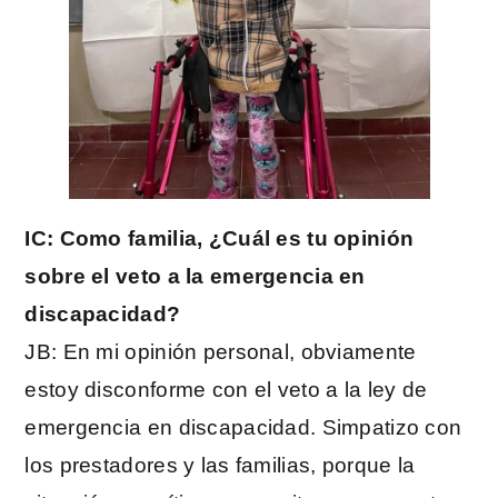
IC: Como familia, ¿Cuál es tu opinión
sobre el veto a la emergencia en
discapacidad?
JB: En mi opinión personal, obviamente
estoy disconforme con el veto a la ley de
emergencia en discapacidad. Simpatizo con
los prestadores y las familias, porque la