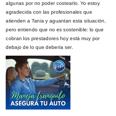
algunas por no poder costearlo. Yo estoy
agradecida con las profesionales que
atienden a Tania y aguantan esta situación,
pero entiendo que no es sostenible: lo que
cobran los prestadores hoy está muy por
debajo de lo que debería ser.