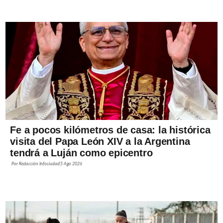
Fe a pocos kilómetros de casa: la histórica
visita del Papa León XIV a la Argentina
tendrá a Luján como epicentro
Por
Redacción Infociudad
5 Ago 2026