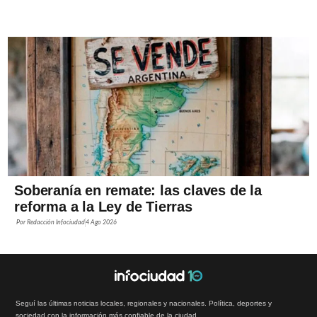
Soberanía en remate: las claves de la
reforma a la Ley de Tierras
Por
Redacción Infociudad
4 Ago 2026
Seguí las últimas noticias locales, regionales y nacionales. Política, deportes y
sociedad con la información más confiable de la ciudad.