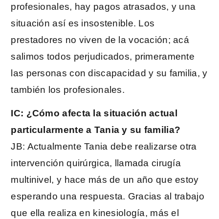
profesionales, hay pagos atrasados, y una
situación así es insostenible. Los
prestadores no viven de la vocación; acá
salimos todos perjudicados, primeramente
las personas con discapacidad y su familia, y
también los profesionales.
IC: ¿Cómo afecta la situación actual
particularmente a Tania y su familia?
JB: Actualmente Tania debe realizarse otra
intervención quirúrgica, llamada cirugía
multinivel, y hace más de un año que estoy
esperando una respuesta. Gracias al trabajo
que ella realiza en kinesiología, más el