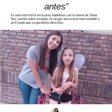
antes”
En una entrevista necesaria, hablamos con la mamá de Tania.
Nos cuenta sobre terapias en riesgo, burocracia interminable y
un Estado que no garantiza derechos.