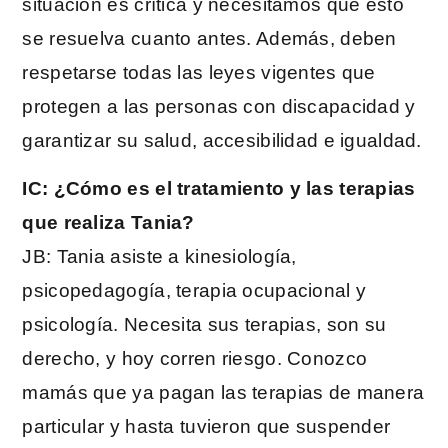
situación es crítica y necesitamos que esto
se resuelva cuanto antes. Además, deben
respetarse todas las leyes vigentes que
protegen a las personas con discapacidad y
garantizar su salud, accesibilidad e igualdad.
IC: ¿Cómo es el tratamiento y las terapias
que realiza Tania?
JB: Tania asiste a kinesiología,
psicopedagogía, terapia ocupacional y
psicología. Necesita sus terapias, son su
derecho, y hoy corren riesgo. Conozco
mamás que ya pagan las terapias de manera
particular y hasta tuvieron que suspender