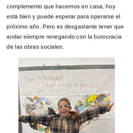
complemento que hacemos en casa, hoy
está bien y puede esperar para operarse el
próximo año. Pero es desgastante tener que
andar siempre renegando con la burocracia
de las obras sociales.