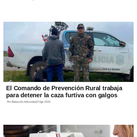
El Comando de Prevención Rural trabaja
para detener la caza furtiva con galgos
Por
Redacción Infociudad
4 Ago 2026