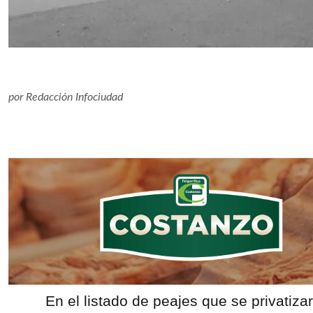
por
Redacción Infociudad
En el listado de peajes que se privatiza