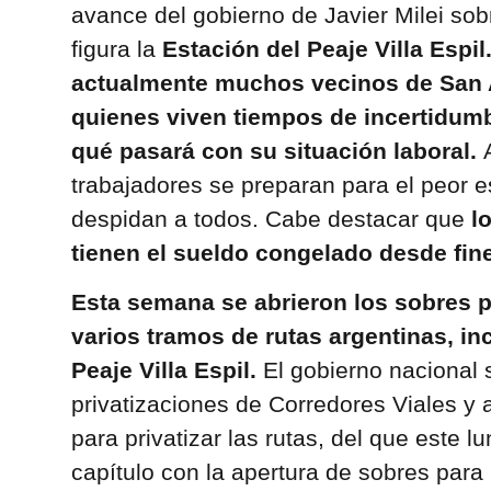
avance del gobierno de Javier Milei sob
figura la
Estación del Peaje Villa Espil.
actualmente muchos vecinos de San 
quienes viven tiempos de incertidum
qué pasará con su situación laboral.
trabajadores se preparan para el peor e
despidan a todos. Cabe destacar que
l
tienen el sueldo congelado desde fine
Esta semana se abrieron los sobres pa
varios tramos de rutas argentinas, inc
Peaje Villa Espil.
El gobierno nacional 
privatizaciones de Corredores Viales 
para privatizar las rutas, del que este 
capítulo con la apertura de sobres para l