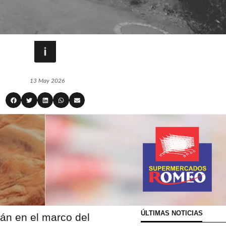
13 May 2026
ÚLTIMAS NOTICIAS
rán en el marco del