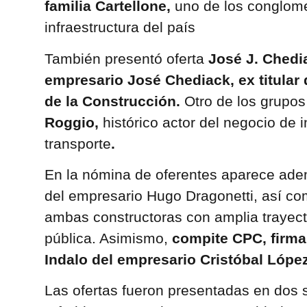
familia Cartellone,
uno de los conglome
infraestructura del país
También presentó oferta
José J. Chedi
empresario José Chediack, ex titular
de la Construcción.
Otro de los grupos 
Roggio,
histórico actor del negocio de i
transporte
.
En la nómina de oferentes aparece ade
del empresario Hugo Dragonetti, así co
ambas constructoras con amplia trayect
pública. Asimismo,
compite CPC, firma
Indalo del empresario Cristóbal López
Las ofertas fueron presentadas en dos s