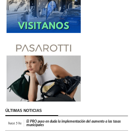
ÚLTIMAS NOTICIAS
El PRO puso en duda la implementación del aumento a las tasas
hace
5 hs
municipales