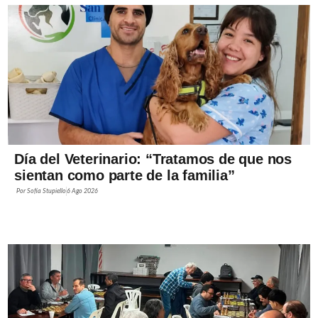
Día del Veterinario: “Tratamos de que nos
sientan como parte de la familia”
Por
Sofía Stupiello
6 Ago 2026