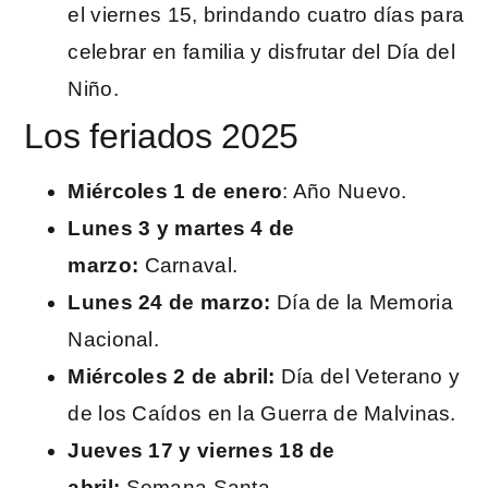
el viernes 15, brindando cuatro días para
celebrar en familia y disfrutar del Día del
Niño.
Los feriados 2025
Miércoles 1 de enero
: Año Nuevo.
Lunes 3 y martes 4 de
marzo:
Carnaval.
Lunes 24 de marzo:
Día de la Memoria
Nacional.
Miércoles 2 de abril:
Día del Veterano y
de los Caídos en la Guerra de Malvinas.
Jueves 17 y viernes 18 de
abril:
Semana Santa.