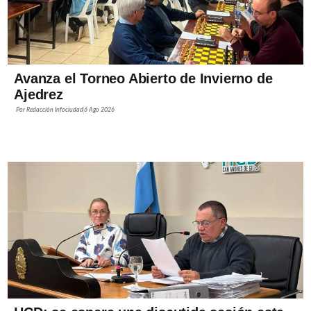
Avanza el Torneo Abierto de Invierno de
Ajedrez
Por
Redacción Infociudad
6 Ago 2026