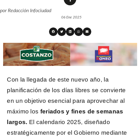
por
Redacción Infociudad
06 Ene 2025
Con la llegada de este nuevo año, la
planificación de los días libres se convierte
en un objetivo esencial para aprovechar al
máximo los
feriados y fines de semanas
largos.
El calendario 2025, diseñado
estratégicamente por el Gobierno mediante