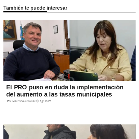
También te puede interesar
El PRO puso en duda la implementación
del aumento a las tasas municipales
Por
Redacción Infociudad
7 Ago 2026