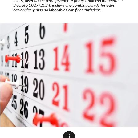
2025, diseñado estratégicamente por el Gobierno mediante el
Decreto 1027/2024, incluye una combinación de feriados
nacionales y días no laborables con fines turísticos.