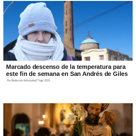
Marcado descenso de la temperatura para
este fin de semana en San Andrés de Giles
Por
Redacción Infociudad
7 Ago 2026