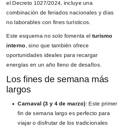
el Decreto 1027/2024, incluye una
combinación de feriados nacionales y días
no laborables con fines turísticos.
Este esquema no solo fomenta el
turismo
interno
, sino que también ofrece
oportunidades ideales para recargar
energías en un año lleno de desafíos.
Los fines de semana más
largos
Carnaval (3 y 4 de marzo)
: Este primer
fin de semana largo es perfecto para
viajar o disfrutar de los tradicionales