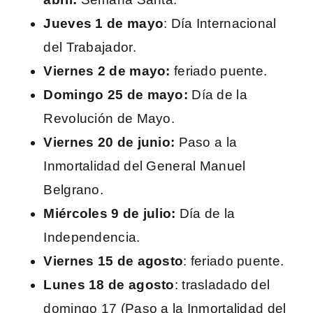
Jueves 1 de mayo
: Día Internacional
del Trabajador.
Viernes 2 de mayo:
feriado puente.
Domingo 25 de mayo:
Día de la
Revolución de Mayo.
Viernes 20 de junio:
Paso a la
Inmortalidad del General Manuel
Belgrano.
Miércoles 9 de julio:
Día de la
Independencia.
Viernes 15 de agosto
: feriado puente.
Lunes 18 de agosto
: trasladado del
domingo 17 (Paso a la Inmortalidad del