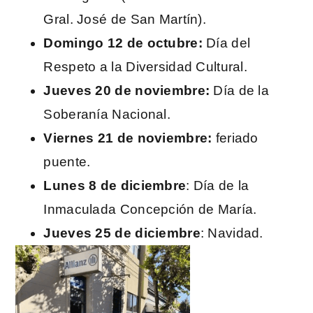
Gral. José de San Martín).
Domingo 12 de octubre:
Día del
Respeto a la Diversidad Cultural.
Jueves 20 de noviembre:
Día de la
Soberanía Nacional.
Viernes 21 de noviembre:
feriado
puente.
Lunes 8 de diciembre
: Día de la
Inmaculada Concepción de María.
Jueves 25 de diciembre
: Navidad.