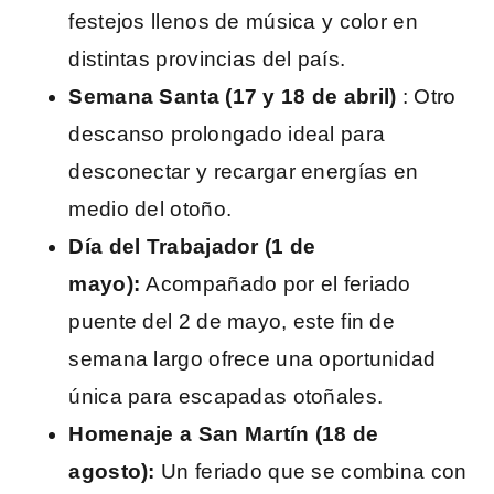
festejos llenos de música y color en
distintas provincias del país.
Semana Santa (17 y 18 de abril)
: Otro
descanso prolongado ideal para
desconectar y recargar energías en
medio del otoño.
Día del Trabajador (1 de
mayo):
Acompañado por el feriado
puente del 2 de mayo, este fin de
semana largo ofrece una oportunidad
única para escapadas otoñales.
Homenaje a San Martín (18 de
agosto):
Un feriado que se combina con