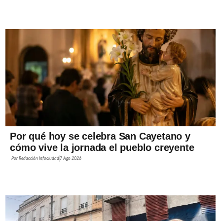
Por qué hoy se celebra San Cayetano y
cómo vive la jornada el pueblo creyente
Por
Redacción Infociudad
7 Ago 2026