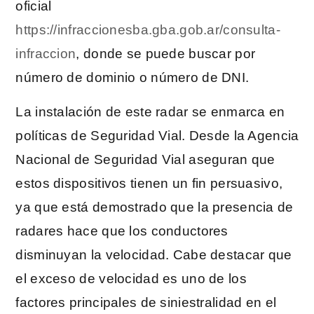
oficial
https://infraccionesba.gba.gob.ar/consulta-
infraccion
, donde se puede buscar por
número de dominio o número de DNI.
La instalación de este radar se enmarca en
políticas de Seguridad Vial. Desde la Agencia
Nacional de Seguridad Vial aseguran que
estos dispositivos tienen un fin persuasivo,
ya que está demostrado que la presencia de
radares hace que los conductores
disminuyan la velocidad. Cabe destacar que
el exceso de velocidad es uno de los
factores principales de siniestralidad en el