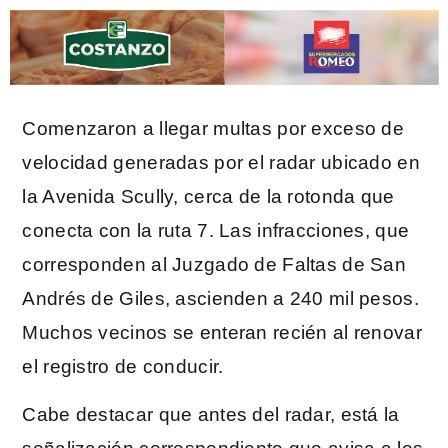
Comenzaron a llegar multas por exceso de
velocidad generadas por el radar ubicado en
la Avenida Scully, cerca de la rotonda que
conecta con la ruta 7. Las infracciones, que
corresponden al Juzgado de Faltas de San
Andrés de Giles, ascienden a 240 mil pesos.
Muchos vecinos se enteran recién al renovar
el registro de conducir.
Cabe destacar que antes del radar, está la