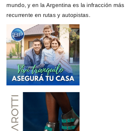
mundo, y en la Argentina es la infracción más
recurrente en rutas y autopistas.