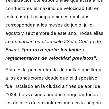
señalización correspondiente que avisa a los
conductores el máximo de velocidad (60 en
este caso). Las imputaciones recibidas
corresponden a los meses de junio, julio,
agosto y septiembre de este año. Todas ellas
se enmarcan en el artículo 28 del Código de
Faltas,
“por no respetar los límites
reglamentarios de velocidad previstos”.
Esta es la primera tanda de multas que llega
a los conductores desde que el dispositivo
fue instalado en la ciudad a fines de abril del
2024. Los vecinos pueden chequear todos
los detalles de sus infracciones en la página