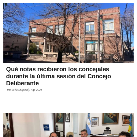
Qué notas recibieron los concejales
durante la última sesión del Concejo
Deliberante
Por
Sofía Stupiello
7 Ago 2026