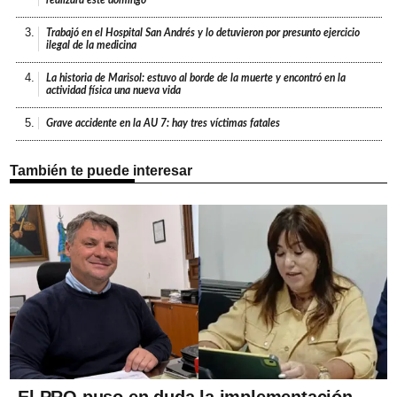
realizará este domingo
3.
Trabajó en el Hospital San Andrés y lo detuvieron por presunto ejercicio
ilegal de la medicina
4.
La historia de Marisol: estuvo al borde de la muerte y encontró en la
actividad física una nueva vida
5.
Grave accidente en la AU 7: hay tres víctimas fatales
También te puede interesar