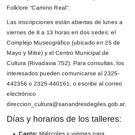
Folklore “Camino Real”.
Las inscripciones están abiertas de lunes a
viernes de 8 a 13 horas en dos sedes: el
Complejo Museográfico (ubicado en 25 de
Mayo y Mitre) y el Centro Municipal de
Cultura (Rivadavia 752). Para consultas, los
interesados pueden comunicarse al 2325-
442356 o 2325-440161, o escribir al correo
electrónico
direccion_cultura@sanandresdegiles.gob.ar
.
Días y horarios de los talleres:
Canto:
Miércoles y viernes para