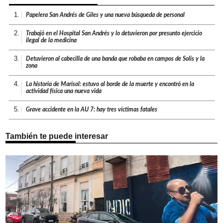
1.
Papelera San Andrés de Giles y una nueva búsqueda de personal
2.
Trabajó en el Hospital San Andrés y lo detuvieron por presunto ejercicio
ilegal de la medicina
3.
Detuvieron al cabecilla de una banda que robaba en campos de Solís y la
zona
4.
La historia de Marisol: estuvo al borde de la muerte y encontró en la
actividad física una nueva vida
5.
Grave accidente en la AU 7: hay tres víctimas fatales
También te puede interesar