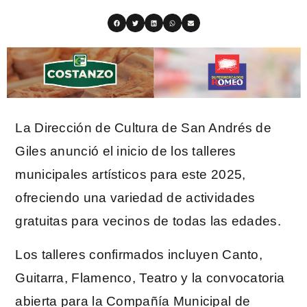
La Dirección de Cultura de San Andrés de
Giles anunció el inicio de los talleres
municipales artísticos para este 2025,
ofreciendo una variedad de actividades
gratuitas para vecinos de todas las edades.
Los talleres confirmados incluyen Canto,
Guitarra, Flamenco, Teatro y la convocatoria
abierta para la Compañía Municipal de