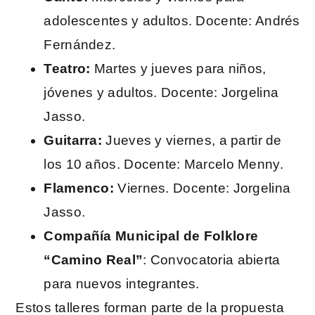
adolescentes y adultos. Docente: Andrés
Fernández.
Teatro:
Martes y jueves para niños,
jóvenes y adultos. Docente: Jorgelina
Jasso.
Guitarra:
Jueves y viernes, a partir de
los 10 años. Docente: Marcelo Menny.
Flamenco:
Viernes. Docente: Jorgelina
Jasso.
Compañía Municipal de Folklore
“Camino Real”
: Convocatoria abierta
para nuevos integrantes.
Estos talleres forman parte de la propuesta