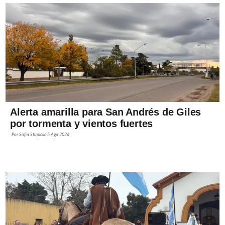
Alerta amarilla para San Andrés de Giles
por tormenta y vientos fuertes
Por
Sofía Stupiello
5 Ago 2026