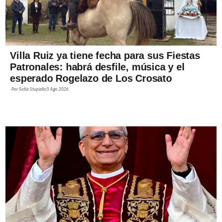
Villa Ruiz ya tiene fecha para sus Fiestas
Patronales: habrá desfile, música y el
esperado Rogelazo de Los Crosato
Por
Sofía Stupiello
5 Ago 2026