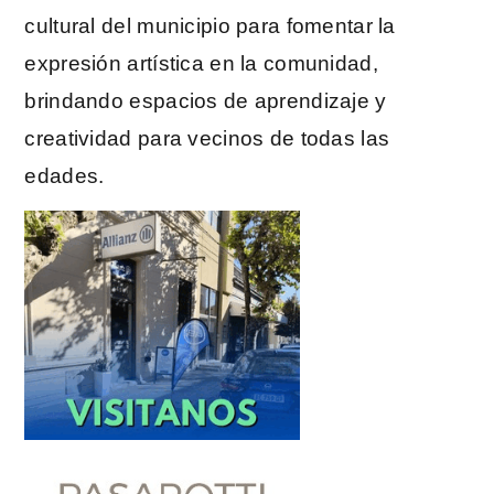
cultural del municipio para fomentar la
expresión artística en la comunidad,
brindando espacios de aprendizaje y
creatividad para vecinos de todas las
edades.