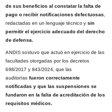
de sus beneficios al constatar la falta de
pago o recibir notificaciones defectuosas
,
redactadas en un lenguaje técnico y
sin
permitir el ejercicio adecuado del derecho
de defensa.
ANDIS sostuvo que actuó en ejercicio de las
facultades otorgadas por los decretos
698/2017 y 843/2024, que las
auditorías
fueron correctamente
notificadas y que las suspensiones se
fundaron en la falta de acreditación de los
requisitos médicos.