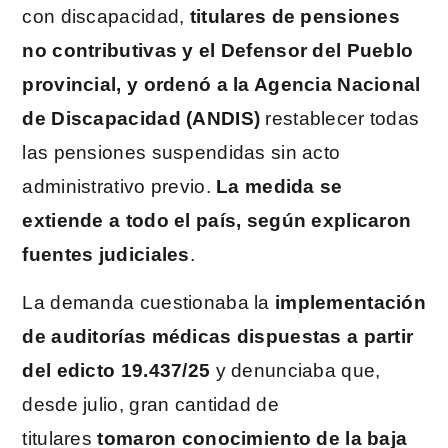
con discapacidad,
titulares de pensiones
no contributivas y el Defensor del Pueblo
provincial, y ordenó a la Agencia Nacional
de Discapacidad (ANDIS)
restablecer todas
las pensiones suspendidas sin acto
administrativo previo.
La medida se
extiende a todo el país, según explicaron
fuentes judiciales
.
La demanda cuestionaba la
implementación
de auditorías médicas dispuestas a partir
del edicto 19.437/25
y denunciaba que,
desde julio, gran cantidad de
titulares
tomaron conocimiento de la baja