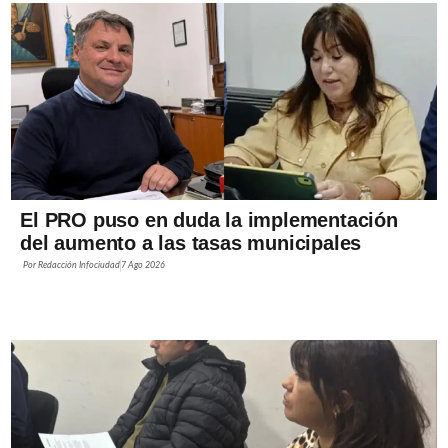
El PRO puso en duda la implementación
del aumento a las tasas municipales
Por
Redacción Infociudad
7 Ago 2026