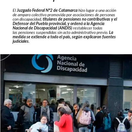
El
Juzgado Federal Nº2 de
Catamarca
hizo lugar a una acción
de amparo colectivo promovida por asociaciones de personas
con discapacidad,
titulares de pensiones no contributivas y el
Defensor del Pueblo provincial, y ordenó a la Agencia
Nacional de Discapacidad (ANDIS)
restablecer todas
las pensiones suspendidas sin acto administrativo previo.
La
medida se extiende a todo el país, según explicaron fuentes
judiciales
.