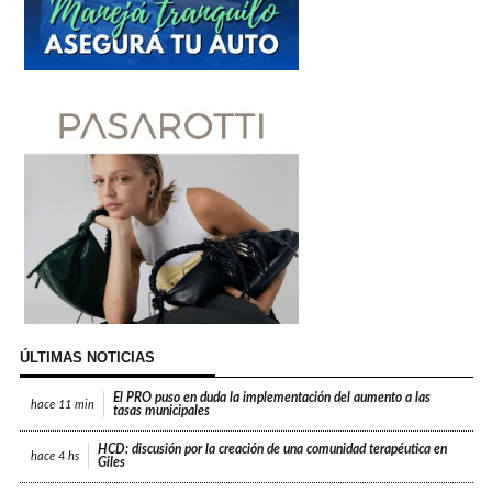
ÚLTIMAS NOTICIAS
El PRO puso en duda la implementación del aumento a las
hace
11 min
tasas municipales
HCD: discusión por la creación de una comunidad terapéutica en
hace
4 hs
Giles