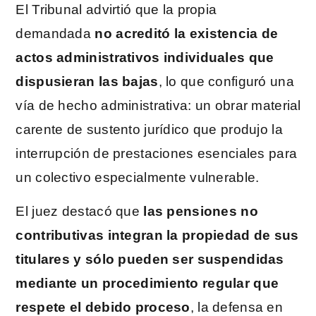
El Tribunal advirtió que la propia
demandada
no acreditó la existencia de
actos administrativos individuales que
dispusieran las bajas
, lo que configuró una
vía de hecho administrativa: un obrar material
carente de sustento jurídico que produjo la
interrupción de prestaciones esenciales para
un colectivo especialmente vulnerable.
El juez destacó que
las pensiones no
contributivas integran la propiedad de sus
titulares y sólo pueden ser suspendidas
mediante un procedimiento regular que
respete el debido proceso
, la defensa en