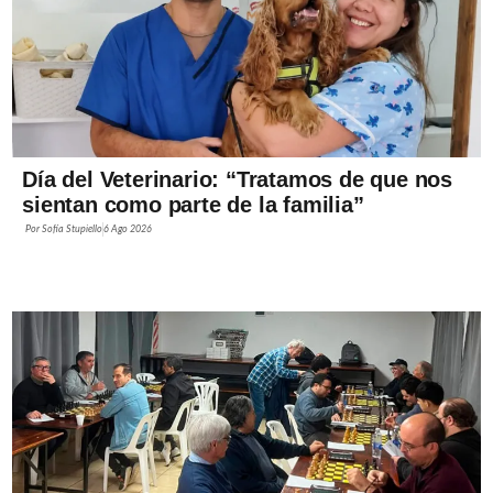
Día del Veterinario: “Tratamos de que nos
sientan como parte de la familia”
Por
Sofía Stupiello
6 Ago 2026