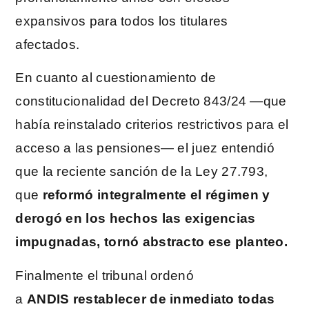
expansivos para todos los titulares
afectados.
En cuanto al cuestionamiento de
constitucionalidad del Decreto 843/24 —que
había reinstalado criterios restrictivos para el
acceso a las pensiones— el juez entendió
que la reciente sanción de la Ley 27.793,
que
reformó integralmente el régimen y
derogó en los hechos las exigencias
impugnadas, tornó abstracto ese planteo.
Finalmente el tribunal ordenó
a
ANDIS
restablecer de inmediato todas