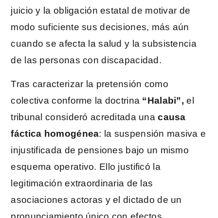
juicio y la obligación estatal de motivar de
modo suficiente sus decisiones, más aún
cuando se afecta la salud y la subsistencia
de las personas con discapacidad.
Tras caracterizar la pretensión como
colectiva conforme la doctrina
“Halabi”,
el
tribunal consideró acreditada una
causa
fáctica homogénea
: la suspensión masiva e
injustificada de pensiones bajo un mismo
esquema operativo. Ello justificó la
legitimación extraordinaria de las
asociaciones actoras y el dictado de un
pronunciamiento único con efectos