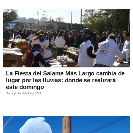
La Fiesta del Salame Más Largo cambia de
lugar por las lluvias: dónde se realizará
este domingo
Por
Sofía Stupiello
7 Ago 2026