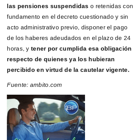
las pensiones suspendidas
o retenidas con
fundamento en el decreto cuestionado y sin
acto administrativo previo, disponer el pago
de los haberes adeudados en el plazo de 24
horas, y
tener por cumplida esa obligación
respecto de quienes ya los hubieran
percibido en virtud de la cautelar vigente.
Fuente: ambito.com