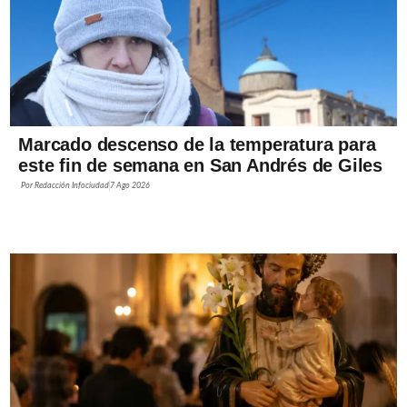
Marcado descenso de la temperatura para
este fin de semana en San Andrés de Giles
Por
Redacción Infociudad
7 Ago 2026