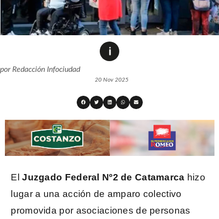
por
Redacción Infociudad
20 Nov 2025
El
Juzgado Federal Nº2 de
Catamarca
hizo
lugar a una acción de amparo colectivo
promovida por asociaciones de personas